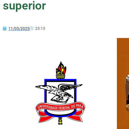
superior
11/05/2025
23:13