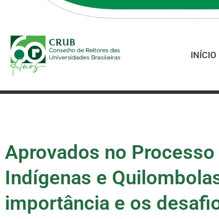
INÍCIO
Aprovados no Processo S
Indígenas e Quilombolas
importância e os desafio