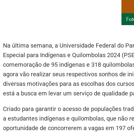
Na última semana, a Universidade Federal do Par
Especial para Indígenas e Quilombolas 2024 (PSE
comemoração de 95 indígenas e 318 quilombolas c
agora vão realizar seus respectivos sonhos de ini
diversas motivações para as escolhas dos cursos
está a busca em levar um serviço de qualidade 
Criado para garantir o acesso de populações tradi
a estudantes indígenas e quilombolas, que não r
oportunidade de concorrerem a vagas em 197 of