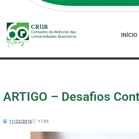
INÍCIO
ARTIGO – Desafios Con
11/23/2016
17:05