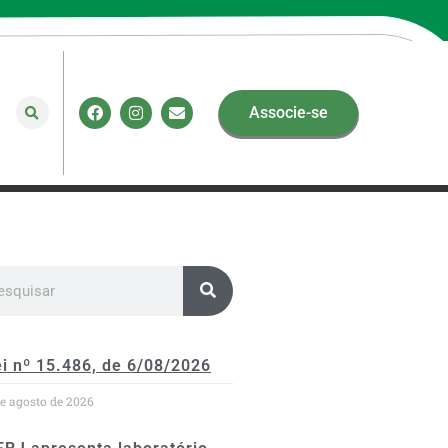
Associe-se
i nº 15.486, de 6/08/2026
de agosto de 2026