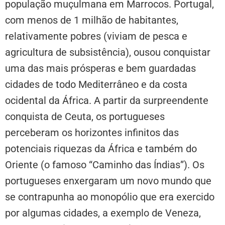
população muçulmana em Marrocos. Portugal,
com menos de 1 milhão de habitantes,
relativamente pobres (viviam de pesca e
agricultura de subsistência), ousou conquistar
uma das mais prósperas e bem guardadas
cidades de todo Mediterrâneo e da costa
ocidental da África. A partir da surpreendente
conquista de Ceuta, os portugueses
perceberam os horizontes infinitos das
potenciais riquezas da África e também do
Oriente (o famoso “Caminho das Índias”). Os
portugueses enxergaram um novo mundo que
se contrapunha ao monopólio que era exercido
por algumas cidades, a exemplo de Veneza,