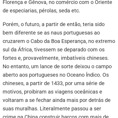
Florença e Gênova, no comércio com o Oriente
de especiarias, pérolas, seda etc.
Porém, o futuro, a partir de então, teria sido
bem diferente se as naus portuguesas ao
cruzarem o Cabo da Boa Esperança, no extremo
sul da África, tivessem se deparado com os
fortes e, provavelmente, imbatíveis chineses.
No entanto, um lance de sorte deixou o campo
aberto aos portugueses no Oceano Índico. Os
chineses, a partir de 1433, por uma série de
motivos, proibiram as viagens oceânicas e
voltaram a se fechar ainda mais por detrás de
suas muralhas. Literalmente passou a ser
crime na China construir barcos com mais de