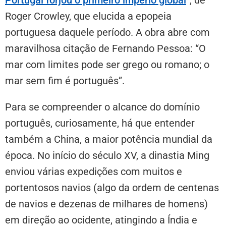
Roger Crowley, que elucida a epopeia
portuguesa daquele período. A obra abre com
maravilhosa citação de Fernando Pessoa: “O
mar com limites pode ser grego ou romano; o
mar sem fim é português”.
Para se compreender o alcance do domínio
português, curiosamente, há que entender
também a China, a maior potência mundial da
época. No início do século XV, a dinastia Ming
enviou várias expedições com muitos e
portentosos navios (algo da ordem de centenas
de navios e dezenas de milhares de homens)
em direção ao ocidente, atingindo a Índia e