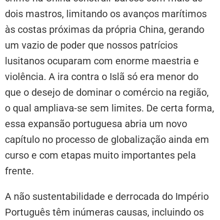
dois mastros, limitando os avanços marítimos
às costas próximas da própria China, gerando
um vazio de poder que nossos patrícios
lusitanos ocuparam com enorme maestria e
violência. A ira contra o Islã só era menor do
que o desejo de dominar o comércio na região,
o qual ampliava-se sem limites. De certa forma,
essa expansão portuguesa abria um novo
capítulo no processo de globalização ainda em
curso e com etapas muito importantes pela
frente.
A não sustentabilidade e derrocada do Império
Português têm inúmeras causas, incluindo os