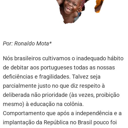
Por: Ronaldo Mota*
Nós brasileiros cultivamos o inadequado hábito
de debitar aos portugueses todas as nossas
deficiências e fragilidades. Talvez seja
parcialmente justo no que diz respeito à
deliberada não prioridade (às vezes, proibição
mesmo) à educação na colônia.
Comportamento que após a independência e a
implantação da República no Brasil pouco foi