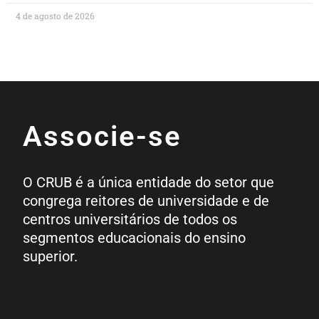
4 de agosto de 2026
Associe-se
O CRUB é a única entidade do setor que
congrega reitores de universidade e de
centros universitários de todos os
segmentos educacionais do ensino
superior.