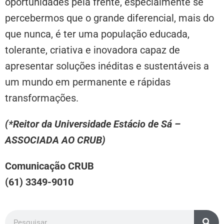
oportunidades pela frente, especialmente se
percebermos que o grande diferencial, mais do
que nunca, é ter uma população educada,
tolerante, criativa e inovadora capaz de
apresentar soluções inéditas e sustentáveis a
um mundo em permanente e rápidas
transformações.
(*Reitor da Universidade Estácio de Sá –
ASSOCIADA AO CRUB)
Comunicação CRUB
(61) 3349-9010