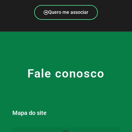
Quero me associar
Fale conosco
Mapa do site