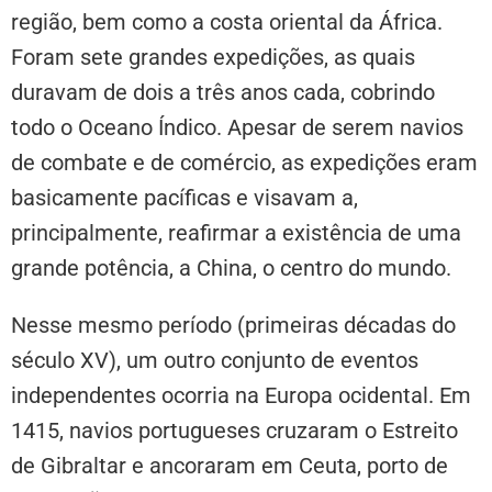
região, bem como a costa oriental da África.
Foram sete grandes expedições, as quais
duravam de dois a três anos cada, cobrindo
todo o Oceano Índico. Apesar de serem navios
de combate e de comércio, as expedições eram
basicamente pacíficas e visavam a,
principalmente, reafirmar a existência de uma
grande potência, a China, o centro do mundo.
Nesse mesmo período (primeiras décadas do
século XV), um outro conjunto de eventos
independentes ocorria na Europa ocidental. Em
1415, navios portugueses cruzaram o Estreito
de Gibraltar e ancoraram em Ceuta, porto de