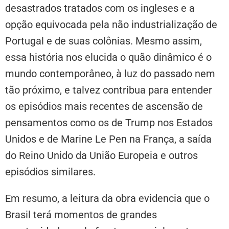
desastrados tratados com os ingleses e a
opção equivocada pela não industrialização de
Portugal e de suas colônias. Mesmo assim,
essa história nos elucida o quão dinâmico é o
mundo contemporâneo, à luz do passado nem
tão próximo, e talvez contribua para entender
os episódios mais recentes de ascensão de
pensamentos como os de Trump nos Estados
Unidos e de Marine Le Pen na França, a saída
do Reino Unido da União Europeia e outros
episódios similares.
Em resumo, a leitura da obra evidencia que o
Brasil terá momentos de grandes