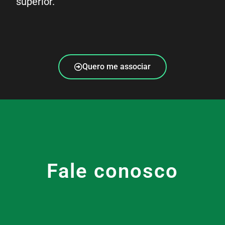
superior.
Quero me associar
Fale conosco