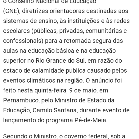
o Conselho Nacional de Educação
(CNE), diretrizes orientadoras destinadas aos
sistemas de ensino, às instituições e às redes
escolares (públicas, privadas, comunitárias e
confessionais) para a retomada segura das
aulas na educação básica e na educação
superior no Rio Grande do Sul, em razão do
estado de calamidade pública causado pelos
eventos climáticos na região. O anúncio foi
feito nesta quinta-feira, 9 de maio, em
Pernambuco, pelo Ministro de Estado da
Educação, Camilo Santana, durante evento de
lançamento do programa Pé-de-Meia.
Segundo o Ministro, o governo federal, sob a