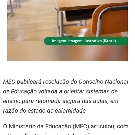
MEC publicará resolução do Conselho Nacional
de Educação voltada a orientar sistemas de
ensino para retomada segura das aulas, em
razão do estado de calamidade
O Ministério da Educação (MEC) articulou, com