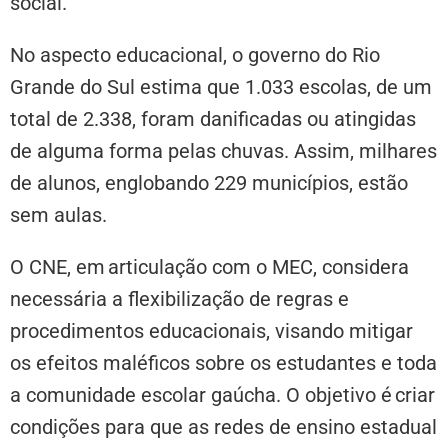
social.
No aspecto educacional, o governo do Rio
Grande do Sul estima que 1.033 escolas, de um
total de 2.338, foram danificadas ou atingidas
de alguma forma pelas chuvas. Assim, milhares
de alunos, englobando 229 municípios, estão
sem aulas.
O CNE, em articulação com o MEC, considera
necessária a flexibilização de regras e
procedimentos educacionais, visando mitigar
os efeitos maléficos sobre os estudantes e toda
a comunidade escolar gaúcha. O objetivo é criar
condições para que as redes de ensino estadual