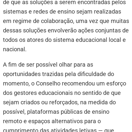
de que as soluções a serem encontradas pelos
sistemas e redes de ensino sejam realizadas
em regime de colaboração, uma vez que muitas
dessas soluções envolverão ações conjuntas de
todos os atores do sistema educacional local e
nacional.
A fim de ser possível olhar para as
oportunidades trazidas pela dificuldade do
momento, o Conselho recomendou um esforço
dos gestores educacionais no sentido de que
sejam criados ou reforçados, na medida do
possível, plataformas públicas de ensino
remoto e espaços alternativos para o
cumprimento das atividades letivas — que