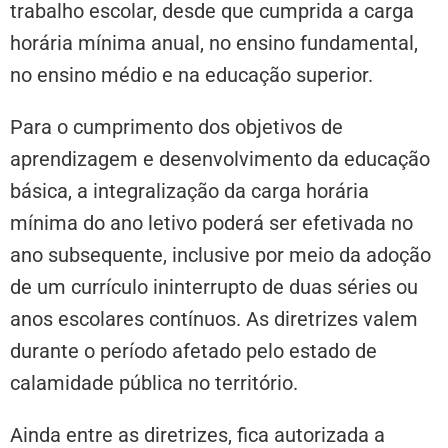
trabalho escolar, desde que cumprida a carga
horária mínima anual, no ensino fundamental,
no ensino médio e na educação superior.
Para o cumprimento dos objetivos de
aprendizagem e desenvolvimento da educação
básica, a integralização da carga horária
mínima do ano letivo poderá ser efetivada no
ano subsequente, inclusive por meio da adoção
de um currículo
ininterrupto de duas séries ou
anos escolares contínuos. As diretrizes valem
durante o período afetado pelo estado de
calamidade pública no território.
Ainda entre as diretrizes, fica autorizada a