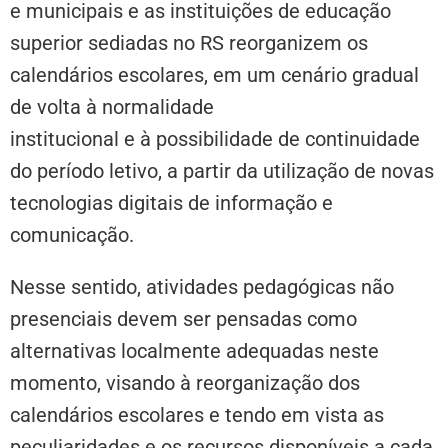
e municipais e as instituições de educação
superior sediadas no RS reorganizem os
calendários escolares, em um cenário gradual
de volta à normalidade
institucional e à possibilidade de continuidade
do período letivo, a partir da utilização de novas
tecnologias digitais de informação e
comunicação.
Nesse sentido, atividades pedagógicas não
presenciais devem ser pensadas como
alternativas localmente adequadas neste
momento, visando à reorganização dos
calendários escolares e tendo em vista as
peculiaridades e os recursos disponíveis a cada