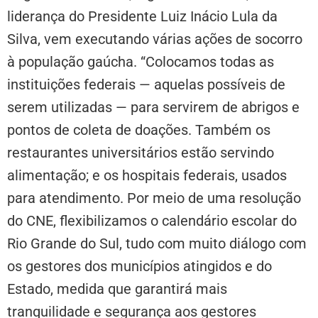
liderança do Presidente Luiz Inácio Lula da
Silva, vem executando várias ações de socorro
à população gaúcha. “Colocamos todas as
instituições federais — aquelas possíveis de
serem utilizadas — para servirem de abrigos e
pontos de coleta de doações. Também os
restaurantes universitários estão servindo
alimentação; e os hospitais federais, usados
para atendimento. Por meio de uma resolução
do CNE, flexibilizamos o calendário escolar do
Rio Grande do Sul, tudo com muito diálogo com
os gestores dos municípios atingidos e do
Estado, medida que garantirá mais
tranquilidade e segurança aos gestores