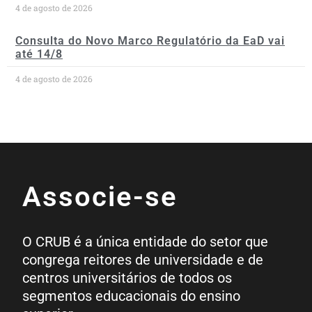
4 de agosto de 2026
Consulta do Novo Marco Regulatório da EaD vai
até 14/8
4 de agosto de 2026
Associe-se
O CRUB é a única entidade do setor que
congrega reitores de universidade e de
centros universitários de todos os
segmentos educacionais do ensino