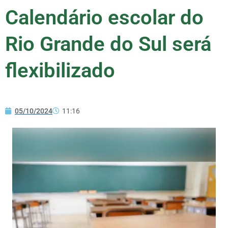
Calendário escolar do
Rio Grande do Sul será
flexibilizado
05/10/2024
11:16