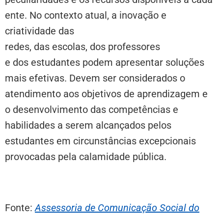
ente. No contexto atual, a inovação e
criatividade das
redes, das escolas, dos professores
e dos estudantes podem apresentar soluções
mais efetivas. Devem ser considerados o
atendimento aos objetivos de aprendizagem e
o desenvolvimento das competências e
habilidades a serem alcançados pelos
estudantes em circunstâncias excepcionais
provocadas pela calamidade pública.
Fonte:
Assessoria de Comunicação Social do