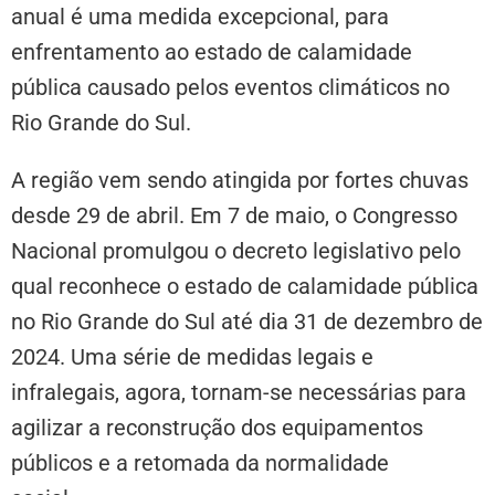
anual é uma medida excepcional, para
enfrentamento ao estado de calamidade
pública causado pelos eventos climáticos no
Rio Grande do Sul.
A região vem sendo atingida por fortes chuvas
desde 29 de abril. Em 7 de maio, o Congresso
Nacional promulgou o decreto legislativo pelo
qual reconhece o estado de calamidade pública
no Rio Grande do Sul até dia 31 de dezembro de
2024. Uma série de medidas legais e
infralegais, agora, tornam-se necessárias para
agilizar a reconstrução dos equipamentos
públicos e a retomada da normalidade