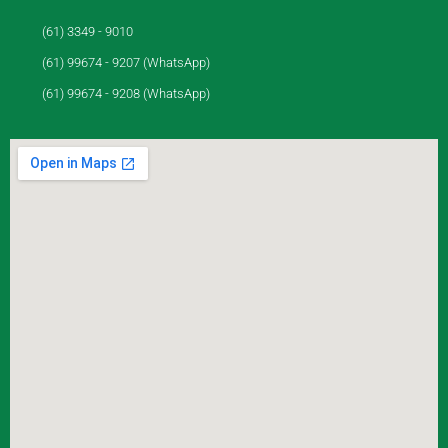
(61) 3349 - 9010
(61) 99674 - 9207 (WhatsApp)
(61) 99674 - 9208 (WhatsApp)