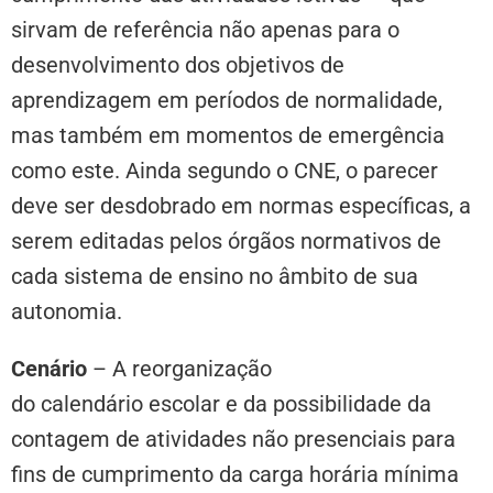
sirvam de referência não apenas para o
desenvolvimento dos objetivos de
aprendizagem em períodos de normalidade,
mas também em momentos de emergência
como este. Ainda segundo o CNE, o parecer
deve ser desdobrado em normas específicas, a
serem editadas pelos órgãos normativos de
cada sistema de ensino no âmbito de sua
autonomia.
Cenário
– A reorganização
do calendário escolar e da possibilidade da
contagem de atividades não presenciais para
fins de cumprimento da carga horária mínima