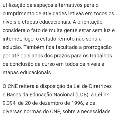
utilização de espaços alternativos para o
cumprimento de atividades letivas em todos os
níveis e etapas educacionais. A orientação
considera o fato de muita gente estar sem luz e
internet; logo, o estudo remoto não seria a
solução. Também fica facultada a prorrogação
por até dois anos dos prazos para os trabalhos
de conclusão de curso em todos os níveis e
etapas educacionais.
O CNE reitera a disposição da Lei de Diretrizes
e Bases da Educação Nacional (LDB), a Lei nº
9.394, de 20 de dezembro de 1996, e de
diversas normas do CNE, sobre a necessidade