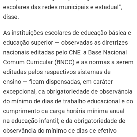
escolares das redes municipais e estadual”,
disse.
As instituições escolares de educação básica e
educação superior — observadas as diretrizes
nacionais editadas pelo CNE, a Base Nacional
Comum Curricular (BNCC) e as normas a serem
editadas pelos respectivos sistemas de
ensino — ficam dispensadas, em caráter
excepcional, da obrigatoriedade de observância
do mínimo de dias de trabalho educacional e do
cumprimento da carga horária mínima anual
na educação infantil; e da obrigatoriedade de
observância do mínimo de dias de efetivo