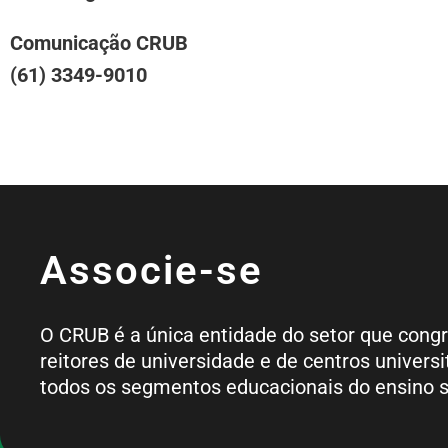
Comunicação CRUB
(61) 3349-9010
Associe-se
O CRUB é a única entidade do setor que cong
reitores de universidade e de centros universi
todos os segmentos educacionais do ensino s