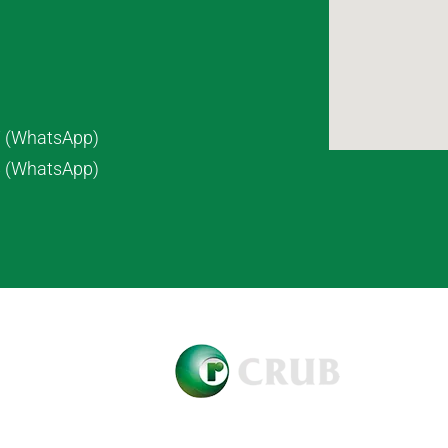
7 (WhatsApp)
8 (WhatsApp)
pyright © 2021