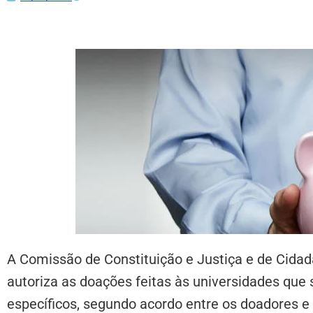
A Comissão de Constituição e Justiça e de Cidad
autoriza as doações feitas às universidades que 
específicos, segundo acordo entre os doadores e a