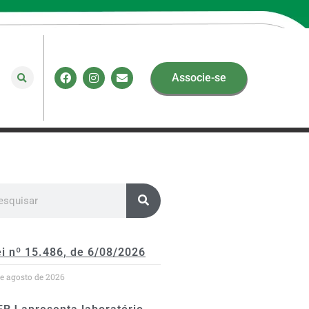
Associe-se
i nº 15.486, de 6/08/2026
de agosto de 2026