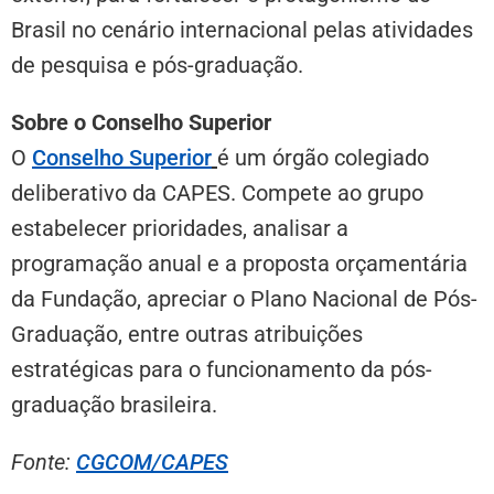
Brasil no cenário internacional pelas atividades
de pesquisa e pós-graduação.
Sobre o Conselho Superior
O
Conselho Superior
é um órgão colegiado
deliberativo da CAPES. Compete ao grupo
estabelecer prioridades, analisar a
programação anual e a proposta orçamentária
da Fundação, apreciar o Plano Nacional de Pós-
Graduação, entre outras atribuições
estratégicas para o funcionamento da pós-
graduação brasileira.
Fonte:
CGCOM/CAPES