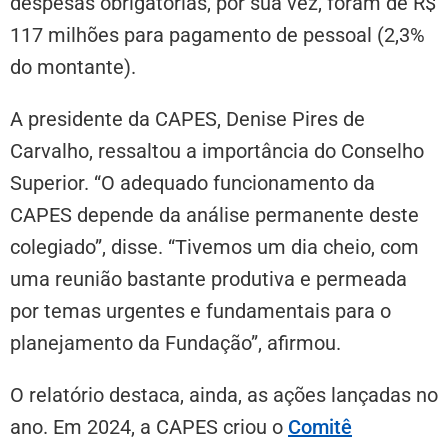
despesas obrigatórias, por sua vez, foram de R$
117 milhões para pagamento de pessoal (2,3%
do montante).
A presidente da CAPES, Denise Pires de
Carvalho, ressaltou a importância do Conselho
Superior. “O adequado funcionamento da
CAPES depende da análise permanente deste
colegiado”, disse. “Tivemos um dia cheio, com
uma reunião bastante produtiva e permeada
por temas urgentes e fundamentais para o
planejamento da Fundação”, afirmou.
O relatório destaca, ainda, as ações lançadas no
ano. Em 2024, a CAPES criou o
Comitê