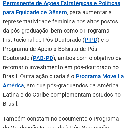
Permanente de Ações Estratégicas e Políticas
para Equidade de Gênero
, para aumentar a
representatividade feminina nos altos postos
da pós-graduação, bem como o Programa
Institucional de Pós-Doutorado
(
PIPD
)
e o
Programa de Apoio a Bolsista de Pós-
Doutorado (
PAB-PD
), ambos com o objetivo de
retomar o investimento em pós-doutorado no
Brasil. Outra ação citada é o
Programa Move La
América
, em que pós-graduandos da América
Latina e do Caribe complementam estudos no
Brasil.
Também constam no documento o Programa
de Graduação Integrada à Pós-Graduação