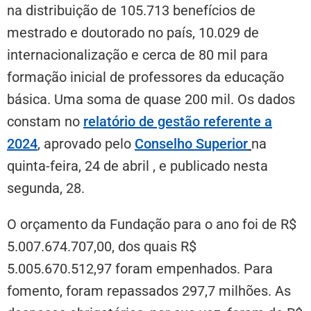
na distribuição de 105.713 benefícios de
mestrado e doutorado no país, 10.029 de
internacionalização e cerca de 80 mil para
formação inicial de professores da educação
básica. Uma soma de quase 200 mil. Os dados
constam no
relatório de gestão referente a
2024
, aprovado pelo
Conselho Superior
na
quinta-feira, 24 de abril , e publicado nesta
segunda, 28.
O orçamento da Fundação para o ano foi de R$
5.007.674.707,00, dos quais R$
5.005.670.512,97 foram empenhados. Para
fomento, foram repassados 297,7 milhões. As