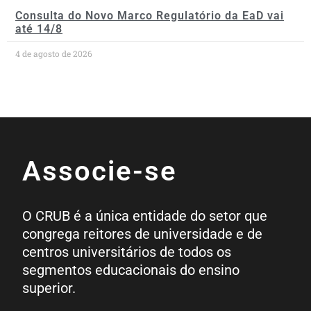
Consulta do Novo Marco Regulatório da EaD vai
até 14/8
4 de agosto de 2026
Associe-se
O CRUB é a única entidade do setor que
congrega reitores de universidade e de
centros universitários de todos os
segmentos educacionais do ensino
superior.