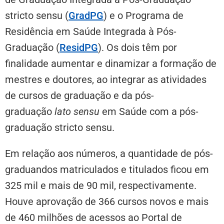
stricto sensu (
GradPG
) e o Programa de
Residência em Saúde Integrada à Pós-
Graduação (
ResidPG
). Os dois têm por
finalidade aumentar e dinamizar a formação de
mestres e doutores, ao integrar as atividades
de cursos de graduação e da pós-
graduação
lato sensu
em Saúde com a pós-
graduação stricto sensu.
Em relação aos números, a quantidade de pós-
graduandos matriculados e titulados ficou em
325 mil e mais de 90 mil, respectivamente.
Houve aprovação de 366 cursos novos e mais
de 460 milhões de acessos ao Portal de