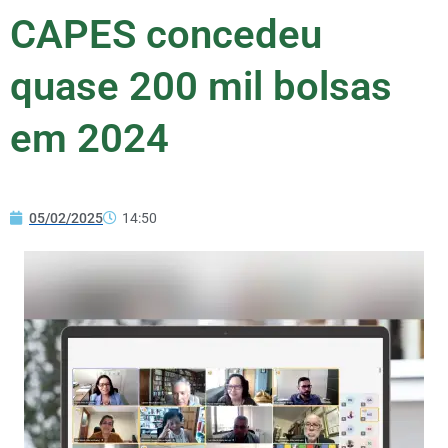
CAPES concedeu
quase 200 mil bolsas
em 2024
05/02/2025
14:50