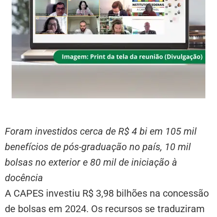
Foram investidos cerca de R$ 4 bi em 105 mil
benefícios de pós-graduação no país, 10 mil
bolsas no exterior e 80 mil de iniciação à
docência
A CAPES investiu R$ 3,98 bilhões na concessão
de bolsas em 2024. Os recursos se traduziram