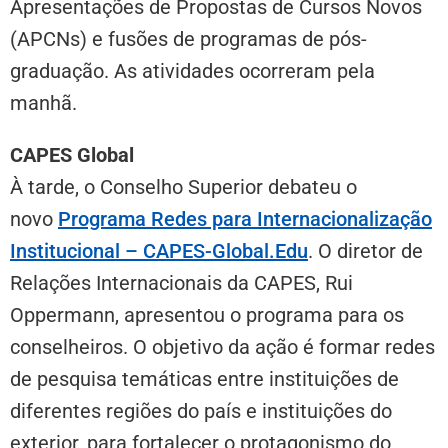
Apresentações de Propostas de Cursos Novos
(APCNs) e fusões de programas de pós-
graduação. As atividades ocorreram pela
manhã.
CAPES Global
À tarde, o Conselho Superior debateu o
novo
Programa Redes para Internacionalização
Institucional – CAPES-Global.Edu
. O diretor de
Relações Internacionais da CAPES, Rui
Oppermann, apresentou o programa para os
conselheiros. O objetivo da ação é formar redes
de pesquisa temáticas entre instituições de
diferentes regiões do país e instituições do
exterior, para fortalecer o protagonismo do