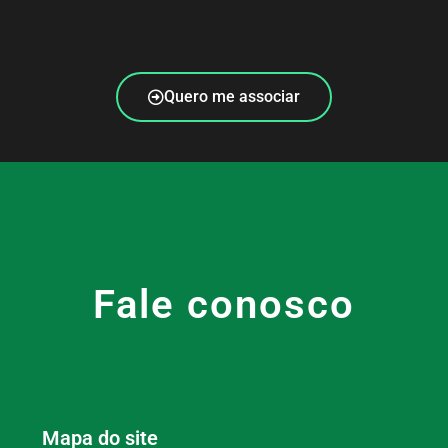
Quero me associar
Fale conosco
Mapa do site