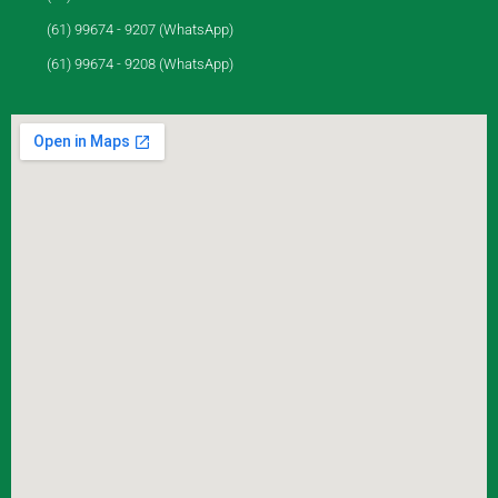
(61) 99674 - 9207 (WhatsApp)
(61) 99674 - 9208 (WhatsApp)