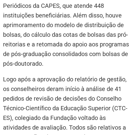
Periódicos da CAPES, que atende 448
instituições beneficiárias. Além disso, houve
aprimoramento do modelo de distribuição de
bolsas, do cálculo das cotas de bolsas das pró-
reitorias e a retomada do apoio aos programas
de pós-graduação consolidados com bolsas de
pós-doutorado.
Logo após a aprovação do relatório de gestão,
os conselheiros deram início à análise de 41
pedidos de revisão de decisões do Conselho
Técnico-Científico da Educação Superior (CTC-
ES), colegiado da Fundação voltado às
atividades de avaliação. Todos são relativos a