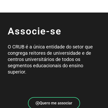
Associe-se
O CRUB é a única entidade do setor que
congrega reitores de universidade e de
centros universitários de todos os
segmentos educacionais do ensino
superior.
Quero me associar