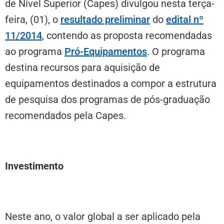
de Nível Superior (Capes) divulgou nesta terça-
feira, (01), o
resultado preliminar
do
edital nº
11/2014
, contendo as proposta recomendadas
ao programa
Pró-Equipamentos
. O programa
destina recursos para aquisição de
equipamentos destinados a compor a estrutura
de pesquisa dos programas de pós-graduação
recomendados pela Capes.
Investimento
Neste ano, o valor global a ser aplicado pela