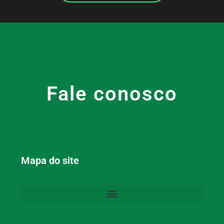
Fale conosco
Mapa do site