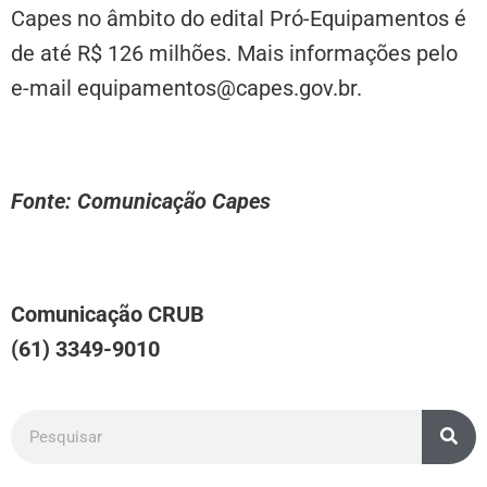
Capes no âmbito do edital Pró-Equipamentos é
de até R$ 126 milhões. Mais informações pelo
e-mail equipamentos@capes.gov.br.
Fonte: Comunicação Capes
Comunicação CRUB
(61) 3349-9010