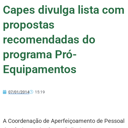
Capes divulga lista com
propostas
recomendadas do
programa Pró-
Equipamentos
07/01/2014
15:19
A Coordenação de Aperfeiçoamento de Pessoal