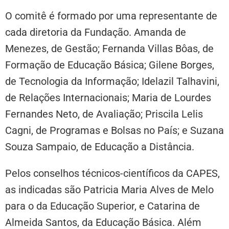
O comitê é formado por uma representante de
cada diretoria da Fundação. Amanda de
Menezes, de Gestão; Fernanda Villas Bôas, de
Formação de Educação Básica; Gilene Borges,
de Tecnologia da Informação; Idelazil Talhavini,
de Relações Internacionais; Maria de Lourdes
Fernandes Neto, de Avaliação; Priscila Lelis
Cagni, de Programas e Bolsas no País; e Suzana
Souza Sampaio, de Educação a Distância.
Pelos conselhos técnicos-científicos da CAPES,
as indicadas são Patricia Maria Alves de Melo
para o da Educação Superior, e Catarina de
Almeida Santos, da Educação Básica. Além