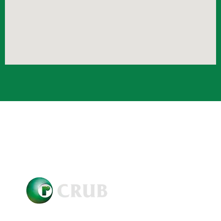
Crub Copyright © 2021