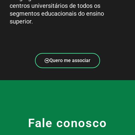
centros universitários de todos os
segmentos educacionais do ensino
superior.
Quero me associar
Fale conosco