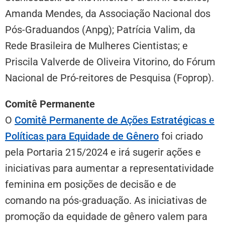
Amanda Mendes, da Associação Nacional dos
Pós-Graduandos (Anpg); Patrícia Valim, da
Rede Brasileira de Mulheres Cientistas; e
Priscila Valverde de Oliveira Vitorino, do Fórum
Nacional de Pró-reitores de Pesquisa (Foprop).
Comitê Permanente
O
Comitê Permanente de Ações Estratégicas e
Políticas para Equidade de Gênero
foi criado
pela Portaria 215/2024 e irá sugerir ações e
iniciativas para aumentar a representatividade
feminina em posições de decisão e de
comando na pós-graduação. As iniciativas de
promoção da equidade de gênero valem para