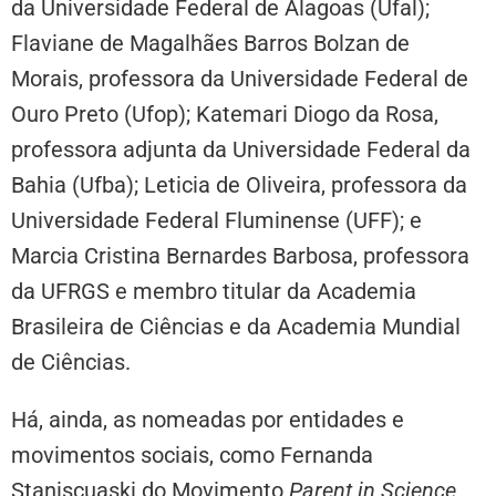
da Universidade Federal de Alagoas (Ufal);
Flaviane de Magalhães Barros Bolzan de
Morais, professora da Universidade Federal de
Ouro Preto (Ufop); Katemari Diogo da Rosa,
professora adjunta da Universidade Federal da
Bahia (Ufba); Leticia de Oliveira, professora da
Universidade Federal Fluminense (UFF); e
Marcia Cristina Bernardes Barbosa, professora
da UFRGS e membro titular da Academia
Brasileira de Ciências e da Academia Mundial
de Ciências.
Há, ainda, as nomeadas por entidades e
movimentos sociais, como Fernanda
Staniscuaski do Movimento
Parent in Science
,