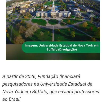
A partir de 2026, Fundação financiará
pesquisadores na Universidade Estadual de
Nova York em Buffalo, que enviará professores
ao Brasil