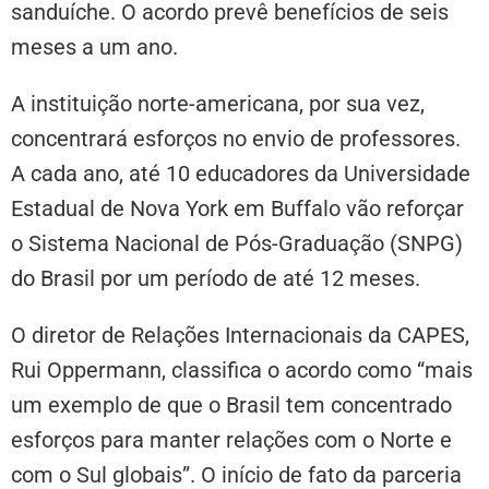
sanduíche. O acordo prevê benefícios de seis
meses a um ano.
A instituição norte-americana, por sua vez,
concentrará esforços no envio de professores.
A cada ano, até 10 educadores da Universidade
Estadual de Nova York em Buffalo vão reforçar
o Sistema Nacional de Pós-Graduação (SNPG)
do Brasil por um período de até 12 meses.
O diretor de Relações Internacionais da CAPES,
Rui Oppermann, classifica o acordo como “mais
um exemplo de que o Brasil tem concentrado
esforços para manter relações com o Norte e
com o Sul globais”. O início de fato da parceria