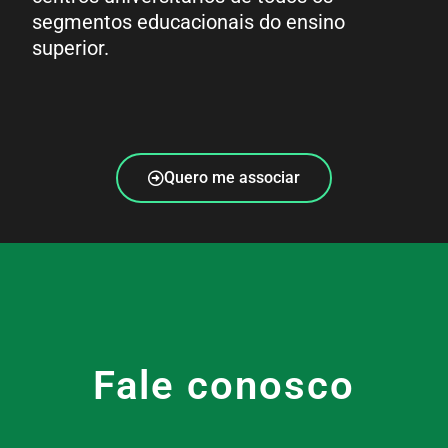
segmentos educacionais do ensino
superior.
Quero me associar
Fale conosco