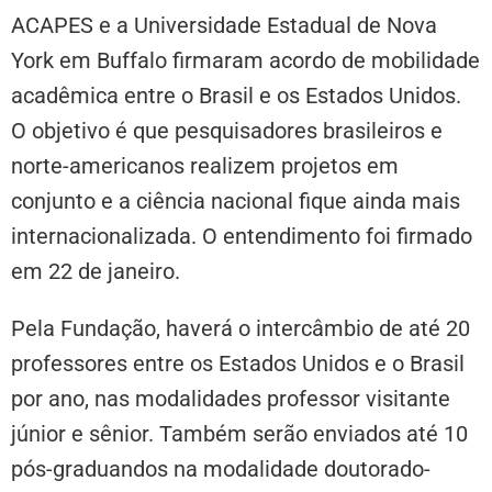
ACAPES e a Universidade Estadual de Nova
York em Buffalo firmaram acordo de mobilidade
acadêmica entre o Brasil e os Estados Unidos.
O objetivo é que pesquisadores brasileiros e
norte-americanos realizem projetos em
conjunto e a ciência nacional fique ainda mais
internacionalizada. O entendimento foi firmado
em 22 de janeiro.
Pela Fundação, haverá o intercâmbio de até 20
professores entre os Estados Unidos e o Brasil
por ano, nas modalidades professor visitante
júnior e sênior. Também serão enviados até 10
pós-graduandos na modalidade doutorado-