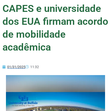
CAPES e universidade
dos EUA firmam acordo
de mobilidade
acadêmica
01/31/2025
11:32