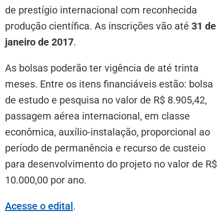
de prestígio internacional com reconhecida
produção científica. As inscrições vão até
31 de
janeiro de 2017
.
As bolsas poderão ter vigência de até trinta
meses. Entre os itens financiáveis estão: bolsa
de estudo e pesquisa no valor de R$ 8.905,42,
passagem aérea internacional, em classe
econômica, auxílio-instalação, proporcional ao
período de permanência e recurso de custeio
para desenvolvimento do projeto no valor de R$
10.000,00 por ano.
Acesse o edital
.