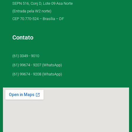
SEPN 516, Conj D, Lote 09 Asa Norte
(Entrada pela W2 norte)
CEP 70.770-524 – Brasília – DF
Contato
(61) 3349 - 9010
(61) 99674 - 9207 (WhatsApp)
(61) 99674 - 9208 (WhatsApp)