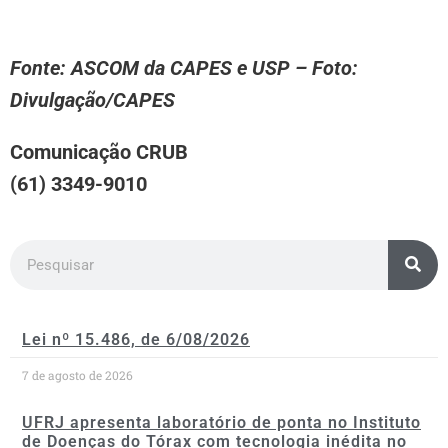
Fonte: ASCOM da CAPES e USP – Foto:
Divulgação/CAPES
Comunicação CRUB
(61) 3349-9010
Lei nº 15.486, de 6/08/2026
7 de agosto de 2026
UFRJ apresenta laboratório de ponta no Instituto
de Doenças do Tórax com tecnologia inédita no