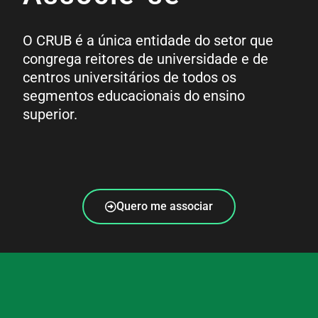
O CRUB é a única entidade do setor que
congrega reitores de universidade e de
centros universitários de todos os
segmentos educacionais do ensino
superior.
Quero me associar