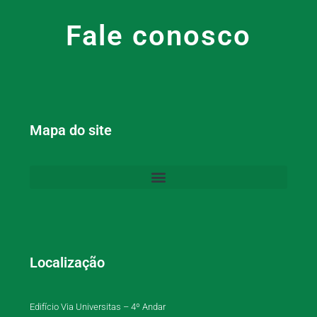
Fale conosco
Mapa do site
Localização
Edifício Via Universitas – 4º Andar