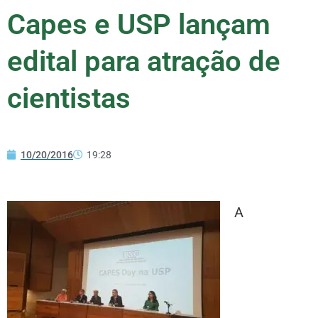
Capes e USP lançam
edital para atração de
cientistas
10/20/2016
19:28
A