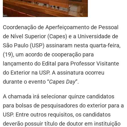
Coordenação de Aperfeiçoamento de Pessoal
de Nível Superior (Capes) e a Universidade de
São Paulo (USP) assinaram nesta quarta-feira,
(19), um acordo de cooperação para
lançamento do Edital para Professor Visitante
do Exterior na USP. A assinatura ocorreu
durante o evento “
Capes Day
”.
A chamada irá selecionar quinze candidatos
para bolsas de pesquisadores do exterior para a
USP. Entre outros requisitos, os candidatos
deverão possuir título de doutor em instituição