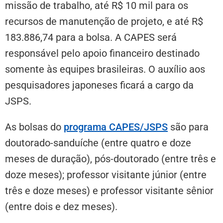
missão de trabalho, até R$ 10 mil para os
recursos de manutenção de projeto, e até R$
183.886,74 para a bolsa. A CAPES será
responsável pelo apoio financeiro destinado
somente às equipes brasileiras. O auxílio aos
pesquisadores japoneses ficará a cargo da
JSPS.
As bolsas do
programa CAPES/JSPS
são para
doutorado-sanduíche (entre quatro e doze
meses de duração), pós-doutorado (entre três e
doze meses); professor visitante júnior (entre
três e doze meses) e professor visitante sênior
(entre dois e dez meses).