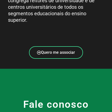
congrega reitores de universidade e de
centros universitários de todos os
segmentos educacionais do ensino
superior.
Quero me associar
Fale conosco