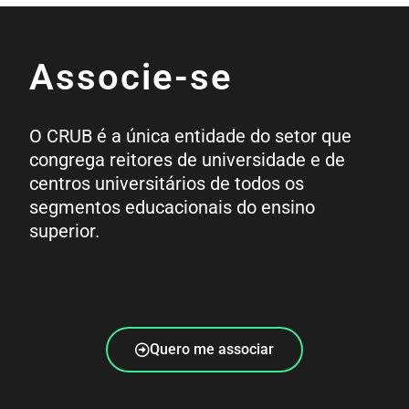
Associe-se
O CRUB é a única entidade do setor que
congrega reitores de universidade e de
centros universitários de todos os
segmentos educacionais do ensino
superior.
Quero me associar