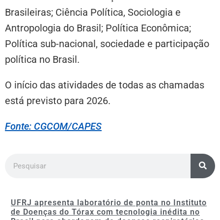
Brasileiras; Ciência Política, Sociologia e
Antropologia do Brasil; Política Econômica;
Política sub-nacional, sociedade e participação
política no Brasil.
O início das atividades de todas as chamadas
está previsto para 2026.
Fonte: CGCOM/CAPES
UFRJ apresenta laboratório de ponta no Instituto
de Doenças do Tórax com tecnologia inédita no