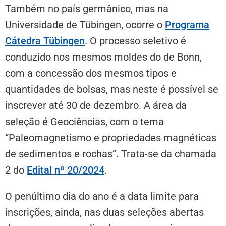
Também no país germânico, mas na
Universidade de Tübingen, ocorre o
Programa
Cátedra Tübingen
. O processo seletivo é
conduzido nos mesmos moldes do de Bonn,
com a concessão dos mesmos tipos e
quantidades de bolsas, mas neste é possível se
inscrever até 30 de dezembro. A área da
seleção é Geociências, com o tema
“Paleomagnetismo e propriedades magnéticas
de sedimentos e rochas”. Trata-se da chamada
2 do
Edital nº 20/2024
.
O penúltimo dia do ano é a data limite para
inscrições, ainda, nas duas seleções abertas