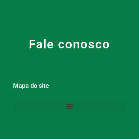
Fale conosco
Mapa do site