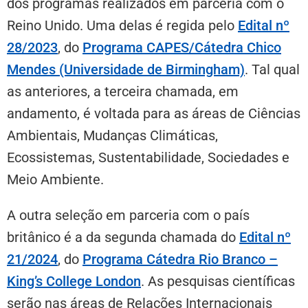
dos programas realizados em parceria com o
Reino Unido. Uma delas é regida pelo
Edital nº
28/2023
, do
Programa CAPES/Cátedra Chico
Mendes (Universidade de Birmingham)
. Tal qual
as anteriores, a terceira chamada, em
andamento, é voltada para as áreas de Ciências
Ambientais, Mudanças Climáticas,
Ecossistemas, Sustentabilidade, Sociedades e
Meio Ambiente.
A outra seleção em parceria com o país
britânico é a da segunda chamada do
Edital nº
21/2024
, do
Programa Cátedra Rio Branco –
King’s College London
. As pesquisas científicas
serão nas áreas de Relações Internacionais