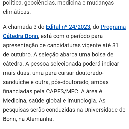
política, geociências, medicina e mudanças
climáticas.
A chamada 3 do
Edital nº 24/2023
, do
Programa
Cátedra Bonn
, está com o período para
apresentação de candidaturas vigente até 31
de outubro. A seleção abarca uma bolsa de
cátedra. A pessoa selecionada poderá indicar
mais duas: uma para cursar doutorado-
sanduíche e outra, pós-doutorado, ambas
financiadas pela CAPES/MEC. A área é
Medicina, saúde global e imunologia. As
pesquisas serão conduzidas na Universidade de
Bonn, na Alemanha.