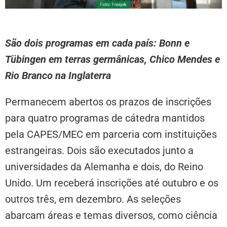
São dois programas em cada país: Bonn e
Tübingen em terras germânicas, Chico Mendes e
Rio Branco na Inglaterra
Permanecem abertos os prazos de inscrições
para quatro programas de cátedra mantidos
pela CAPES/MEC em parceria com instituições
estrangeiras. Dois são executados junto a
universidades da Alemanha e dois, do Reino
Unido. Um receberá inscrições até outubro e os
outros três, em dezembro. As seleções
abarcam áreas e temas diversos, como ciência