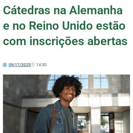
Cátedras na Alemanha
e no Reino Unido estão
com inscrições abertas
09/17/2025
14:30