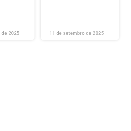
 de 2025
11 de setembro de 2025