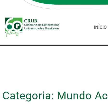
INÍCIO
Categoria: Mundo A