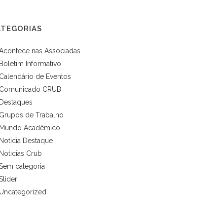
ATEGORIAS
Acontece nas Associadas
Boletim Informativo
Calendário de Eventos
Comunicado CRUB
Destaques
Grupos de Trabalho
Mundo Acadêmico
Notícia Destaque
Noticias Crub
Sem categoria
Slider
Uncategorized