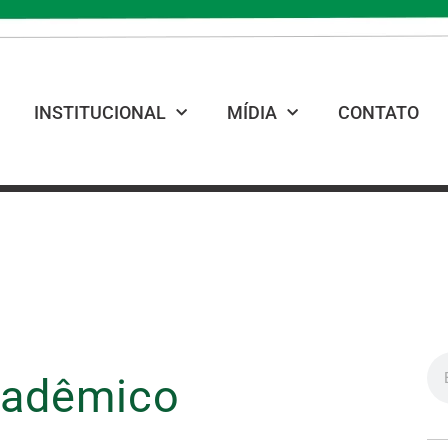
INSTITUCIONAL
MÍDIA
CONTATO
cadêmico