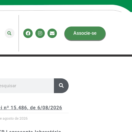
Associe-se
i nº 15.486, de 6/08/2026
de agosto de 2026