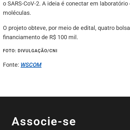
o SARS-CoV-2. A ideia é conectar em laboratório
moléculas.
O projeto obteve, por meio de edital, quatro bol
financiamento de R$ 100 mil.
FOTO: DIVULGAÇÃO/CNI
Fonte:
WSCOM
Associe-se