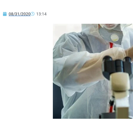
08/31/2020
13:14