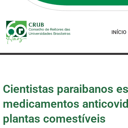
INÍCIO
Cientistas paraibanos e
medicamentos anticovid
plantas comestíveis