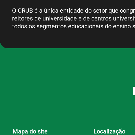
O CRUB é a única entidade do setor que cong
reitores de universidade e de centros universi
todos os segmentos educacionais do ensino s
Mapa do site
Localização