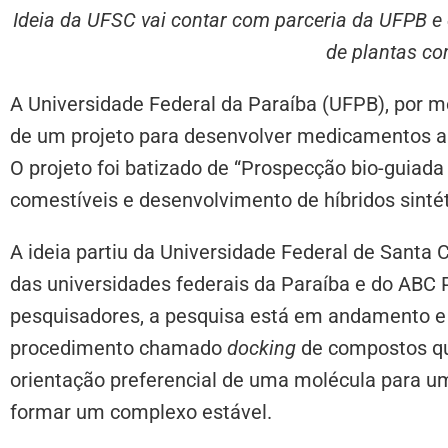
Ideia da UFSC vai contar com parceria da UFPB e
de plantas co
A Universidade Federal da Paraíba (UFPB), por m
de um projeto para desenvolver medicamentos ant
O projeto foi batizado de “Prospecção bio-guiada
comestíveis e desenvolvimento de híbridos sintéti
A ideia partiu da Universidade Federal de Santa 
das universidades federais da Paraíba e do ABC
pesquisadores, a pesquisa está em andamento e 
procedimento chamado
docking
de compostos qu
orientação preferencial de uma molécula para u
formar um complexo estável.