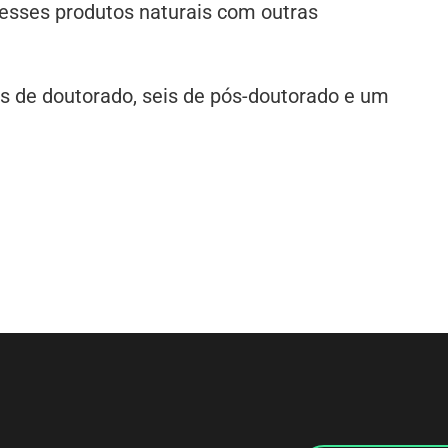
 esses produtos naturais com outras
sas de doutorado, seis de pós-doutorado e um