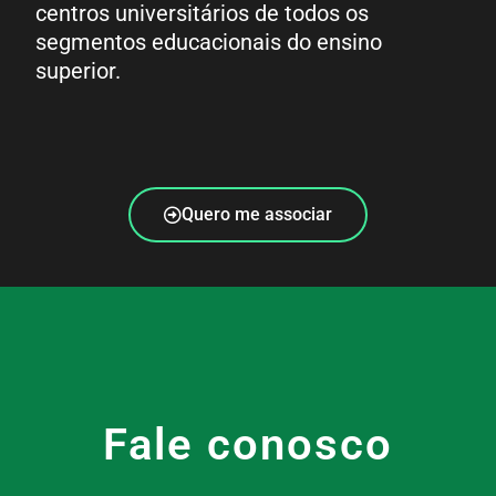
centros universitários de todos os
segmentos educacionais do ensino
superior.
Quero me associar
Fale conosco