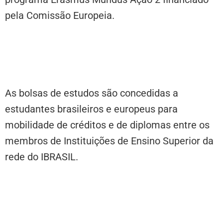
pela Comissão Europeia.
As bolsas de estudos são concedidas a
estudantes brasileiros e europeus para
mobilidade de créditos e de diplomas entre os
membros de Instituições de Ensino Superior da
rede do IBRASIL.