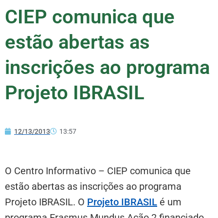
CIEP comunica que
estão abertas as
inscrições ao programa
Projeto IBRASIL
12/13/2013
13:57
O Centro Informativo – CIEP comunica que
estão abertas as inscrições ao programa
Projeto IBRASIL. O
Projeto IBRASIL
é um
programa Erasmus Mundus Ação 2 financiado