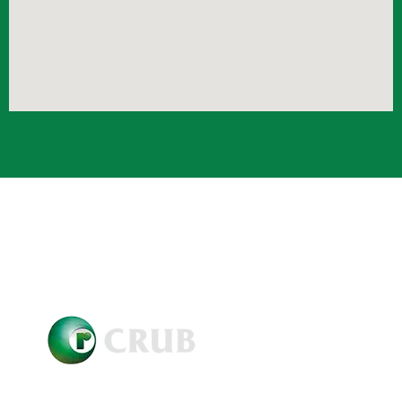
Crub Copyright © 2021