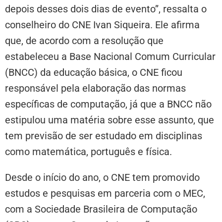
depois desses dois dias de evento”, ressalta o
conselheiro do CNE Ivan Siqueira. Ele afirma
que, de acordo com a resolução que
estabeleceu a Base Nacional Comum Curricular
(BNCC) da educação básica, o CNE ficou
responsável pela elaboração das normas
específicas de computação, já que a BNCC não
estipulou uma matéria sobre esse assunto, que
tem previsão de ser estudado em disciplinas
como matemática, português e física.
Desde o início do ano, o CNE tem promovido
estudos e pesquisas em parceria com o MEC,
com a Sociedade Brasileira de Computação