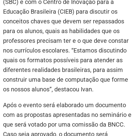
(SBC) e com o Centro de Inovação para a
Educação Brasileira (CIEB) para discutir os
conceitos chaves que devem ser repassados
para os alunos, quais as habilidades que os
professores precisam ter e o que deve constar
nos currículos escolares. “Estamos discutindo
quais os formatos possíveis para atender as
diferentes realidades brasileiras, para assim
construir uma base de computação que forme
os nossos alunos”, destacou Ivan.
Após o evento será elaborado um documento
com as propostas apresentadas no seminário e
que será votado por uma comissão da BNCC.
Caso seja aprovado, o documento será