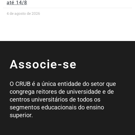
até 14/8
4 de agosto de 2026
Associe-se
O CRUB é a única entidade do setor que
congrega reitores de universidade e de
centros universitários de todos os
segmentos educacionais do ensino
superior.