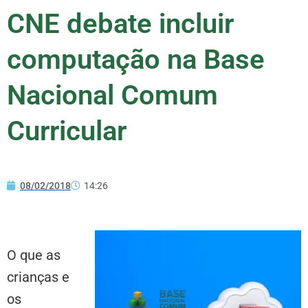
CNE debate incluir
computação na Base
Nacional Comum
Curricular
08/02/2018
14:26
O que as
crianças e
os