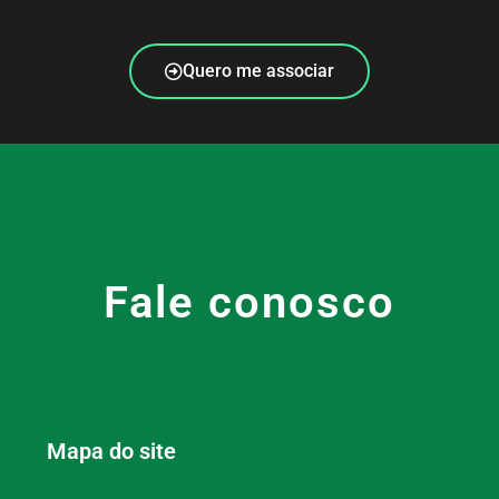
Quero me associar
Fale conosco
Mapa do site