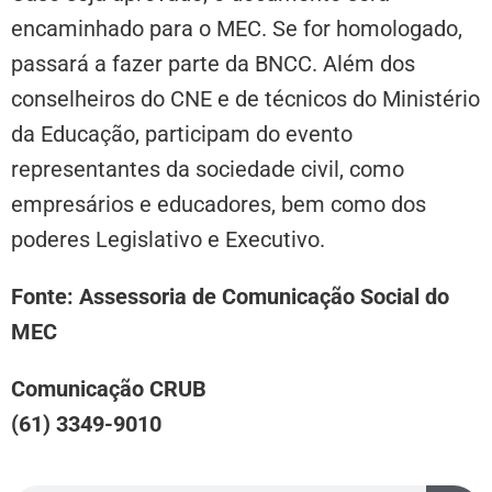
encaminhado para o MEC. Se for homologado,
passará a fazer parte da BNCC. Além dos
conselheiros do CNE e de técnicos do Ministério
da Educação, participam do evento
representantes da sociedade civil, como
empresários e educadores, bem como dos
poderes Legislativo e Executivo.
Fonte: Assessoria de Comunicação Social do
MEC
Comunicação CRUB
(61) 3349-9010