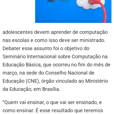
adolescentes devem aprender de computação
nas escolas e como isso deve ser ministrado.
Debater esse assunto foi o objetivo do
Seminário Internacional sobre Computação na
Educação Básica, que ocorreu no fim do mês de
março, na sede do Conselho Nacional de
Educação (CNE), órgão vinculado ao Ministério
da Educação, em Brasília.
“Quem vai ensinar, o que vai ser ensinado, e
como ensinar. É esse resultado que teremos