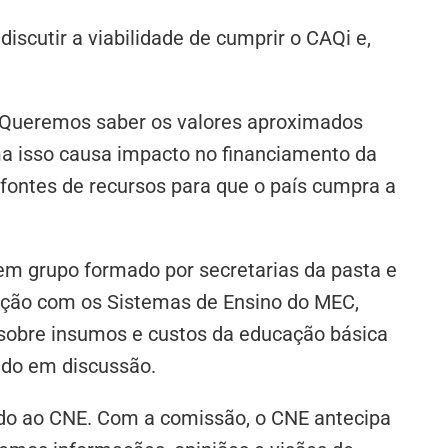
scutir a viabilidade de cumprir o CAQi e,
 “Queremos saber os valores aproximados
rma isso causa impacto no financiamento da
fontes de recursos para que o país cumpra a
m grupo formado por secretarias da pasta e
ulação com os Sistemas de Ensino do MEC,
 sobre insumos e custos da educação básica
cado em discussão.
do ao CNE. Com a comissão, o CNE antecipa