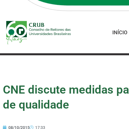
INÍCIO
CNE discute medidas pa
de qualidade
08/10/2015
17:33