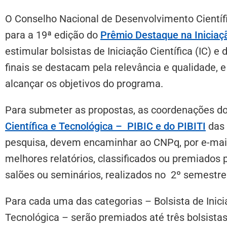
O Conselho Nacional de Desenvolvimento Científi
para a 19ª edição do
Prêmio Destaque na Iniciaçã
estimular bolsistas de Iniciação Científica (IC) e 
finais se destacam pela relevância e qualidade, e
alcançar os objetivos do programa.
Para submeter as propostas, as coordenações d
Científica e Tecnológica – PIBIC e do PIBITI
das 
pesquisa, devem encaminhar ao CNPq, por e-mai
melhores relatórios, classificados ou premiados 
salões ou seminários, realizados no 2º semestre
Para cada uma das categorias – Bolsista de Inicia
Tecnológica – serão premiados até três bolsista