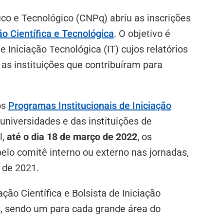
co e Tecnológico (CNPq) abriu as inscrições
o Científica e Tecnológica
. O objetivo é
de Iniciação Tecnológica (IT) cujos relatórios
 as instituições que contribuíram para
os
Programas Institucionais de Iniciação
universidades e das instituições de
l,
até o dia 18 de março de 2022
, os
pelo comitê interno ou externo nas jornadas,
 de 2021.
ção Científica e Bolsista de Iniciação
s, sendo um para cada grande área do