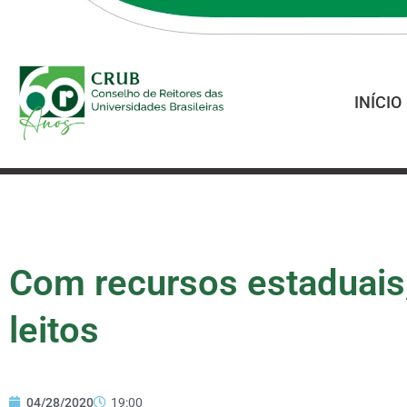
INÍCIO
Com recursos estaduais
leitos
04/28/2020
19:00