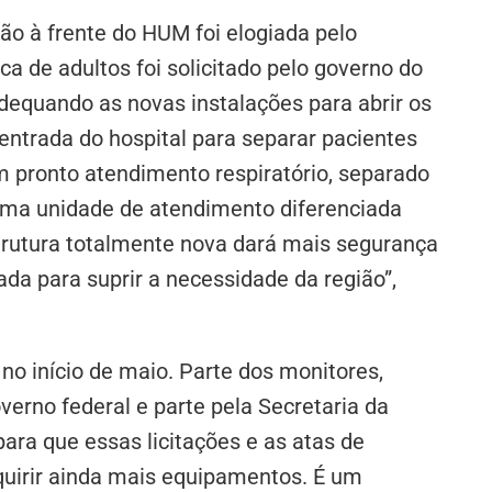
ão à frente do HUM foi elogiada pelo
ca de adultos foi solicitado pelo governo do
dequando as novas instalações para abrir os
entrada do hospital para separar pacientes
 pronto atendimento respiratório, separado
ma unidade de atendimento diferenciada
trutura totalmente nova dará mais segurança
ada para suprir a necessidade da região”,
 no início de maio. Parte dos monitores,
verno federal e parte pela Secretaria da
ara que essas licitações e as atas de
quirir ainda mais equipamentos. É um