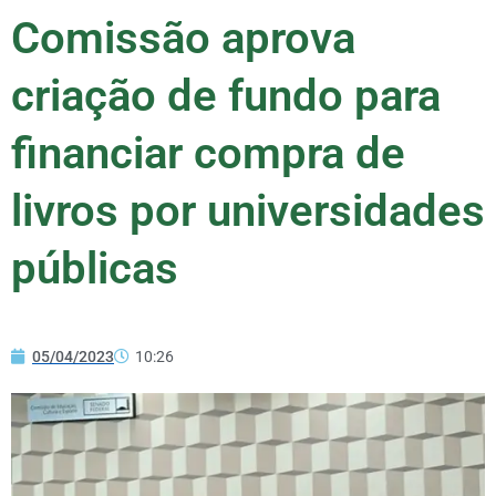
Comissão aprova
criação de fundo para
financiar compra de
livros por universidades
públicas
05/04/2023
10:26