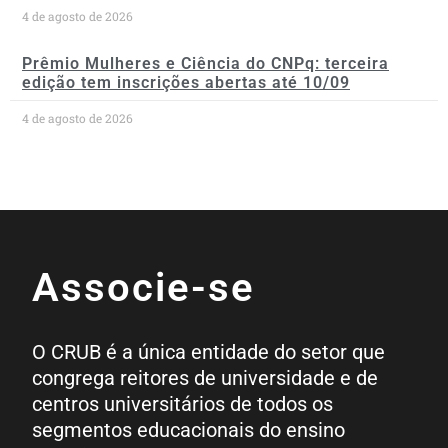
4 de agosto de 2026
Prêmio Mulheres e Ciência do CNPq: terceira
edição tem inscrições abertas até 10/09
4 de agosto de 2026
Associe-se
O CRUB é a única entidade do setor que
congrega reitores de universidade e de
centros universitários de todos os
segmentos educacionais do ensino