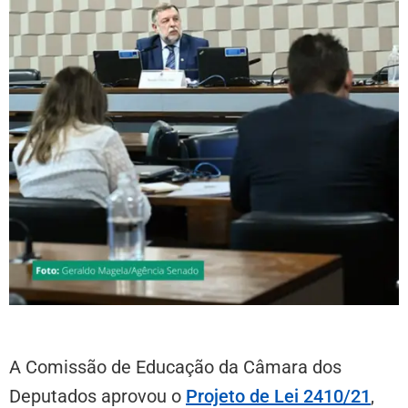
A Comissão de Educação da Câmara dos
Deputados aprovou o
Projeto de Lei 2410/21
,