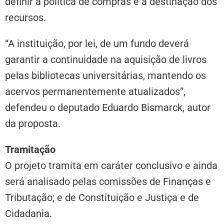
definir a política de compras e a destinação dos
recursos.
“A instituição, por lei, de um fundo deverá
garantir a continuidade na aquisição de livros
pelas bibliotecas universitárias, mantendo os
acervos permanentemente atualizados”,
defendeu o deputado Eduardo Bismarck, autor
da proposta.
Tramitação
O projeto tramita em
caráter conclusivo
e ainda
será analisado pelas comissões de Finanças e
Tributação; e de Constituição e Justiça e de
Cidadania.