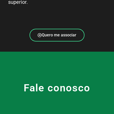
superior.
Quero me associar
Fale conosco