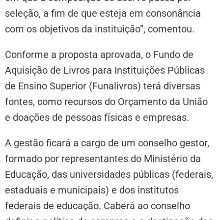
seleção, a fim de que esteja em consonância
com os objetivos da instituição”, comentou.
Conforme a proposta aprovada, o Fundo de
Aquisição de Livros para Instituições Públicas
de Ensino Superior (Funalivros) terá diversas
fontes, como recursos do Orçamento da União
e doações de pessoas físicas e empresas.
A gestão ficará a cargo de um conselho gestor,
formado por representantes do Ministério da
Educação, das universidades públicas (federais,
estaduais e municipais) e dos institutos
federais de educação. Caberá ao conselho