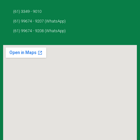
(61) 3349 - 9010
(61) 99674 - 9207 (WhatsApp)
(61) 99674 - 9208 (WhatsApp)