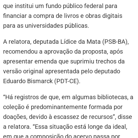
que institui um fundo público federal para
financiar a compra de livros e obras digitais
para as universidades públicas.
A relatora, deputada Lídice da Mata (PSB-BA),
recomendou a aprovação da proposta, após
apresentar emenda que suprimiu trechos da
versão original apresentada pelo deputado
Eduardo Bismarck (PDT-CE).
“Há registros de que, em algumas bibliotecas, a
coleção é predominantemente formada por
doações, devido à escassez de recursos”, disse
a relatora. “Essa situação está longe da ideal,
em que a composição do acervo passa por