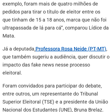
exemplo, foram mais de quatro milhões de
pedidos para tirar o título de eleitor entre os
que tinham de 15 a 18 anos, marca que não foi
ultrapassada de lá para cá”, comparou Lídice da
Mata.
Já a deputada
Professora Rosa Neide (PT-MT)
,
que também sugeriu a audiência, quer discutir o
impacto das fake news nesse processo
eleitoral.
Foram convidados para participar do debate,
entre outros, um representante do Tribunal
Superior Eleitoral (TSE) e a presidente da União
Nacional dos Estudantes (UNE), Bruna Brelaz.