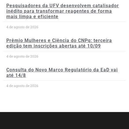
Pesquisadores da UFV desenvolvem catalisador
inédito para transformar reagentes de forma
mais limpa e eficiente
4 de agosto de 2026
Prêmio Mulheres e Ciência do CNPq: terceira
edição tem inscrições abertas até 10/09
4 de agosto de 2026
Consulta do Novo Marco Regulatório da EaD vai
até 14/8
4 de agosto de 2026