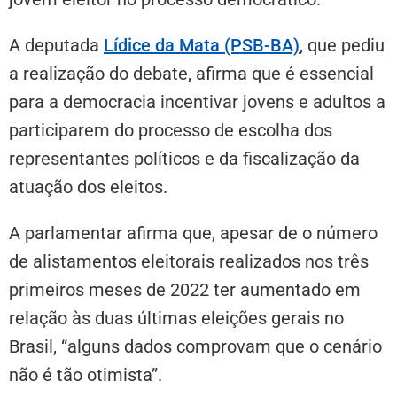
A deputada
Lídice da Mata (PSB-BA)
, que pediu
a realização do debate, afirma que é essencial
para a democracia incentivar jovens e adultos a
participarem do processo de escolha dos
representantes políticos e da fiscalização da
atuação dos eleitos.
A parlamentar afirma que, apesar de o número
de alistamentos eleitorais realizados nos três
primeiros meses de 2022 ter aumentado em
relação às duas últimas eleições gerais no
Brasil, “alguns dados comprovam que o cenário
não é tão otimista”.