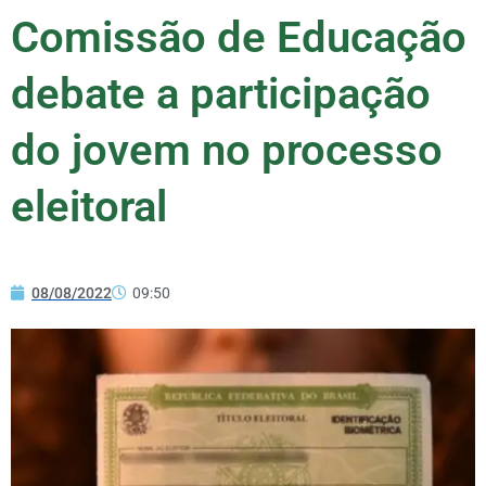
Comissão de Educação
debate a participação
do jovem no processo
eleitoral
08/08/2022
09:50