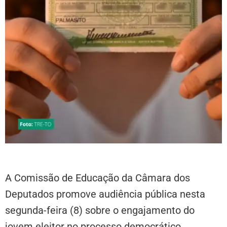
A Comissão de Educação da Câmara dos
Deputados promove audiência pública nesta
segunda-feira (8) sobre o engajamento do
jovem eleitor no processo democrático.