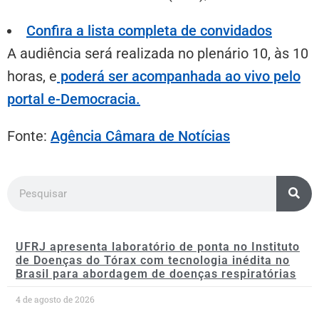
Confira a lista completa de convidados
A audiência será realizada no plenário 10, às 10
horas, e
poderá ser acompanhada ao vivo pelo
portal e-Democracia
.
Fonte:
Agência Câmara de Notícias
UFRJ apresenta laboratório de ponta no Instituto
de Doenças do Tórax com tecnologia inédita no
Brasil para abordagem de doenças respiratórias
4 de agosto de 2026