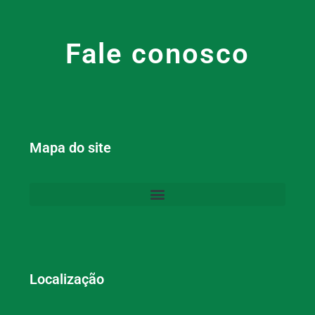
Fale conosco
Mapa do site
Localização