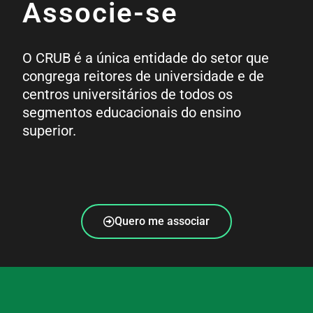
Associe-se
O CRUB é a única entidade do setor que
congrega reitores de universidade e de
centros universitários de todos os
segmentos educacionais do ensino
superior.
Quero me associar