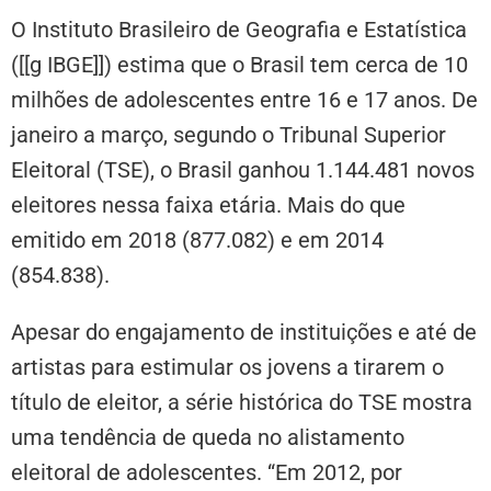
O Instituto Brasileiro de Geografia e Estatística
([[g IBGE]]) estima que o Brasil tem cerca de 10
milhões de adolescentes entre 16 e 17 anos. De
janeiro a março, segundo o Tribunal Superior
Eleitoral (TSE), o Brasil ganhou 1.144.481 novos
eleitores nessa faixa etária. Mais do que
emitido em 2018 (877.082) e em 2014
(854.838).
Apesar do engajamento de instituições e até de
artistas para estimular os jovens a tirarem o
título de eleitor, a série histórica do TSE mostra
uma tendência de queda no alistamento
eleitoral de adolescentes. “Em 2012, por