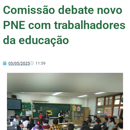
Comissão debate novo
PNE com trabalhadores
da educação
05/05/2025
11:59