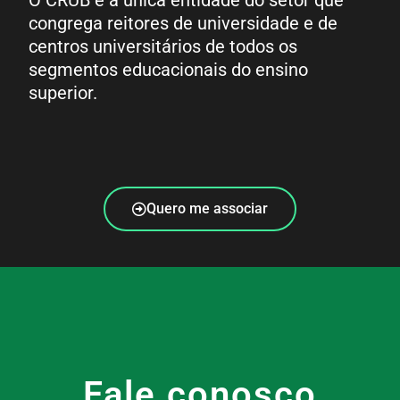
congrega reitores de universidade e de
centros universitários de todos os
segmentos educacionais do ensino
superior.
Quero me associar
Fale conosco