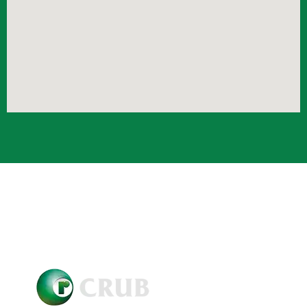
Crub Copyright © 2021