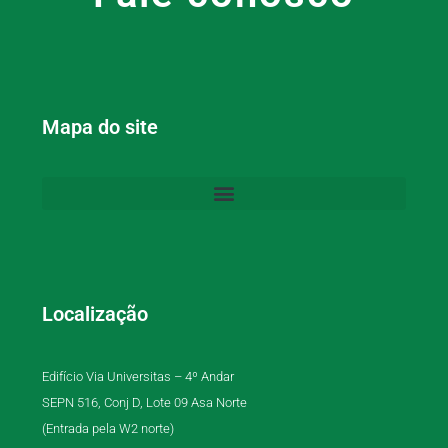
Mapa do site
Localização
Edifício Via Universitas – 4º Andar
SEPN 516, Conj D, Lote 09 Asa Norte
(Entrada pela W2 norte)