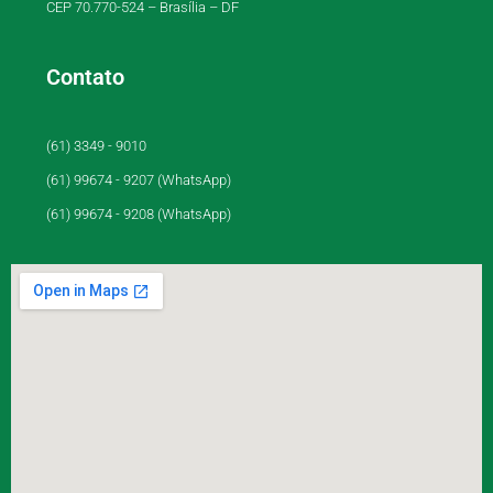
CEP 70.770-524 – Brasília – DF
Contato
(61) 3349 - 9010
(61) 99674 - 9207 (WhatsApp)
(61) 99674 - 9208 (WhatsApp)