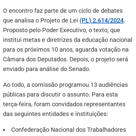
O encontro faz parte de um ciclo de debates
que analisa o Projeto de Lei
(PL) 2.614/2024
.
Proposto pelo Poder Executivo, o texto, que
institui metas e diretrizes da educação nacional
para os próximos 10 anos, aguarda votação na
Câmara dos Deputados. Depois, o projeto será
enviado para análise do Senado.
Ao todo, a comissão programou 13 audiências
públicas para discutir o assunto. Para esta
terça-feira, foram convidados representantes
das seguintes entidades e instituições:
Confederação Nacional dos Trabalhadores