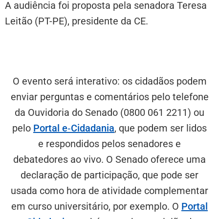
A audiência foi proposta pela senadora Teresa
Leitão (PT-PE), presidente da CE.
Como participar
O evento será interativo: os cidadãos podem
enviar perguntas e comentários pelo telefone
da Ouvidoria do Senado (0800 061 2211) ou
pelo
Portal e‑Cidadania
, que podem ser lidos
e respondidos pelos senadores e
debatedores ao vivo. O Senado oferece uma
declaração de participação, que pode ser
usada como hora de atividade complementar
em curso universitário, por exemplo. O
Portal