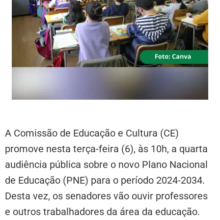
A Comissão de Educação e Cultura (CE)
promove nesta terça-feira (6), às 10h, a quarta
audiência pública sobre o novo Plano Nacional
de Educação (PNE) para o período 2024-2034.
Desta vez, os senadores vão ouvir professores
e outros trabalhadores da área da educação.