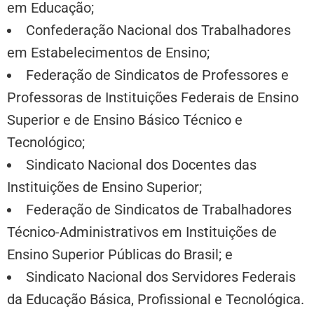
em Educação;
Confederação Nacional dos Trabalhadores
em Estabelecimentos de Ensino;
Federação de Sindicatos de Professores e
Professoras de Instituições Federais de Ensino
Superior e de Ensino Básico Técnico e
Tecnológico;
Sindicato Nacional dos Docentes das
Instituições de Ensino Superior;
Federação de Sindicatos de Trabalhadores
Técnico-Administrativos em Instituições de
Ensino Superior Públicas do Brasil; e
Sindicato Nacional dos Servidores Federais
da Educação Básica, Profissional e Tecnológica.