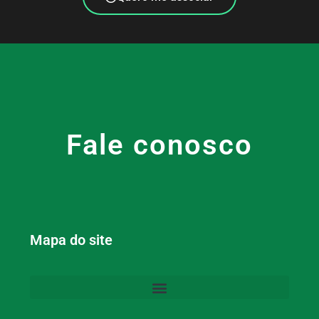
Fale conosco
Mapa do site