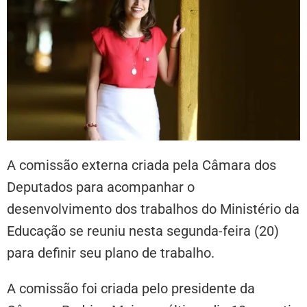
A comissão externa criada pela Câmara dos
Deputados para acompanhar o
desenvolvimento dos trabalhos do Ministério da
Educação se reuniu nesta segunda-feira (20)
para definir seu plano de trabalho.
A comissão foi criada pelo presidente da