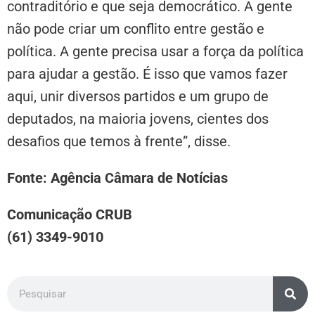
contraditório e que seja democrático. A gente
não pode criar um conflito entre gestão e
política. A gente precisa usar a força da política
para ajudar a gestão. É isso que vamos fazer
aqui, unir diversos partidos e um grupo de
deputados, na maioria jovens, cientes dos
desafios que temos à frente”, disse.
Fonte: Agência Câmara de Notícias
Comunicação CRUB
(61) 3349-9010