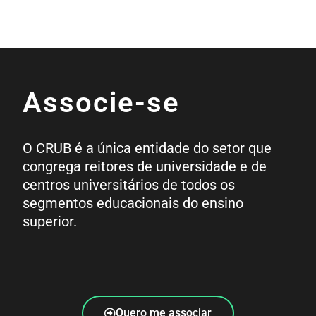
Associe-se
O CRUB é a única entidade do setor que
congrega reitores de universidade e de
centros universitários de todos os
segmentos educacionais do ensino
superior.
Quero me associar