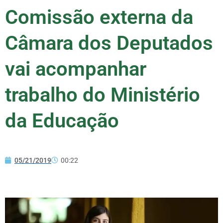
Comissão externa da
Câmara dos Deputados
vai acompanhar
trabalho do Ministério
da Educação
05/21/2019
00:22