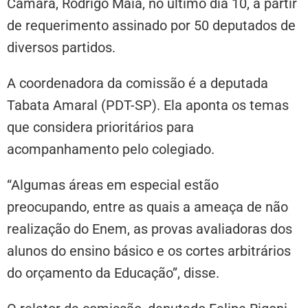
Câmara, Rodrigo Maia, no último dia 10, a partir
de requerimento assinado por 50 deputados de
diversos partidos.
A coordenadora da comissão é a deputada
Tabata Amaral (PDT-SP). Ela aponta os temas
que considera prioritários para
acompanhamento pelo colegiado.
“Algumas áreas em especial estão
preocupando, entre as quais a ameaça de não
realização do Enem, as provas avaliadoras dos
alunos do ensino básico e os cortes arbitrários
do orçamento da Educação”, disse.