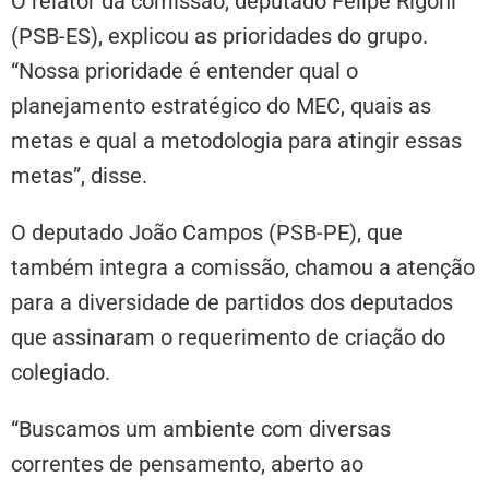
O relator da comissão, deputado Felipe Rigoni
(PSB-ES), explicou as prioridades do grupo.
“Nossa prioridade é entender qual o
planejamento estratégico do MEC, quais as
metas e qual a metodologia para atingir essas
metas”, disse.
O deputado João Campos (PSB-PE), que
também integra a comissão, chamou a atenção
para a diversidade de partidos dos deputados
que assinaram o requerimento de criação do
colegiado.
“Buscamos um ambiente com diversas
correntes de pensamento, aberto ao