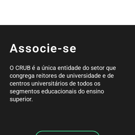
Associe-se
O CRUB é a única entidade do setor que
congrega reitores de universidade e de
centros universitários de todos os
segmentos educacionais do ensino
superior.