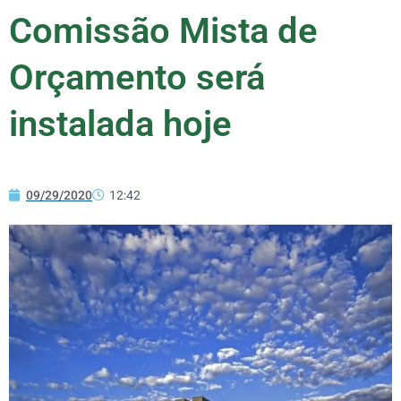
Comissão Mista de
Orçamento será
instalada hoje
09/29/2020
12:42