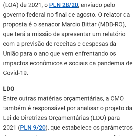
(
LOA
) de 2021, o
PLN 28/20
, enviado pelo
governo federal no final de agosto. O relator da
proposta é o senador Marcio Bittar (MDB-RO),
que terá a missão de apresentar um relatório
com a previsão de receitas e despesas da
União para o ano que vem enfrentando os
impactos econômicos e sociais da pandemia de
Covid-19.
LDO
Entre outras matérias orçamentárias, a CMO
também é responsável por analisar o projeto da
Lei de Diretrizes Orçamentárias (
LDO
) para
2021 (
PLN 9/20
), que estabelece os parâmetros