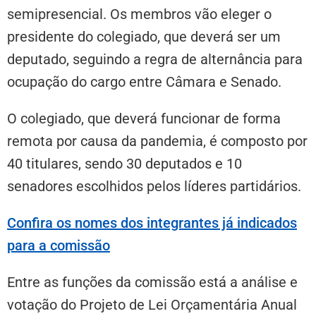
semipresencial. Os membros vão eleger o
presidente do colegiado, que deverá ser um
deputado, seguindo a regra de alternância para
ocupação do cargo entre Câmara e Senado.
O colegiado, que deverá funcionar de forma
remota por causa da pandemia, é composto por
40 titulares, sendo 30 deputados e 10
senadores escolhidos pelos líderes partidários.
Confira os nomes dos integrantes já indicados
para a comissão
Entre as funções da comissão está a análise e
votação do Projeto de Lei Orçamentária Anual