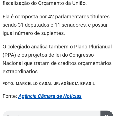
fiscalização do Orçamento da União.
Ela é composta por 42 parlamentares titulares,
sendo 31 deputados e 11 senadores, e possui
igual número de suplentes.
O colegiado analisa também o Plano Plurianual
(
PPA
) e os projetos de lei do Congresso
Nacional que tratam de créditos orçamentários
extraordinários.
FOTO: MARCELLO CASAL JR/AGÊNCIA BRASIL
Fonte:
Agência Câmara de Notícias