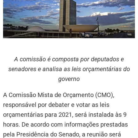
A comissão é composta por deputados e
senadores e analisa as leis orçamentárias do
governo
A
Comissão Mista de Orçamento
(CMO),
responsável por debater e votar as leis
orçamentárias para 2021, será instalada às 9
horas. De acordo com informações prestadas
pela Presidência do Senado, a reunião será