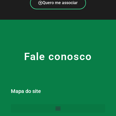
Quero me associar
Fale conosco
Mapa do site