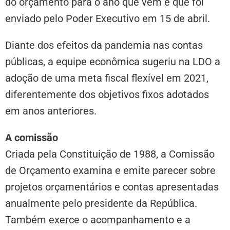
do orçamento para o ano que vem e que foi
enviado pelo Poder Executivo em 15 de abril.
Diante dos efeitos da pandemia nas contas
públicas, a equipe econômica sugeriu na LDO a
adoção de uma meta fiscal flexível em 2021,
diferentemente dos objetivos fixos adotados
em anos anteriores.
A comissão
Criada pela Constituição de 1988, a Comissão
de Orçamento examina e emite parecer sobre
projetos orçamentários e contas apresentadas
anualmente pelo presidente da República.
Também exerce o acompanhamento e a