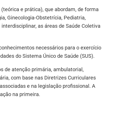
teórica e prática), que abordam, de forma
gia, Ginecologia-Obstetrícia, Pediatria,
nterdisciplinar, as áreas de Saúde Coletiva
 conhecimentos necessários para o exercício
sidades do Sistema Único de Saúde (SUS).
s de atenção primária, ambulatorial,
ária, com base nas Diretrizes Curriculares
ssociadas e na legislação profissional. A
ação na primeira.