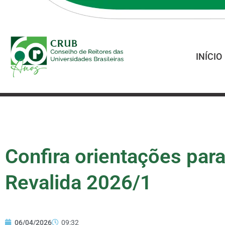
INÍCIO
Confira orientações para
Revalida 2026/1
06/04/2026
09:32