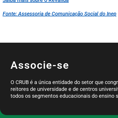
Fonte: Assessoria de Comunicação Social do Inep
Associe-se
O CRUB é a única entidade do setor que cong
reitores de universidade e de centros universi
todos os segmentos educacionais do ensino s