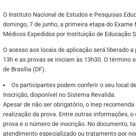
O Instituto Nacional de Estudos e Pesquisas Educa
domingo, 7 de junho, a primeira etapa do Exame
Médicos Expedidos por Instituição de Educação S
O acesso aos locais de aplicação será liberado a
13h e as provas se iniciam às 13h30. O término s
de Brasília (DF).
Os participantes podem conferir o seu local 
Inscrição, disponível no Sistema Revalida.
Apesar de não ser obrigatório, o Inep recomenda q
realização da prova. Entre outras informações, 
prova e o número de inscrição. No documento, t
atendimento especializado ou tratamento por no