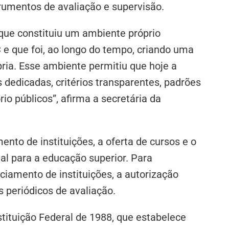
trumentos de avaliação e supervisão.
que constituiu um ambiente próprio
 e que foi, ao longo do tempo, criando uma
ria. Esse ambiente permitiu que hoje a
dedicadas, critérios transparentes, padrões
io públicos”, afirma a secretária da
ento de instituições, a oferta de cursos e o
al para a educação superior. Para
nciamento de instituições, a autorização
 periódicos de avaliação.
tituição Federal de 1988, que estabelece