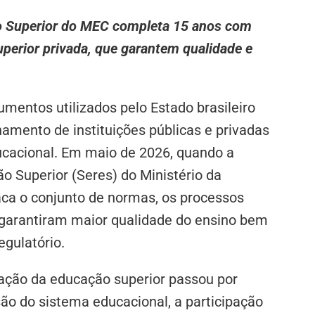
ão Superior do MEC completa 15 anos com
perior privada, que garantem qualidade e
mentos utilizados pelo Estado brasileiro
namento de instituições públicas e privadas
ucacional. Em maio de 2026, quando a
o Superior (Seres) do Ministério da
ca o conjunto de normas, os processos
 garantiram maior qualidade do ensino bem
gulatório.
ulação da educação superior passou por
 do sistema educacional, a participação