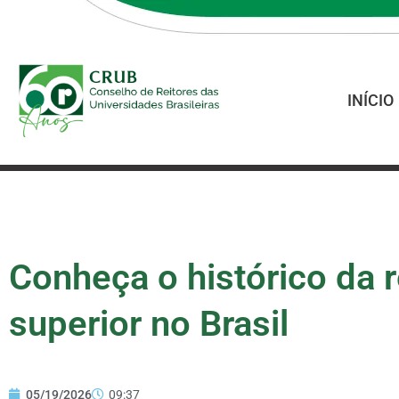
INÍCIO
Conheça o histórico da 
superior no Brasil
05/19/2026
09:37