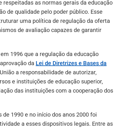
 que respeitadas as normas gerais da educação
ão de qualidade pelo poder público. Esse
truturar uma política de regulação da oferta
nismos de avaliação capazes de garantir
te em 1996 que a regulação da educação
a aprovação da
Lei de Diretrizes e Bases da
à União a responsabilidade de autorizar,
ursos e instituições de educação superior,
iação das instituições com a cooperação dos
 de 1990 e no início dos anos 2000 foi
tividade a esses dispositivos legais. Entre as