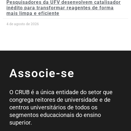
Pesquisadores da UFV desenvolvem catalisador
inédito para transformar reagentes de forma
mais limpa e eficiente
4 de agosto de 2026
Associe-se
O CRUB é a única entidade do setor que
congrega reitores de universidade e de
centros universitários de todos os
segmentos educacionais do ensino
superior.