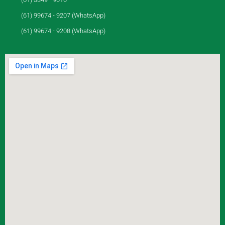
(61) 99674 - 9207 (WhatsApp)
(61) 99674 - 9208 (WhatsApp)