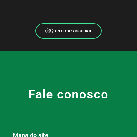
Quero me associar
Fale conosco
Mapa do site