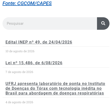
Fonte: CGCOM/CAPES
Edital INEP nº 49, de 24/04/2026
10 de agosto de 2026
Lei nº 15.486, de 6/08/2026
7 de agosto de 2026
UFRJ apresenta laboratório de ponta no Instituto
de Doenças do Tórax com tecnologia inédita no
Brasil para abordagem de doenças respiratórias
4 de agosto de 2026