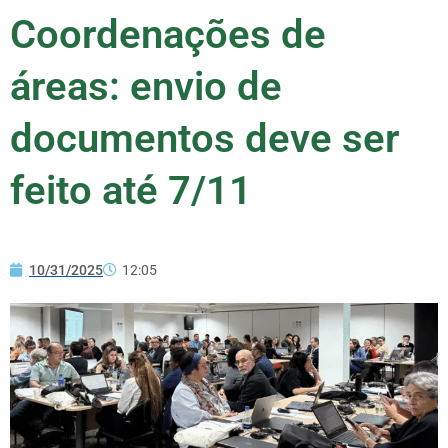
Coordenações de
áreas: envio de
documentos deve ser
feito até 7/11
10/31/2025
12:05