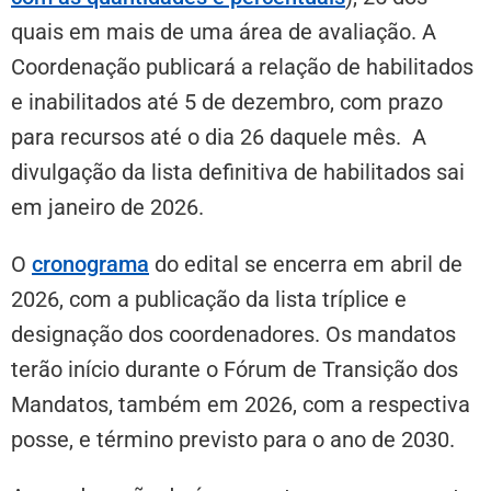
quais em mais de uma área de avaliação. A
Coordenação publicará a relação de habilitados
e inabilitados até 5 de dezembro, com prazo
para recursos até o dia 26 daquele mês. A
divulgação da lista definitiva de habilitados sai
em janeiro de 2026.
O
cronograma
do edital se encerra em abril de
2026, com a publicação da lista tríplice e
designação dos coordenadores. Os mandatos
terão início durante o Fórum de Transição dos
Mandatos, também em 2026, com a respectiva
posse, e término previsto para o ano de 2030.