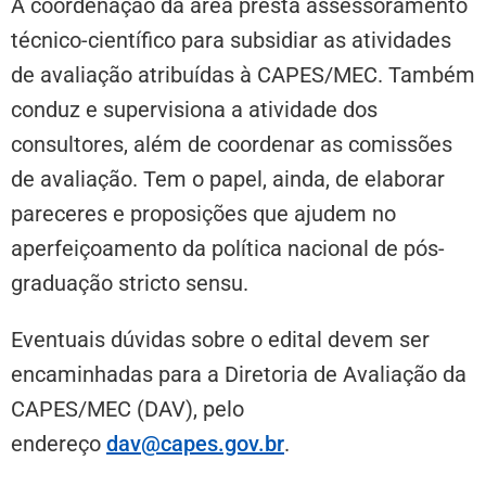
A coordenação da área presta assessoramento
técnico-científico para subsidiar as atividades
de avaliação atribuídas à CAPES/MEC. Também
conduz e supervisiona a atividade dos
consultores, além de coordenar as comissões
de avaliação. Tem o papel, ainda, de elaborar
pareceres e proposições que ajudem no
aperfeiçoamento da política nacional de pós-
graduação stricto sensu.
Eventuais dúvidas sobre o edital devem ser
encaminhadas para a Diretoria de Avaliação da
CAPES/MEC (DAV), pelo
endereço
dav@capes.gov.br
.