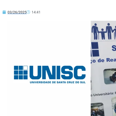
03/26/2025
14:41