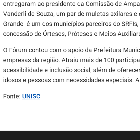
entregaram ao presidente da Comissão de Ampar
Vanderli de Souza, um par de muletas axilares e
Grande é um dos municípios parceiros do SRFIs, 
concessão de Órteses, Próteses e Meios Auxili
O Fórum contou com o apoio da Prefeitura Munic
empresas da região. Atraiu mais de 100 particip
acessibilidade e inclusão social, além de oferec
idosos e pessoas com necessidades especiais. A 
Fonte:
UNISC