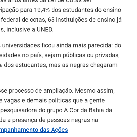
ipação para 19,4% dos estudantes do ensino
federal de cotas, 65 instituições de ensino já
s, inclusive a UNEB.
 universidades ficou ainda mais parecida: do
sidades no país, sejam públicas ou privadas,
4% dos estudantes, mas as negras chegaram
esse processo de ampliação. Mesmo assim,
 vagas e demais políticas que a gente
, pesquisadora do grupo A Cor da Bahia da
uda a presença de pessoas negras na
ompanhamento das Ações