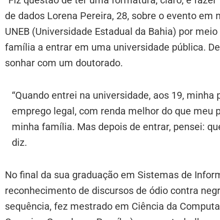
de dados Lorena Pereira, 28, sobre o evento em 
UNEB (Universidade Estadual da Bahia) por meio d
família a entrar em uma universidade pública. D
sonhar com um doutorado.
“Quando entrei na universidade, aos 19, minha
emprego legal, com renda melhor do que meu p
minha família. Mas depois de entrar, pensei: q
diz.
No final da sua graduação em Sistemas de Infor
reconhecimento de discursos de ódio contra negr
sequência, fez mestrado em Ciência da Computa