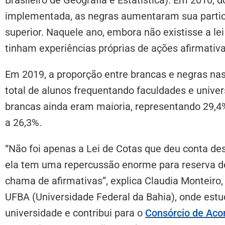
implementada, as negras aumentaram sua partic
superior. Naquele ano, embora não existisse a lei 
tinham experiências próprias de ações afirmativa
Em 2019, a proporção entre brancas e negras nas
total de alunos frequentando faculdades e univer
brancas ainda eram maioria, representando 29,
a 26,3%.
“Não foi apenas a Lei de Cotas que deu conta d
ela tem uma repercussão enorme para reserva de
chama de afirmativas”, explica Claudia Monteiro
UFBA (Universidade Federal da Bahia), onde est
universidade e contribui para o
Consórcio de Ac