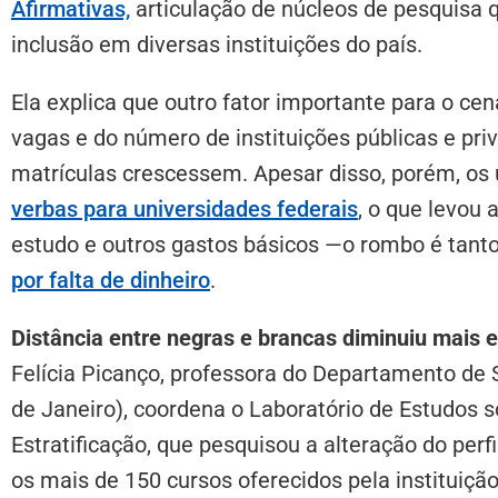
Afirmativas,
articulação de núcleos de pesquisa q
inclusão em diversas instituições do país.
Ela explica que outro fator importante para o ce
vagas e do número de instituições públicas e pri
matrículas crescessem. Apesar disso, porém, os
verbas para universidades federais
, o que levou 
estudo e outros gastos básicos —o rombo é tant
por falta de dinheiro
.
Distância entre negras e brancas diminuiu mais 
Felícia Picanço, professora do Departamento de 
de Janeiro), coordena o Laboratório de Estudos 
Estratificação, que pesquisou a alteração do perfi
os mais de 150 cursos oferecidos pela instituiçã