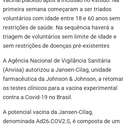
primeira semana começaram a ser triados
voluntários com idade entre 18 e 60 anos sem
restrições de saúde. Na sequência haverá a
triagem de voluntários sem limite de idade e
sem restrições de doenças pré-existentes
A Agência Nacional de Vigilância Sanitária
(Anvisa) autorizou a Jansen-Cilag, unidade
farmacêutica da Johnson & Johnson, a retomar
os testes clínicos para a vacina experimental
contra a Covid-19 no Brasil.
A potencial vacina da Jansen-Cilag,
denominada Ad26.COV2.S, é composta de um