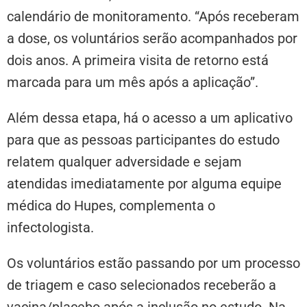
calendário de monitoramento. “Após receberam
a dose, os voluntários serão acompanhados por
dois anos. A primeira visita de retorno está
marcada para um mês após a aplicação”.
Além dessa etapa, há o acesso a um aplicativo
para que as pessoas participantes do estudo
relatem qualquer adversidade e sejam
atendidas imediatamente por alguma equipe
médica do Hupes, complementa o
infectologista.
Os voluntários estão passando por um processo
de triagem e caso selecionados receberão a
vacina/placebo após a inclusão no estudo. Na