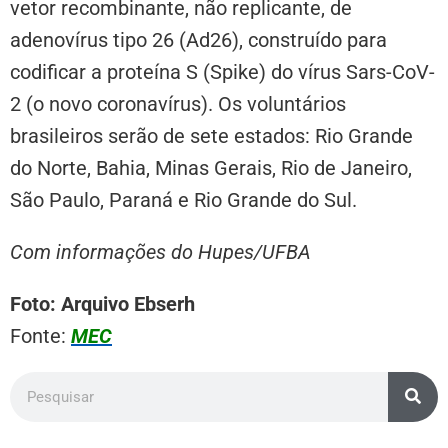
vetor recombinante, não replicante, de
adenovírus tipo 26 (Ad26), construído para
codificar a proteína S (Spike) do vírus Sars-CoV-
2 (o novo coronavírus). Os voluntários
brasileiros serão de sete estados: Rio Grande
do Norte, Bahia, Minas Gerais, Rio de Janeiro,
São Paulo, Paraná e Rio Grande do Sul.
Com informações do Hupes/UFBA
Foto: Arquivo Ebserh
Fonte:
MEC