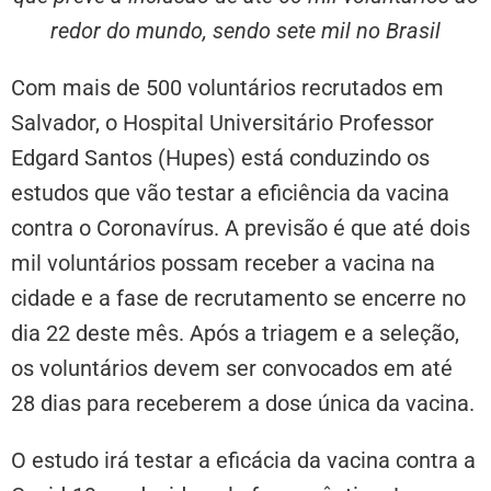
redor do mundo, sendo sete mil no Brasil
Com mais de 500 voluntários recrutados em
Salvador, o Hospital Universitário Professor
Edgard Santos (Hupes) está conduzindo os
estudos que vão testar a eficiência da vacina
contra o Coronavírus. A previsão é que até dois
mil voluntários possam receber a vacina na
cidade e a fase de recrutamento se encerre no
dia 22 deste mês. Após a triagem e a seleção,
os voluntários devem ser convocados em até
28 dias para receberem a dose única da vacina.
O estudo irá testar a eficácia da vacina contra a