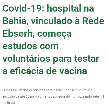
Covid-19: hospital na
Bahia, vinculado à Rede
Ebserh, começa
estudos com
voluntários para testar
a eficácia de vacina
Hupes foi um dos escolhidos para a terceira fase que prevê a
inclusão de até 60 mil voluntários ao redor do mundo, sendo sete mil
no Brasil