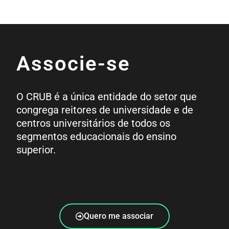
Associe-se
O CRUB é a única entidade do setor que
congrega reitores de universidade e de
centros universitários de todos os
segmentos educacionais do ensino
superior.
Quero me associar