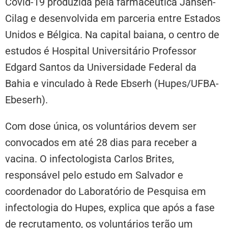
Covid-19 produzida pela farmacêutica Jansen-
Cilag e desenvolvida em parceria entre Estados
Unidos e Bélgica. Na capital baiana, o centro de
estudos é Hospital Universitário Professor
Edgard Santos da Universidade Federal da
Bahia e vinculado à Rede Ebserh (Hupes/UFBA-
Ebeserh).
Com dose única, os voluntários devem ser
convocados em até 28 dias para receber a
vacina. O infectologista Carlos Brites,
responsável pelo estudo em Salvador e
coordenador do Laboratório de Pesquisa em
infectologia do Hupes, explica que após a fase
de recrutamento, os voluntários terão um