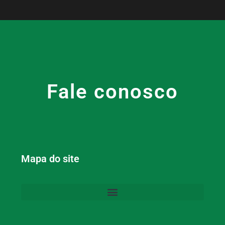
Fale conosco
Mapa do site