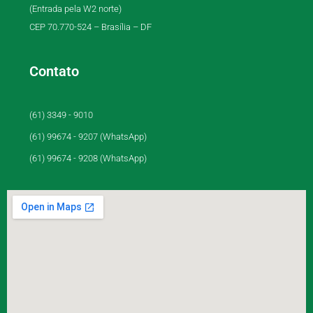
(Entrada pela W2 norte)
CEP 70.770-524 – Brasília – DF
Contato
(61) 3349 - 9010
(61) 99674 - 9207 (WhatsApp)
(61) 99674 - 9208 (WhatsApp)