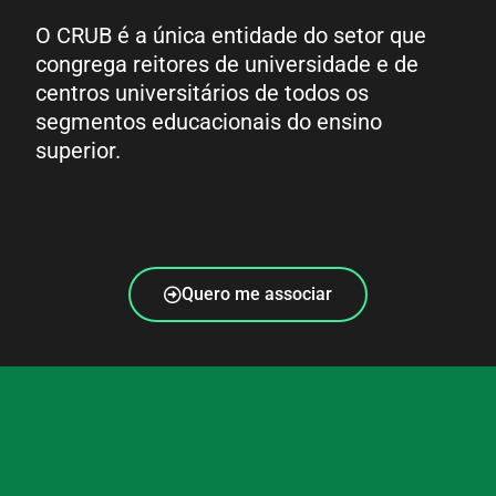
O CRUB é a única entidade do setor que
congrega reitores de universidade e de
centros universitários de todos os
segmentos educacionais do ensino
superior.
Quero me associar