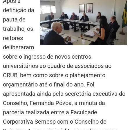
Após a
definição da
pauta de
trabalho, os
reitores
deliberaram
sobre o ingresso de novos centros
universitários ao quadro de associados ao
CRUB, bem como sobre o planejamento
orçamentário até o final do ano. Foi
apresentada ainda pela secretária executiva do
Conselho, Fernanda Póvoa, a minuta da
parceria realizada entre a Faculdade
Corporativa Semesp com o Conselho de