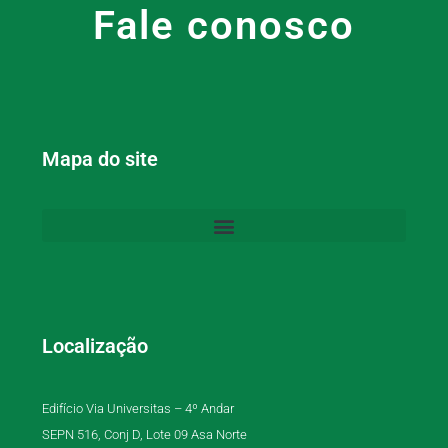
Fale conosco
Mapa do site
Localização
Edifício Via Universitas – 4º Andar
SEPN 516, Conj D, Lote 09 Asa Norte