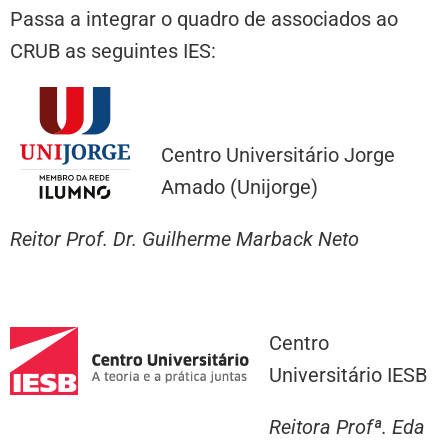
Passa a integrar o quadro de associados ao
CRUB as seguintes IES:
Centro Universitário Jorge
Amado (Unijorge)
Reitor Prof. Dr. Guilherme Marback Neto
Centro
Universitário IESB
Reitora Profª. Eda