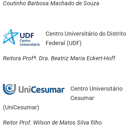
Coutinho Barbosa Machado de Souza
Centro Universitário do Distrito
Federal (UDF)
Reitora Profª. Dra. Beatriz Maria Eckert-Hoff
Centro Universitário
Cesumar
(UniCesumar)
Reitor Prof. Wilson de Matos Silva filho