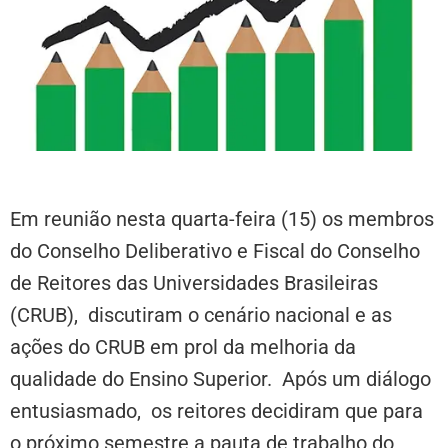
Em reunião nesta quarta-feira (15) os membros
do Conselho Deliberativo e Fiscal do Conselho
de Reitores das Universidades Brasileiras
(CRUB), discutiram o cenário nacional e as
ações do CRUB em prol da melhoria da
qualidade do Ensino Superior. Após um diálogo
entusiasmado, os reitores decidiram que para
o próximo semestre a pauta de trabalho do