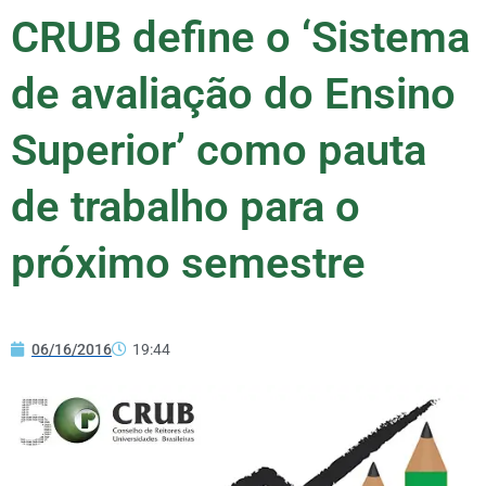
CRUB define o ‘Sistema
de avaliação do Ensino
Superior’ como pauta
de trabalho para o
próximo semestre
06/16/2016
19:44