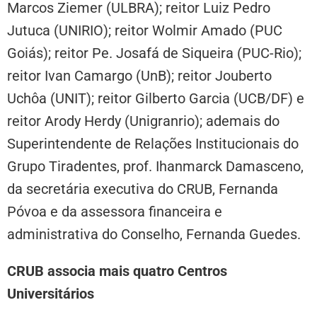
Marcos Ziemer (ULBRA); reitor Luiz Pedro
Jutuca (UNIRIO); reitor Wolmir Amado (PUC
Goiás); reitor Pe. Josafá de Siqueira (PUC-Rio);
reitor Ivan Camargo (UnB); reitor Jouberto
Uchôa (UNIT); reitor Gilberto Garcia (UCB/DF) e
reitor Arody Herdy (Unigranrio); ademais do
Superintendente de Relações Institucionais do
Grupo Tiradentes, prof. Ihanmarck Damasceno,
da secretária executiva do CRUB, Fernanda
Póvoa e da assessora financeira e
administrativa do Conselho, Fernanda Guedes.
CRUB associa mais quatro Centros
Universitários