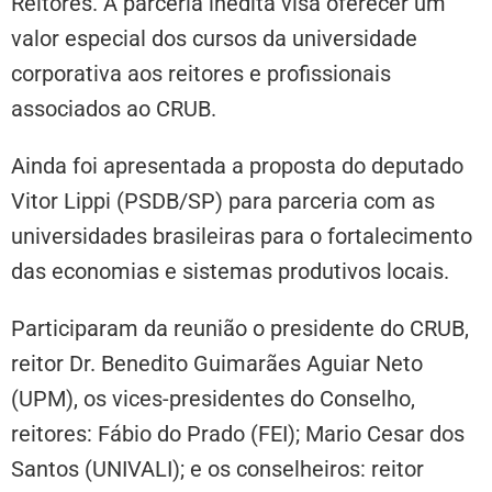
Reitores. A parceria inédita visa oferecer um
valor especial dos cursos da universidade
corporativa aos reitores e profissionais
associados ao CRUB.
Ainda foi apresentada a proposta do deputado
Vitor Lippi (PSDB/SP) para parceria com as
universidades brasileiras para o fortalecimento
das economias e sistemas produtivos locais.
Participaram da reunião o presidente do CRUB,
reitor Dr. Benedito Guimarães Aguiar Neto
(UPM), os vices-presidentes do Conselho,
reitores: Fábio do Prado (FEI); Mario Cesar dos
Santos (UNIVALI); e os conselheiros: reitor