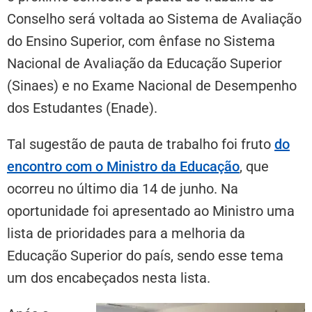
Conselho será voltada ao Sistema de Avaliação
do Ensino Superior, com ênfase no Sistema
Nacional de Avaliação da Educação Superior
(Sinaes) e no Exame Nacional de Desempenho
dos Estudantes (Enade).
Tal sugestão de pauta de trabalho foi fruto
do
encontro com o Ministro da Educação
, que
ocorreu no último dia 14 de junho. Na
oportunidade foi apresentado ao Ministro uma
lista de prioridades para a melhoria da
Educação Superior do país, sendo esse tema
um dos encabeçados nesta lista.