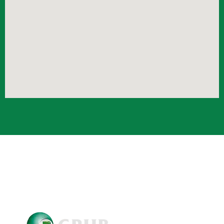
Crub Copyright © 2021