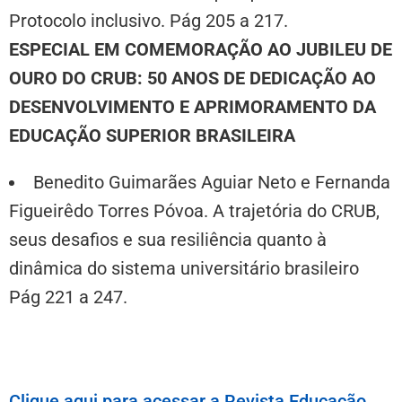
Protocolo inclusivo. Pág 205 a 217.
ESPECIAL EM COMEMORAÇÃO AO JUBILEU DE
OURO DO CRUB: 50 ANOS DE DEDICAÇÃO AO
DESENVOLVIMENTO E APRIMORAMENTO DA
EDUCAÇÃO SUPERIOR BRASILEIRA
Benedito Guimarães Aguiar Neto e Fernanda
Figueirêdo Torres Póvoa. A trajetória do CRUB,
seus desafios e sua resiliência quanto à
dinâmica do sistema universitário brasileiro
Pág 221 a 247.
Clique aqui para acessar a Revista Educação