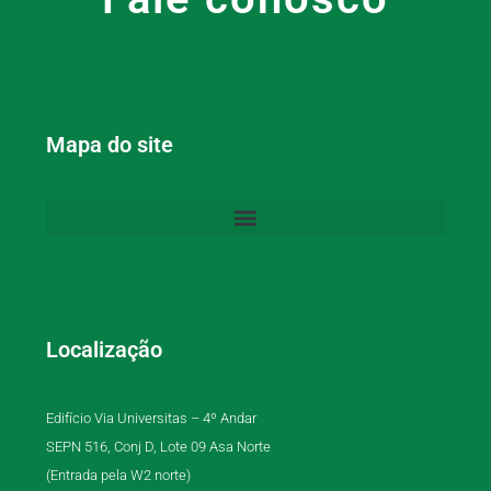
Mapa do site
Localização
Edifício Via Universitas – 4º Andar
SEPN 516, Conj D, Lote 09 Asa Norte
(Entrada pela W2 norte)