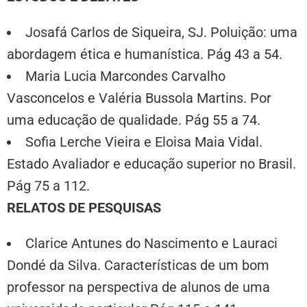
Josafá Carlos de Siqueira, SJ. Poluição: uma
abordagem ética e humanística. Pág 43 a 54.
Maria Lucia Marcondes Carvalho
Vasconcelos e Valéria Bussola Martins. Por
uma educação de qualidade. Pág 55 a 74.
Sofia Lerche Vieira e Eloisa Maia Vidal.
Estado Avaliador e educação superior no Brasil.
Pág 75 a 112.
RELATOS DE PESQUISAS
Clarice Antunes do Nascimento e Lauraci
Dondé da Silva. Características de um bom
professor na perspectiva de alunos de uma