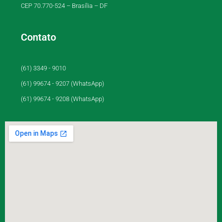
CEP 70.770-524 – Brasília – DF
Contato
(61) 3349 - 9010
(61) 99674 - 9207 (WhatsApp)
(61) 99674 - 9208 (WhatsApp)