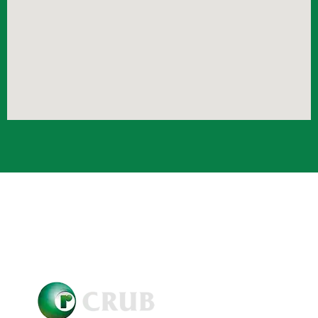
Crub Copyright © 2021