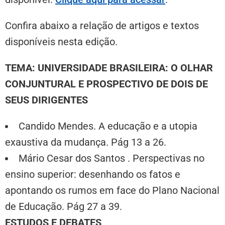
Confira abaixo a relação de artigos e textos
disponíveis nesta edição.
TEMA: UNIVERSIDADE BRASILEIRA: O OLHAR
CONJUNTURAL E PROSPECTIVO DE DOIS DE
SEUS DIRIGENTES
Candido Mendes. A educação e a utopia
exaustiva da mudança. Pág 13 a 26.
Mário Cesar dos Santos . Perspectivas no
ensino superior: desenhando os fatos e
apontando os rumos em face do Plano Nacional
de Educação. Pág 27 a 39.
ESTUDOS E DEBATES