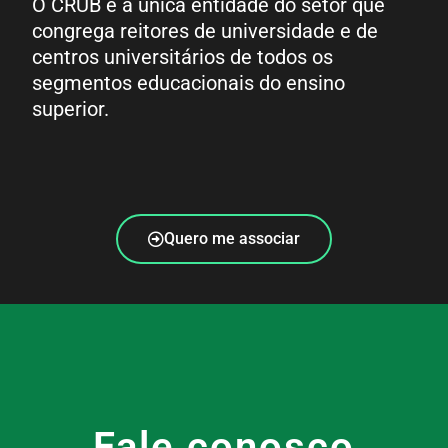
O CRUB é a única entidade do setor que
congrega reitores de universidade e de
centros universitários de todos os
segmentos educacionais do ensino
superior.
Quero me associar
Fale conosco