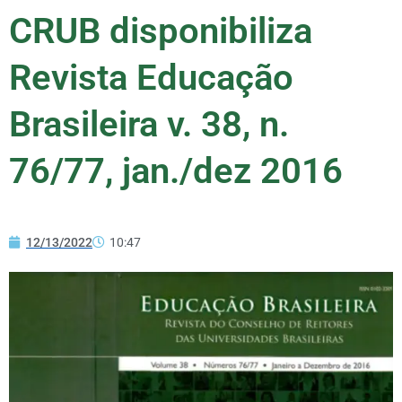
CRUB disponibiliza
Revista Educação
Brasileira v. 38, n.
76/77, jan./dez 2016
12/13/2022
10:47