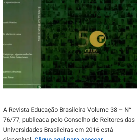
A Revista Educação Brasileira Volume 38 – N°
76/77, publicada pelo Conselho de Reitores das
Universidades Brasileiras em 2016 está
disponível.
Clique aqui para acessar
.