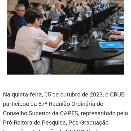
Na quinta-feira, 05 de outubro de 2023, o CRUB
participou da 87ª Reunião Ordinária do
Conselho Superior da CAPES, representado pela
Pró-Reitora de Pesquisa, Pós-Graduação,