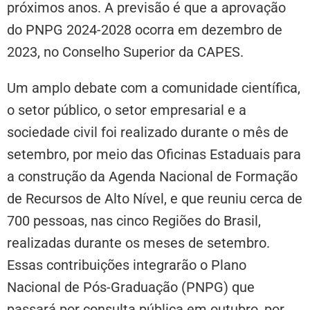
próximos anos. A previsão é que a aprovação
do PNPG 2024-2028 ocorra em dezembro de
2023, no Conselho Superior da CAPES.
Um amplo debate com a comunidade científica,
o setor público, o setor empresarial e a
sociedade civil foi realizado durante o mês de
setembro, por meio das Oficinas Estaduais para
a construção da Agenda Nacional de Formação
de Recursos de Alto Nível, e que reuniu cerca de
700 pessoas, nas cinco Regiões do Brasil,
realizadas durante os meses de setembro.
Essas contribuições integrarão o Plano
Nacional de Pós-Graduação (PNPG) que
passará por consulta pública em outubro, por