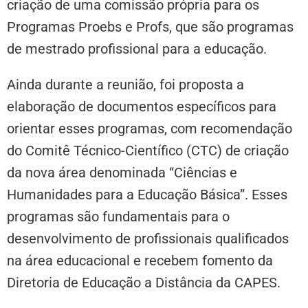
criação de uma comissão própria para os
Programas Proebs e Profs, que são programas
de mestrado profissional para a educação.
Ainda durante a reunião, foi proposta a
elaboração de documentos específicos para
orientar esses programas, com recomendação
do Comitê Técnico-Científico (CTC) de criação
da nova área denominada “Ciências e
Humanidades para a Educação Básica”. Esses
programas são fundamentais para o
desenvolvimento de profissionais qualificados
na área educacional e recebem fomento da
Diretoria de Educação a Distância da CAPES.