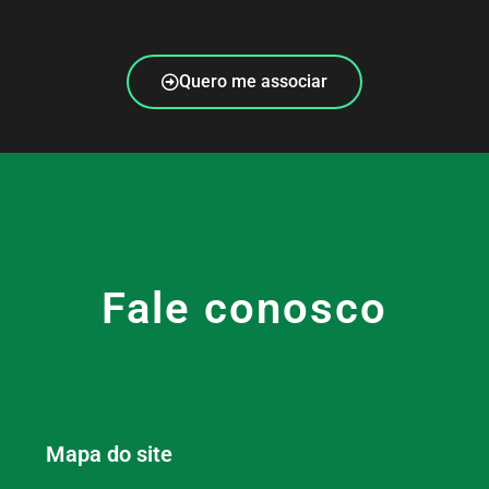
Quero me associar
Fale conosco
Mapa do site