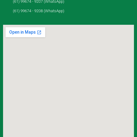
(61) 99674 - 9207 (WhatsApp)
(61) 99674 - 9208 (WhatsApp)