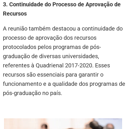
3. Continuidade do Processo de Aprovação de
Recursos
A reunião também destacou a continuidade do
processo de aprovação dos recursos
protocolados pelos programas de pós-
graduação de diversas universidades,
referentes à Quadrienal 2017-2020. Esses
recursos são essenciais para garantir o
funcionamento e a qualidade dos programas de
pós-graduação no país.