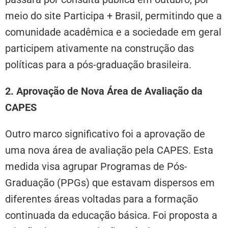
meio do site Participa + Brasil, permitindo que a
comunidade acadêmica e a sociedade em geral
participem ativamente na construção das
políticas para a pós-graduação brasileira.
2. Aprovação de Nova Área de Avaliação da
CAPES
Outro marco significativo foi a aprovação de
uma nova área de avaliação pela CAPES. Esta
medida visa agrupar Programas de Pós-
Graduação (PPGs) que estavam dispersos em
diferentes áreas voltadas para a formação
continuada da educação básica. Foi proposta a