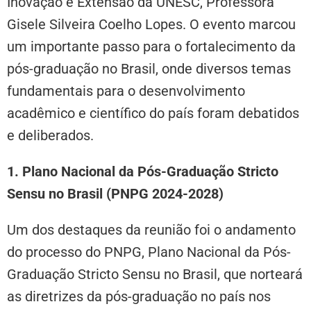
Inovação e Extensão da UNESC, Professora
Gisele Silveira Coelho Lopes. O evento marcou
um importante passo para o fortalecimento da
pós-graduação no Brasil, onde diversos temas
fundamentais para o desenvolvimento
acadêmico e científico do país foram debatidos
e deliberados.
1. Plano Nacional da Pós-Graduação Stricto
Sensu no Brasil (PNPG 2024-2028)
Um dos destaques da reunião foi o andamento
do processo do PNPG, Plano Nacional da Pós-
Graduação Stricto Sensu no Brasil, que norteará
as diretrizes da pós-graduação no país nos