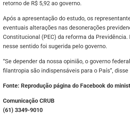
retorno de R$ 5,92 ao governo.
Após a apresentação do estudo, os representan
eventuais alterações nas desonerações previden
Constitucional (PEC) da reforma da Previdência.
nesse sentido foi sugerida pelo governo.
“Se depender da nossa opinião, o governo feder
filantropia são indispensáveis para o País”, disse
Fonte: Reprodução página do Facebook do minist
Comunicação CRUB
(61) 3349-9010