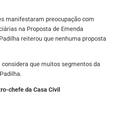
tes manifestaram preocupação com
ciárias na Proposta de Emenda
 Padilha reiterou que nenhuma proposta
al considera que muitos segmentos da
 Padilha.
ro-chefe da Casa Civil