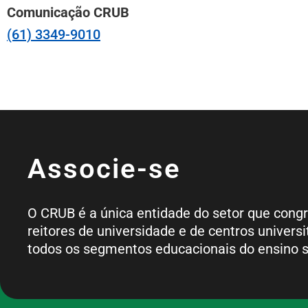
Comunicação CRUB
(61) 3349-9010
Associe-se
O CRUB é a única entidade do setor que cong
reitores de universidade e de centros universi
todos os segmentos educacionais do ensino s