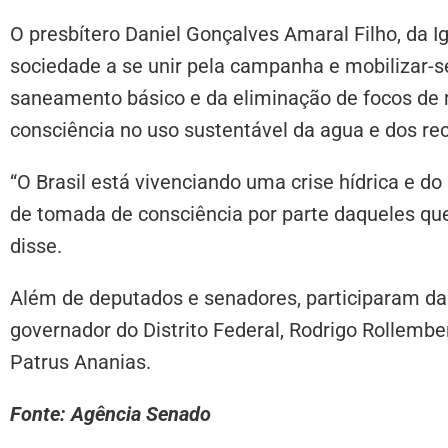
O presbítero Daniel Gonçalves Amaral Filho, da I
sociedade a se unir pela campanha e mobilizar-s
saneamento básico e da eliminação de focos de 
consciência no uso sustentável da agua e dos rec
“O Brasil está vivenciando uma crise hídrica e
de tomada de consciência por parte daqueles qu
disse.
Além de deputados e senadores, participaram da
governador do Distrito Federal, Rodrigo Rollembe
Patrus Ananias.
Fonte: Agência Senado