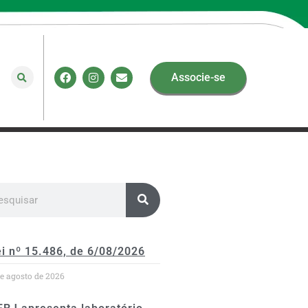
Associe-se
i nº 15.486, de 6/08/2026
de agosto de 2026