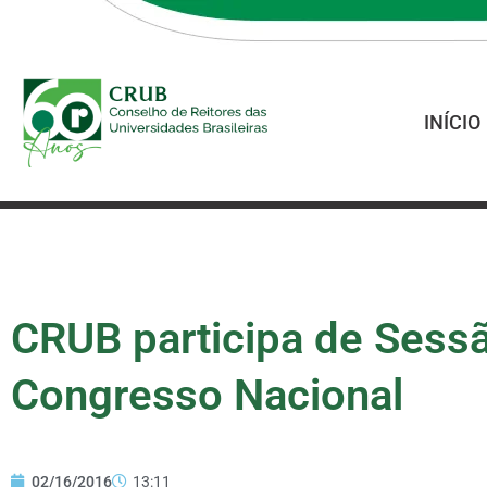
INÍCIO
CRUB participa de Sess
Congresso Nacional
02/16/2016
13:11