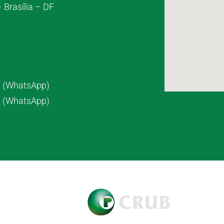
 Brasília – DF
7 (WhatsApp)
8 (WhatsApp)
pyright © 2021