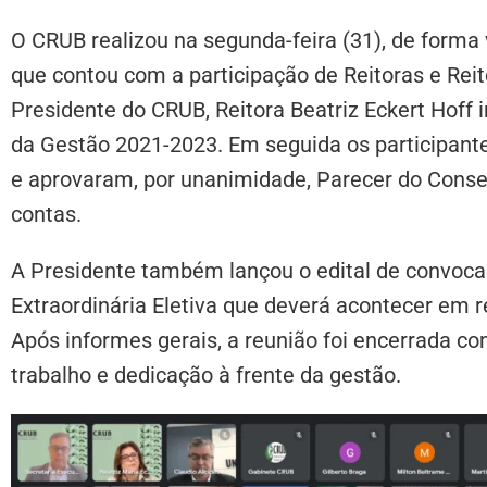
O CRUB realizou na segunda-feira (31), de forma 
que contou com a participação de Reitoras e Reito
Presidente do CRUB, Reitora Beatriz Eckert Hoff 
da Gestão 2021-2023. Em seguida os participant
e aprovaram, por unanimidade, Parecer do Conse
contas.
A Presidente também lançou o edital de convoca
Extraordinária Eletiva que deverá acontecer em r
Após informes gerais, a reunião foi encerrada c
trabalho e dedicação à frente da gestão.