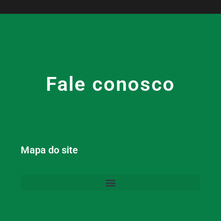
Fale conosco
Mapa do site