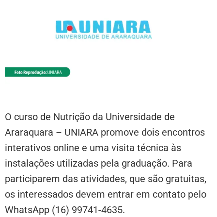
O curso de Nutrição da Universidade de
Araraquara – UNIARA promove dois encontros
interativos online e uma visita técnica às
instalações utilizadas pela graduação. Para
participarem das atividades, que são gratuitas,
os interessados devem entrar em contato pelo
WhatsApp (16) 99741-4635.