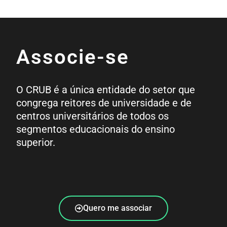
Associe-se
O CRUB é a única entidade do setor que
congrega reitores de universidade e de
centros universitários de todos os
segmentos educacionais do ensino
superior.
Quero me associar