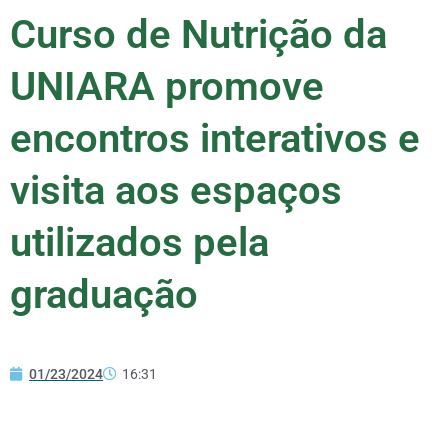
Curso de Nutrição da
UNIARA promove
encontros interativos e
visita aos espaços
utilizados pela
graduação
01/23/2024
16:31