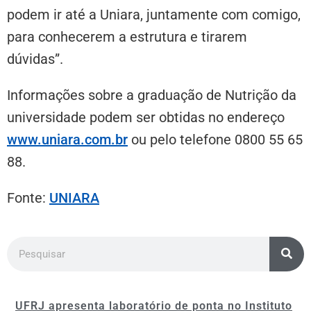
podem ir até a Uniara, juntamente com comigo,
para conhecerem a estrutura e tirarem
dúvidas”.
Informações sobre a graduação de Nutrição da
universidade podem ser obtidas no endereço
www.uniara.com.br
ou pelo telefone 0800 55 65
88.
Fonte:
UNIARA
UFRJ apresenta laboratório de ponta no Instituto