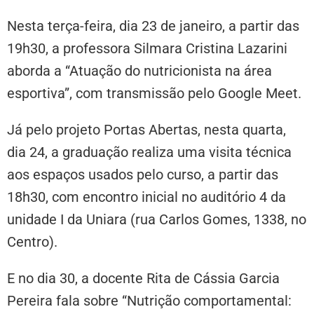
Nesta terça-feira, dia 23 de janeiro, a partir das
19h30, a professora Silmara Cristina Lazarini
aborda a “Atuação do nutricionista na área
esportiva”, com transmissão pelo Google Meet.
Já pelo projeto Portas Abertas, nesta quarta,
dia 24, a graduação realiza uma visita técnica
aos espaços usados pelo curso, a partir das
18h30, com encontro inicial no auditório 4 da
unidade I da Uniara (rua Carlos Gomes, 1338, no
Centro).
E no dia 30, a docente Rita de Cássia Garcia
Pereira fala sobre “Nutrição comportamental: