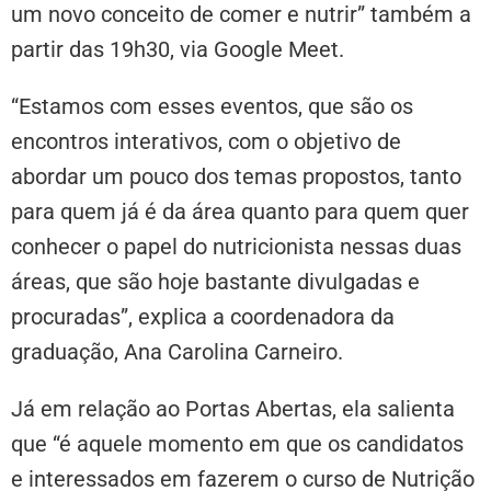
um novo conceito de comer e nutrir” também a
partir das 19h30, via Google Meet.
“Estamos com esses eventos, que são os
encontros interativos, com o objetivo de
abordar um pouco dos temas propostos, tanto
para quem já é da área quanto para quem quer
conhecer o papel do nutricionista nessas duas
áreas, que são hoje bastante divulgadas e
procuradas”, explica a coordenadora da
graduação, Ana Carolina Carneiro.
Já em relação ao Portas Abertas, ela salienta
que “é aquele momento em que os candidatos
e interessados em fazerem o curso de Nutrição