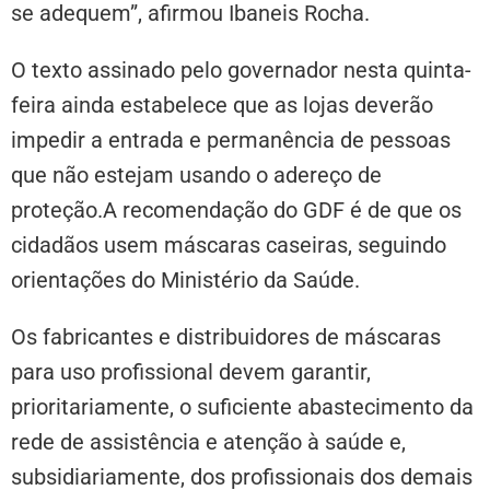
se adequem”, afirmou Ibaneis Rocha.
O texto assinado pelo governador nesta quinta-
feira ainda estabelece que as lojas deverão
impedir a entrada e permanência de pessoas
que não estejam usando o adereço de
proteção.A recomendação do GDF é de que os
cidadãos usem máscaras caseiras, seguindo
orientações do Ministério da Saúde.
Os fabricantes e distribuidores de máscaras
para uso profissional devem garantir,
prioritariamente, o suficiente abastecimento da
rede de assistência e atenção à saúde e,
subsidiariamente, dos profissionais dos demais