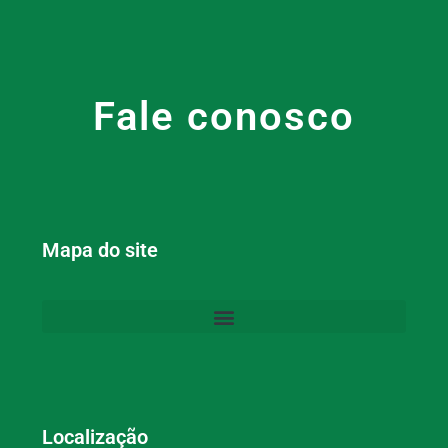
Fale conosco
Mapa do site
Localização