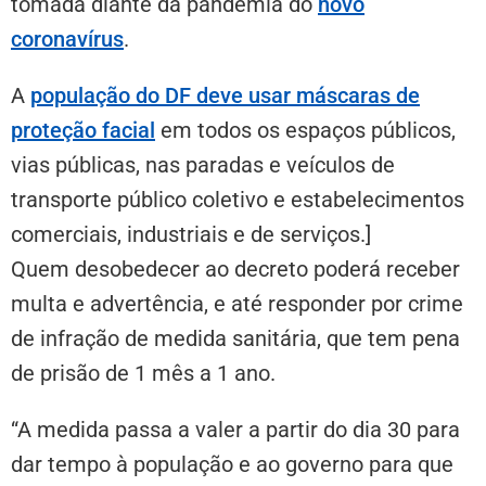
tomada diante da pandemia do
novo
coronavírus
.
A
população do DF deve usar máscaras de
proteção facial
em todos os espaços públicos,
vias públicas, nas paradas e veículos de
transporte público coletivo e estabelecimentos
comerciais, industriais e de serviços.]
Quem desobedecer ao decreto poderá receber
multa e advertência, e até responder por crime
de infração de medida sanitária, que tem pena
de prisão de 1 mês a 1 ano.
“A medida passa a valer a partir do dia 30 para
dar tempo à população e ao governo para que