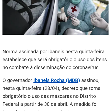
Norma assinada por Ibaneis nesta quinta-feira
estabelece que será obrigatório o uso dos itens
no combate à disseminação do coronavírus.
O governador
Ibaneis Rocha (MDB)
assinou,
nesta quinta-feira (23/04), decreto que torna
obrigatório o uso das máscaras no Distrito
Federal a partir de 30 de abril. A medida foi