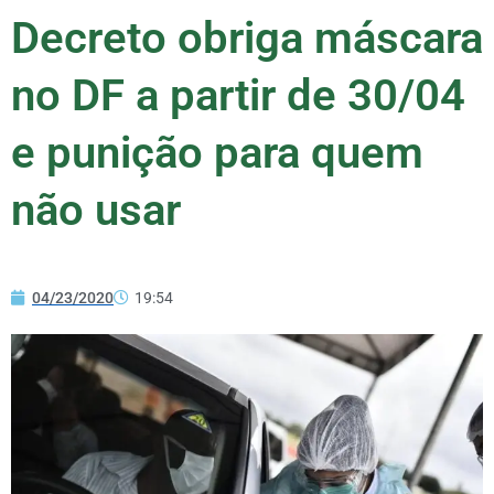
Decreto obriga máscara
no DF a partir de 30/04
e punição para quem
não usar
04/23/2020
19:54