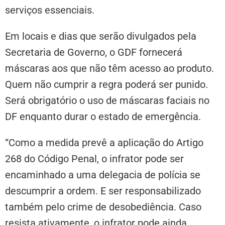
serviços essenciais.
Em locais e dias que serão divulgados pela
Secretaria de Governo, o GDF fornecerá
máscaras aos que não têm acesso ao produto.
Quem não cumprir a regra poderá ser punido.
Será obrigatório o uso de máscaras faciais no
DF enquanto durar o estado de emergência.
“Como a medida prevê a aplicação do Artigo
268 do Código Penal, o infrator pode ser
encaminhado a uma delegacia de polícia se
descumprir a ordem. E ser responsabilizado
também pelo crime de desobediência. Caso
resista ativamente, o infrator pode ainda