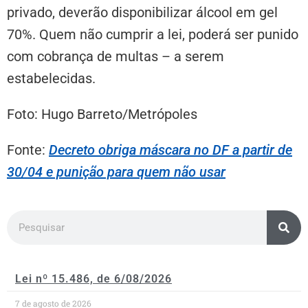
privado, deverão disponibilizar álcool em gel
70%. Quem não cumprir a lei, poderá ser punido
com cobrança de multas – a serem
estabelecidas.
Foto: Hugo Barreto/Metrópoles
Fonte:
Decreto obriga máscara no DF a partir de
30/04 e punição para quem não usar
Lei nº 15.486, de 6/08/2026
7 de agosto de 2026