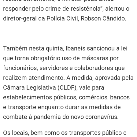
responder pelo crime de resistência”, alertou o
diretor-geral da Polícia Civil, Robson Cândido.
Atendimento ao público
Também nesta quinta, Ibaneis sancionou a lei
que torna obrigatório uso de máscaras por
funcionários, servidores e colaboradores que
realizem atendimento. A medida, aprovada pela
Câmara Legislativa (CLDF), vale para
estabelecimentos públicos, comércios, bancos
e transporte enquanto durar as medidas de
combate à pandemia do novo coronavírus.
Os locais, bem como os transportes público e