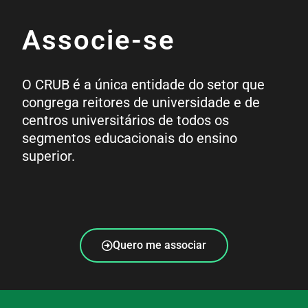
Associe-se
O CRUB é a única entidade do setor que
congrega reitores de universidade e de
centros universitários de todos os
segmentos educacionais do ensino
superior.
Quero me associar