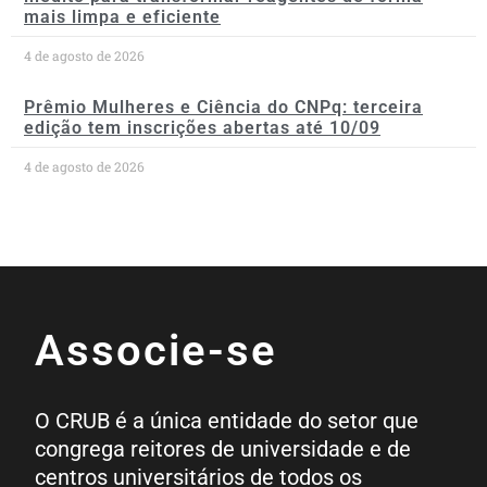
mais limpa e eficiente
4 de agosto de 2026
Prêmio Mulheres e Ciência do CNPq: terceira
edição tem inscrições abertas até 10/09
4 de agosto de 2026
Associe-se
O CRUB é a única entidade do setor que
congrega reitores de universidade e de
centros universitários de todos os