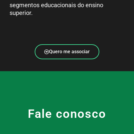
segmentos educacionais do ensino
superior.
Quero me associar
Fale conosco