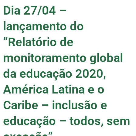
Dia 27/04 –
lançamento do
“Relatório de
monitoramento global
da educação 2020,
América Latina e o
Caribe – inclusão e
educação – todos, sem