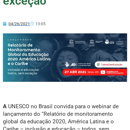
exceção”
04/26/2021
13:05
A
UNESCO no Brasil convida para o webinar de
lançamento do “Relatório de monitoramento
global da educação 2020, América Latina e o
Caribe – inclusão e educação – todos, sem