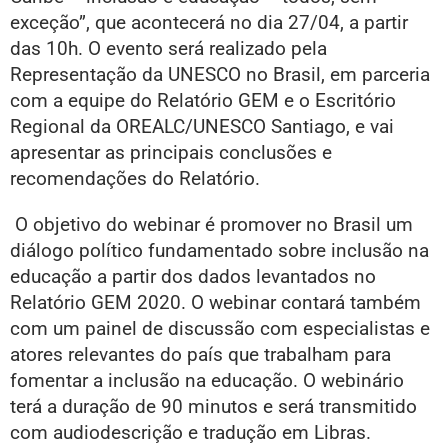
exceção”, que acontecerá no dia 27/04, a partir
das 10h. O evento será realizado pela
Representação da UNESCO no Brasil, em parceria
com a equipe do Relatório GEM e o Escritório
Regional da OREALC/UNESCO Santiago, e vai
apresentar as principais conclusões e
recomendações do Relatório.
O objetivo do webinar é promover no Brasil um
diálogo político fundamentado sobre inclusão na
educação a partir dos dados levantados no
Relatório GEM 2020. O webinar contará também
com um painel de discussão com especialistas e
atores relevantes do país que trabalham para
fomentar a inclusão na educação. O webinário
terá a duração de 90 minutos e será transmitido
com audiodescrição e tradução em Libras.