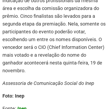
indicação de outros profissionais da mesma
área e escolha da comissão organizadora do
prêmio. Cinco finalistas são levados para a
segunda etapa da premiação. Nela, somente os
participantes do evento poderão votar,
escolhendo um entre os nomes disponíveis. O
vencedor será o CIO (Chief Information Center)
mais votado e a revelação do nome do
ganhador acontecerá nesta quinta-feira, 19 de
novembro.
Assessoria de Comunicação Social do Inep
Foto: Inep
Fonte:
Inep