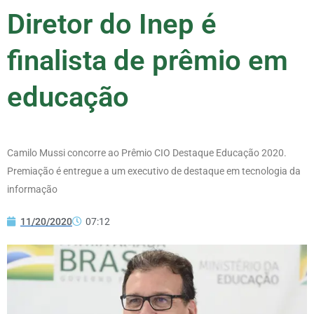
Diretor do Inep é
finalista de prêmio em
educação
Camilo Mussi concorre ao Prêmio CIO Destaque Educação 2020.
Premiação é entregue a um executivo de destaque em tecnologia da
informação
11/20/2020
07:12