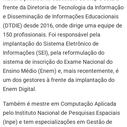
frente da Diretoria de Tecnologia da Informação
e Disseminação de Informações Educacionais
(DTDIE) desde 2016, onde dirige uma equipe de
150 profissionais. Foi responsável pela
implantação do Sistema Eletrônico de
Informações (SEI), pela reformulação do
sistema de inscrição do Exame Nacional do
Ensino Médio (Enem) e, mais recentemente, é
um dos gestores à frente da implantação do
Enem Digital.
Também é mestre em Computação Aplicada
pelo Instituto Nacional de Pesquisas Espaciais
(Inpe) e tem especializações em Gestão de