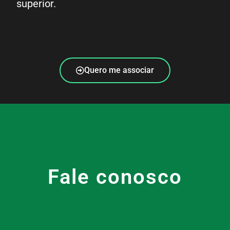
superior.
Quero me associar
Fale conosco