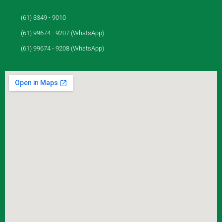
(61) 3349 - 9010
(61) 99674 - 9207 (WhatsApp)
(61) 99674 - 9208 (WhatsApp)