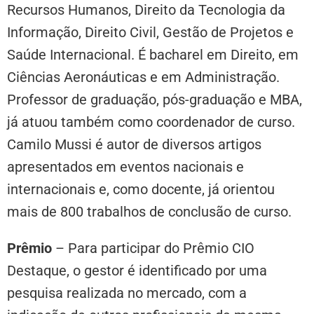
Recursos Humanos, Direito da Tecnologia da
Informação, Direito Civil, Gestão de Projetos e
Saúde Internacional. É bacharel em Direito, em
Ciências Aeronáuticas e em Administração.
Professor de graduação, pós-graduação e MBA,
já atuou também como coordenador de curso.
Camilo Mussi é autor de diversos artigos
apresentados em eventos nacionais e
internacionais e, como docente, já orientou
mais de 800 trabalhos de conclusão de curso.
Prêmio
– Para participar do Prêmio CIO
Destaque, o gestor é identificado por uma
pesquisa realizada no mercado, com a