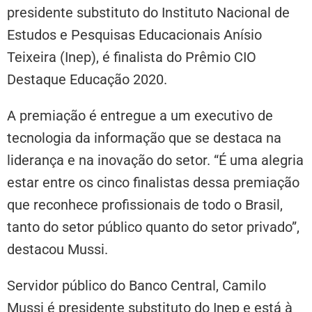
presidente substituto do Instituto Nacional de
Estudos e Pesquisas Educacionais Anísio
Teixeira (Inep), é finalista do Prêmio CIO
Destaque Educação 2020.
A premiação é entregue a um executivo de
tecnologia da informação que se destaca na
liderança e na inovação do setor. “É uma alegria
estar entre os cinco finalistas dessa premiação
que reconhece profissionais de todo o Brasil,
tanto do setor público quanto do setor privado”,
destacou Mussi.
Servidor público do Banco Central, Camilo
Mussi é presidente substituto do Inep e está à