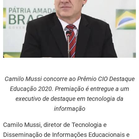
Camilo Mussi concorre ao Prêmio CIO Destaque
Educação 2020. Premiação é entregue a um
executivo de destaque em tecnologia da
informação
Camilo Mussi, diretor de Tecnologia e
Disseminação de Informações Educacionais e