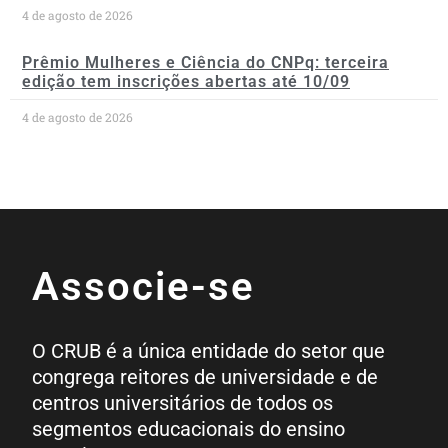
4 de agosto de 2026
Prêmio Mulheres e Ciência do CNPq: terceira
edição tem inscrições abertas até 10/09
4 de agosto de 2026
Associe-se
O CRUB é a única entidade do setor que
congrega reitores de universidade e de
centros universitários de todos os
segmentos educacionais do ensino