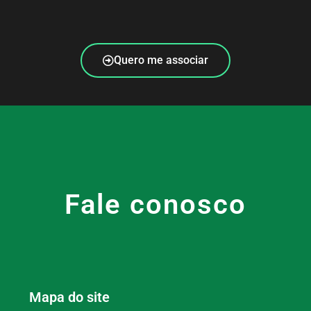
Quero me associar
Fale conosco
Mapa do site