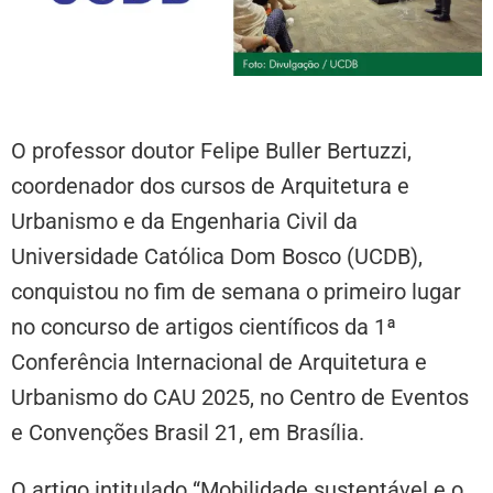
O professor doutor Felipe Buller Bertuzzi,
coordenador dos cursos de Arquitetura e
Urbanismo e da Engenharia Civil da
Universidade Católica Dom Bosco (UCDB),
conquistou no fim de semana o primeiro lugar
no concurso de artigos científicos da 1ª
Conferência Internacional de Arquitetura e
Urbanismo do CAU 2025, no Centro de Eventos
e Convenções Brasil 21, em Brasília.
O artigo intitulado “Mobilidade sustentável e o