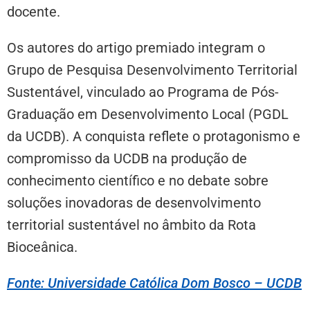
docente.
Os autores do artigo premiado integram o
Grupo de Pesquisa Desenvolvimento Territorial
Sustentável, vinculado ao Programa de Pós-
Graduação em Desenvolvimento Local (PGDL
da UCDB). A conquista reflete o protagonismo e
compromisso da UCDB na produção de
conhecimento científico e no debate sobre
soluções inovadoras de desenvolvimento
territorial sustentável no âmbito da Rota
Bioceânica.
Fonte: Universidade Católica Dom Bosco – UCDB