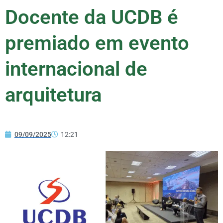
Docente da UCDB é
premiado em evento
internacional de
arquitetura
09/09/2025
12:21