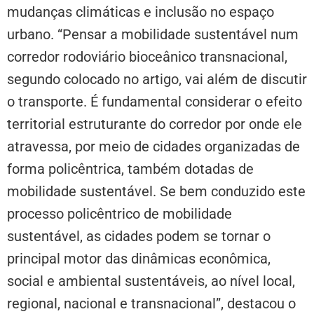
mudanças climáticas e inclusão no espaço
urbano. “Pensar a mobilidade sustentável num
corredor rodoviário bioceânico transnacional,
segundo colocado no artigo, vai além de discutir
o transporte. É fundamental considerar o efeito
territorial estruturante do corredor por onde ele
atravessa, por meio de cidades organizadas de
forma policêntrica, também dotadas de
mobilidade sustentável. Se bem conduzido este
processo policêntrico de mobilidade
sustentável, as cidades podem se tornar o
principal motor das dinâmicas econômica,
social e ambiental sustentáveis, ao nível local,
regional, nacional e transnacional”, destacou o