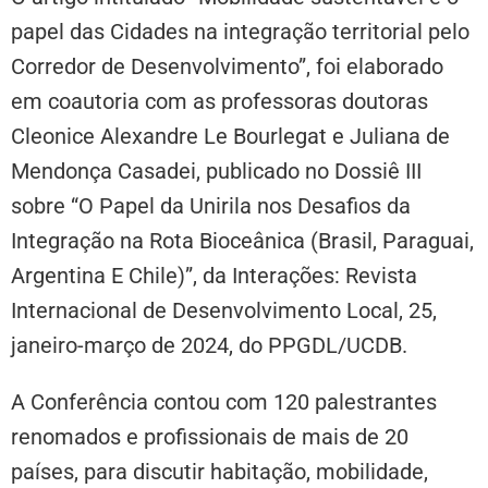
papel das Cidades na integração territorial pelo
Corredor de Desenvolvimento”, foi elaborado
em coautoria com as professoras doutoras
Cleonice Alexandre Le Bourlegat e Juliana de
Mendonça Casadei, publicado no Dossiê III
sobre “O Papel da Unirila nos Desafios da
Integração na Rota Bioceânica (Brasil, Paraguai,
Argentina E Chile)”, da Interações: Revista
Internacional de Desenvolvimento Local, 25,
janeiro-março de 2024, do PPGDL/UCDB.
A Conferência contou com 120 palestrantes
renomados e profissionais de mais de 20
países, para discutir habitação, mobilidade,