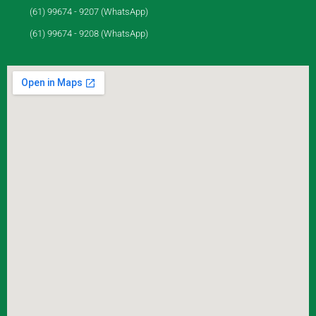
(61) 99674 - 9207 (WhatsApp)
(61) 99674 - 9208 (WhatsApp)