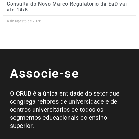
Consulta do Novo Marco Regulatório da EaD vai
até 14/8
4 de agosto de 2026
Associe-se
O CRUB é a única entidade do setor que
congrega reitores de universidade e de
centros universitários de todos os
segmentos educacionais do ensino
superior.