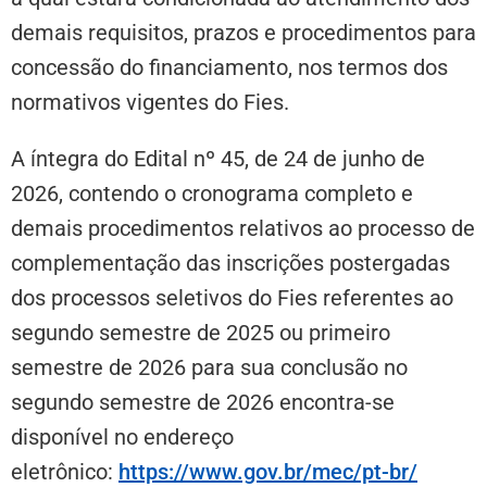
demais requisitos, prazos e procedimentos para
concessão do financiamento, nos termos dos
normativos vigentes do Fies.
A íntegra do Edital nº 45, de 24 de junho de
2026, contendo o cronograma completo e
demais procedimentos relativos ao processo de
complementação das inscrições postergadas
dos processos seletivos do Fies referentes ao
segundo semestre de 2025 ou primeiro
semestre de 2026 para sua conclusão no
segundo semestre de 2026 encontra-se
disponível no endereço
eletrônico:
https://www.gov.br/mec/pt-br/