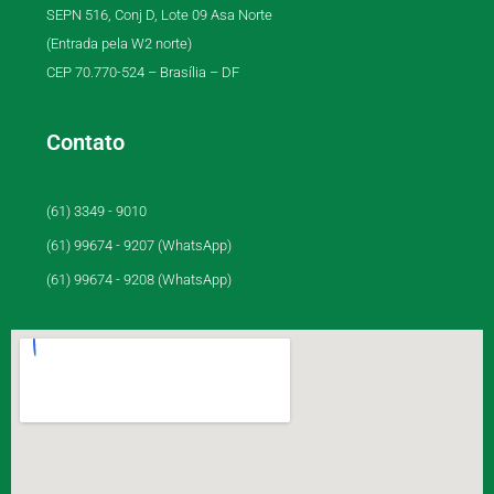
SEPN 516, Conj D, Lote 09 Asa Norte
(Entrada pela W2 norte)
CEP 70.770-524 – Brasília – DF
Contato
(61) 3349 - 9010
(61) 99674 - 9207 (WhatsApp)
(61) 99674 - 9208 (WhatsApp)