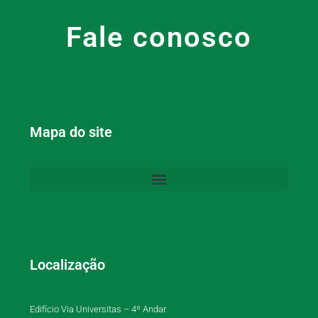
Fale conosco
Mapa do site
Localização
Edifício Via Universitas – 4º Andar