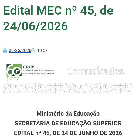
Edital MEC nº 45, de
24/06/2026
06/25/2026
10:57
Ministério da Educação
SECRETARIA DE EDUCAÇÃO SUPERIOR
EDITAL nº 45, DE 24 DE JUNHO DE 2026