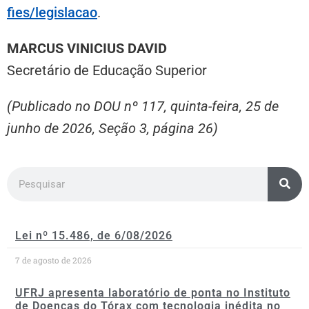
fies/legislacao
.
MARCUS VINICIUS DAVID
Secretário de Educação Superior
(Publicado no DOU nº 117, quinta-feira, 25 de
junho de 2026, Seção 3, página 26)
Lei nº 15.486, de 6/08/2026
7 de agosto de 2026
UFRJ apresenta laboratório de ponta no Instituto
de Doenças do Tórax com tecnologia inédita no