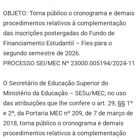
OBJETO: Torna público o cronograma e demais
procedimentos relativos à complementação
das inscrições postergadas do Fundo de
Financiamento Estudantil – Fies para o
segundo semestre de 2026.
PROCESSO SEI/MEC Nº 23000.005194/2024-11
O Secretário de Educação Superior do
Ministério da Educação – SESu/MEC, no uso
das atribuições que lhe confere o art. 29, §§ 1º
e 2º, da Portaria MEC nº 209, de 7 de março de
2018, torna público o cronograma e demais
procedimentos relativos à complementação