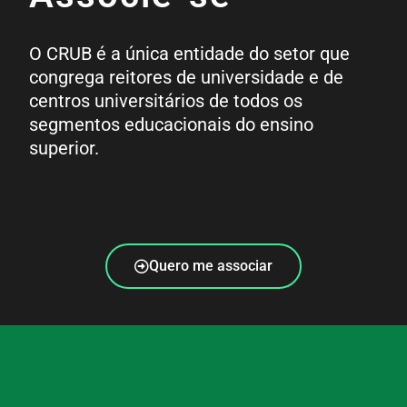
O CRUB é a única entidade do setor que
congrega reitores de universidade e de
centros universitários de todos os
segmentos educacionais do ensino
superior.
Quero me associar