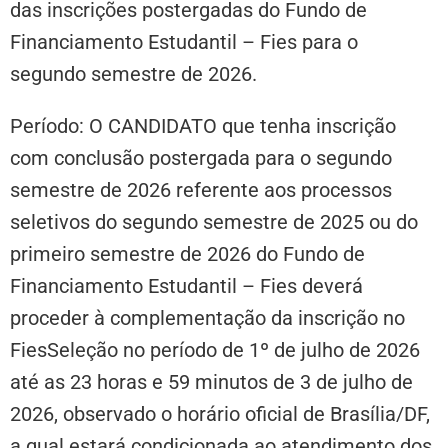
das inscrições postergadas do Fundo de
Financiamento Estudantil – Fies para o
segundo semestre de 2026.
Período: O CANDIDATO que tenha inscrição
com conclusão postergada para o segundo
semestre de 2026 referente aos processos
seletivos do segundo semestre de 2025 ou do
primeiro semestre de 2026 do Fundo de
Financiamento Estudantil – Fies deverá
proceder à complementação da inscrição no
FiesSeleção no período de 1º de julho de 2026
até as 23 horas e 59 minutos de 3 de julho de
2026, observado o horário oficial de Brasília/DF,
a qual estará condicionada ao atendimento dos