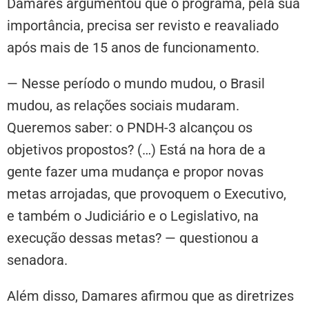
Damares argumentou que o programa, pela sua
importância, precisa ser revisto e reavaliado
após mais de 15 anos de funcionamento.
— Nesse período o mundo mudou, o Brasil
mudou, as relações sociais mudaram.
Queremos saber: o PNDH-3 alcançou os
objetivos propostos? (…) Está na hora de a
gente fazer uma mudança e propor novas
metas arrojadas, que provoquem o Executivo,
e também o Judiciário e o Legislativo, na
execução dessas metas? — questionou a
senadora.
Além disso, Damares afirmou que as diretrizes