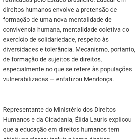
direitos humanos envolve a pretensão de
formação de uma nova mentalidade de
convivência humana, mentalidade coletiva do
exercício de solidariedade, respeito às
diversidades e tolerância. Mecanismo, portanto,
de formação de sujeitos de direitos,
especialmente no que se refere às populações
vulnerabilizadas — enfatizou Mendonça.
Discriminação e justiça social
Representante do Ministério dos Direitos
Humanos e da Cidadania, Élida Lauris explicou
que a educação em direitos humanos tem