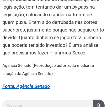
legislação, tem tentando dar um
by-pass
na
legislação, colocando o andor na frente de
quem puxa. E tem sido derrubada nas cortes
superiores, justamente porque não seguiu o rito
devido. Quanto dinheiro se jogou fora, dinheiro
que poderia ter sido investido? É uma análise
que precisamos fazer — afirmou Secco.
Agência Senado (Reprodução autorizada mediante
citação da Agência Senado)
Fonte: Agência Senado