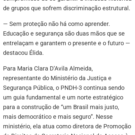
de grupos que sofrem discriminação estrutural.
— Sem proteção não há como aprender.
Educação e segurança são duas mãos que se
entrelaçam e garantem o presente e o futuro —
destacou Élida.
Para Maria Clara D’Avila Almeida,
representante do Ministério da Justiça e
Segurança Pública, o PNDH-3 continua sendo
um guia fundamental e um norte estratégico
para a construção de “um Brasil mais justo,
mais democrático e mais seguro”. Nesse
ministério, ela atua como diretora de Promoção