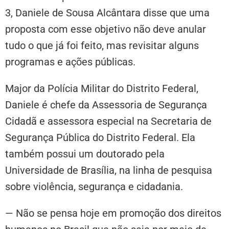
3, Daniele de Sousa Alcântara disse que uma
proposta com esse objetivo não deve anular
tudo o que já foi feito, mas revisitar alguns
programas e ações públicas.
Major da Polícia Militar do Distrito Federal,
Daniele é chefe da Assessoria de Segurança
Cidadã e assessora especial na Secretaria de
Segurança Pública do Distrito Federal. Ela
também possui um doutorado pela
Universidade de Brasília, na linha de pesquisa
sobre violência, segurança e cidadania.
— Não se pensa hoje em promoção dos direitos