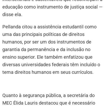
educação como instrumento de justiça social —
disse ela.
Pellanda citou a assistência estudantil como
uma das principais políticas de direitos
humanos, por ser um dos instrumentos de
garantia da permanência e da inclusão no
ensino superior. Ele também enfatizou que
diversas universidades federais têm incluído o
tema direitos humanos em seus currículos.
Segurança
Quanto à segurança pública, a secretária do
MEC Élida Lauris destacou que é necessário