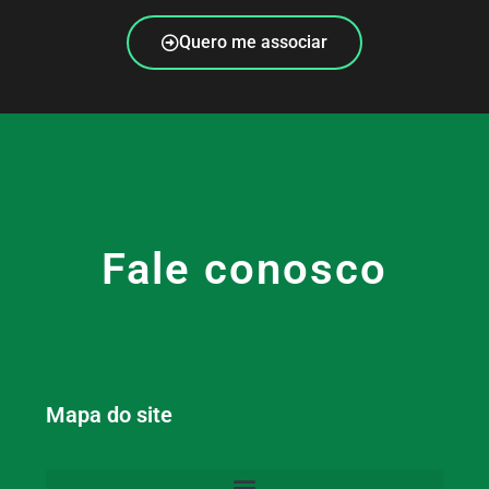
Quero me associar
Fale conosco
Mapa do site