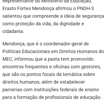
Representante do Ministério da Educação,
Erasto Fortes Mendonça afirmou o PNDH-3
salientou que compreende a ideia de segurança
como proteção da vida, da dignidade e
cidadania.
Mendonça, que é o coordenador-geral de
Políticas Educacionais em Direitos Humanos do
MEC, informou que a pasta tem promovido
encontros frequentes e oficinas com gestores,
que são os pontos focais da temática sobre
direitos humanos, além de estabelecer
parcerias com instituições federais de ensino
para a formação de profissionais de educação.