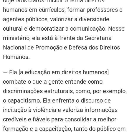
objetivos claros: incluir o tema direitos
humanos em currículos, formar professores e
agentes públicos, valorizar a diversidade
cultural e democratizar a comunicação. Nesse
ministério, ela está à frente da Secretaria
Nacional de Promoção e Defesa dos Direitos
Humanos.
— Ela [a educação em direitos humanos]
combate o que a gente entende como
discriminações estruturais, como, por exemplo,
o capacitismo. Ela enfrenta o discurso de
incitação à violência e valoriza informações
credíveis e fiáveis para consolidar a melhor
formação e a capacitação, tanto do público em