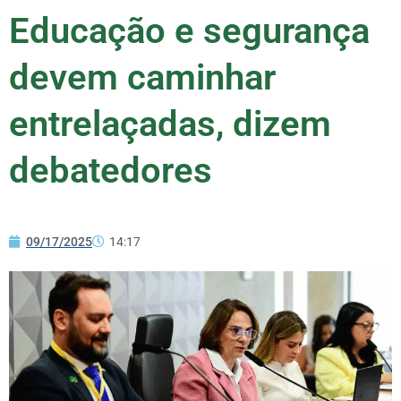
Educação e segurança
devem caminhar
entrelaçadas, dizem
debatedores
09/17/2025
14:17