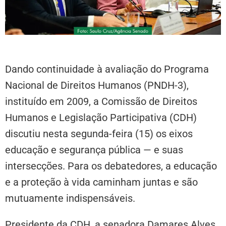
Dando continuidade à avaliação do Programa
Nacional de Direitos Humanos (PNDH-3),
instituído em 2009, a Comissão de Direitos
Humanos e Legislação Participativa (CDH)
discutiu nesta segunda-feira (15) os eixos
educação e segurança pública — e suas
intersecções. Para os debatedores, a educação
e a proteção à vida caminham juntas e são
mutuamente indispensáveis.
Presidente da CDH, a senadora Damares Alves