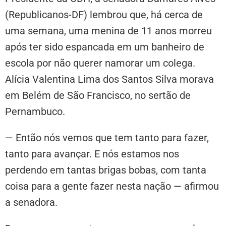
(Republicanos-DF) lembrou que, há cerca de
uma semana, uma menina de 11 anos morreu
após ter sido espancada em um banheiro de
escola por não querer namorar um colega.
Alícia Valentina Lima dos Santos Silva morava
em Belém de São Francisco, no sertão de
Pernambuco.
— Então nós vemos que tem tanto para fazer,
tanto para avançar. E nós estamos nos
perdendo em tantas brigas bobas, com tanta
coisa para a gente fazer nesta nação — afirmou
a senadora.