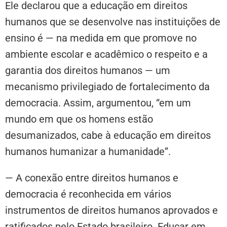
Ele declarou que a educação em direitos
humanos que se desenvolve nas instituições de
ensino é — na medida em que promove no
ambiente escolar e acadêmico o respeito e a
garantia dos direitos humanos — um
mecanismo privilegiado de fortalecimento da
democracia. Assim, argumentou, “em um
mundo em que os homens estão
desumanizados, cabe à educação em direitos
humanos humanizar a humanidade”.
— A conexão entre direitos humanos e
democracia é reconhecida em vários
instrumentos de direitos humanos aprovados e
ratificados pelo Estado brasileiro. Educar em