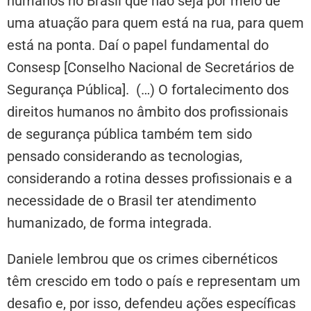
humanos no Brasil que não seja por meio de
uma atuação para quem está na rua, para quem
está na ponta. Daí o papel fundamental do
Consesp [Conselho Nacional de Secretários de
Segurança Pública]. (…) O fortalecimento dos
direitos humanos no âmbito dos profissionais
de segurança pública também tem sido
pensado considerando as tecnologias,
considerando a rotina desses profissionais e a
necessidade de o Brasil ter atendimento
humanizado, de forma integrada.
Daniele lembrou que os crimes cibernéticos
têm crescido em todo o país e representam um
desafio e, por isso, defendeu ações específicas