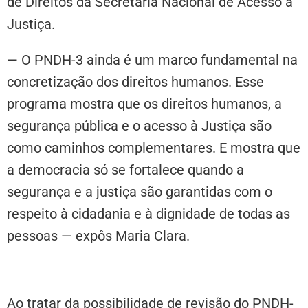
de Direitos da Secretaria Nacional de Acesso à
Justiça.
— O PNDH-3 ainda é um marco fundamental na
concretização dos direitos humanos. Esse
programa mostra que os direitos humanos, a
segurança pública e o acesso à Justiça são
como caminhos complementares. E mostra que
a democracia só se fortalece quando a
segurança e a justiça são garantidas com o
respeito à cidadania e à dignidade de todas as
pessoas — expôs Maria Clara.
Revisão e novas tecnologias
Ao tratar da possibilidade de revisão do PNDH-