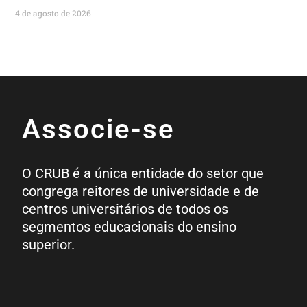
4 de agosto de 2026
Associe-se
O CRUB é a única entidade do setor que
congrega reitores de universidade e de
centros universitários de todos os
segmentos educacionais do ensino
superior.