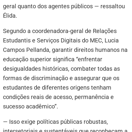
geral quanto dos agentes públicos — ressaltou
Élida.
Segundo a coordenadora-geral de Relações
Estudantis e Serviços Digitais do MEC, Lucia
Campos Pellanda, garantir direitos humanos na
educação superior significa “enfrentar
desigualdades históricas, combater todas as
formas de discriminação e assegurar que os
estudantes de diferentes origens tenham
condições reais de acesso, permanência e
sucesso acadêmico”.
— Isso exige políticas públicas robustas,
intersetoriais e sustentáveis que reconheçam a