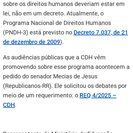
sobre os direitos humanos deveriam estar em
lei, não em um decreto. Atualmente, o
Programa Nacional de Direitos Humanos
(PNDH-3) está previsto no
Decreto 7.037, de 21
de dezembro de 2009
).
As audiências públicas que a CDH vêm
promovendo sobre esse programa acontecem a
pedido do senador Mecias de Jesus
(Republicanos-RR). Ele solicitou os debates por
meio de um requerimento: o
REQ 4/2025 –
CDH
.
Educação e democracia