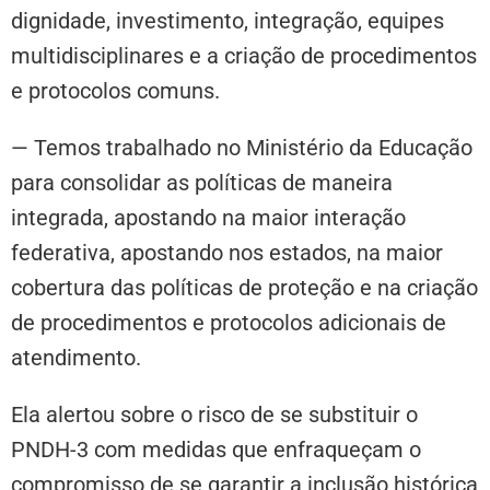
dignidade, investimento, integração, equipes
multidisciplinares e a criação de procedimentos
e protocolos comuns.
— Temos trabalhado no Ministério da Educação
para consolidar as políticas de maneira
integrada, apostando na maior interação
federativa, apostando nos estados, na maior
cobertura das políticas de proteção e na criação
de procedimentos e protocolos adicionais de
atendimento.
Ela alertou sobre o risco de se substituir o
PNDH-3 com medidas que enfraqueçam o
compromisso de se garantir a inclusão histórica