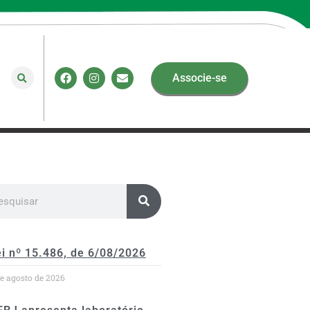
Associe-se
i nº 15.486, de 6/08/2026
de agosto de 2026