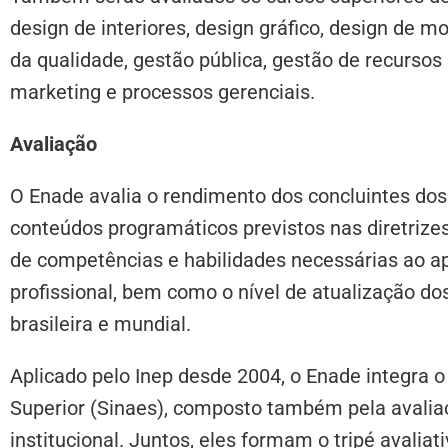
design de interiores, design gráfico, design de 
da qualidade, gestão pública, gestão de recursos 
marketing e processos gerenciais.
Avaliação
O Enade avalia o rendimento dos concluintes do
conteúdos programáticos previstos nas diretrizes
de competências e habilidades necessárias ao 
profissional, bem como o nível de atualização do
brasileira e mundial.
Aplicado pelo Inep desde 2004, o Enade integra 
Superior (Sinaes), composto também pela avalia
institucional. Juntos, eles formam o tripé avalia