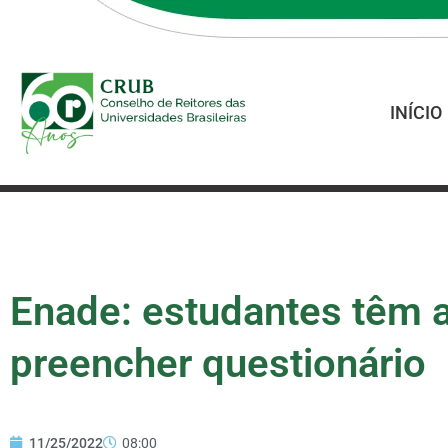
INÍCIO
Enade: estudantes têm 
preencher questionário
11/25/2022
08:00