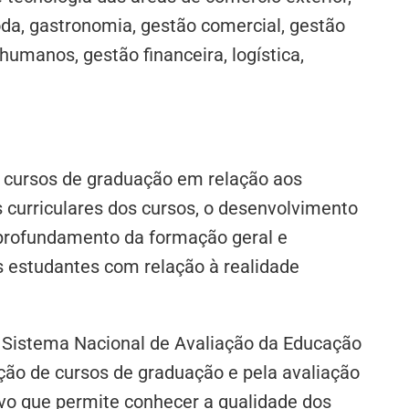
moda, gastronomia, gestão comercial, gestão
humanos, gestão financeira, logística,
s cursos de graduação em relação aos
 curriculares dos cursos, o desenvolvimento
aprofundamento da formação geral e
s estudantes com relação à realidade
o Sistema Nacional de Avaliação da Educação
ção de cursos de graduação e pela avaliação
tivo que permite conhecer a qualidade dos