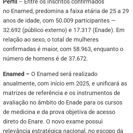
Perfil
– Entre os inscritos confirmados
no Enamed, predomina a faixa etária de 25 a 29
anos de idade, com 50.009 participantes —
32.692 (público externo) e 17.317 (Enade). Em
relação ao sexo, o total de mulheres
confirmadas é maior, com 58.963, enquanto o
número de homens é de 37.672.
Enamed
–
O Enamed será realizado
anualmente, com início em 2025, e unificará as
matrizes de referência e os instrumentos de
avaliação no âmbito do Enade para os cursos
de medicina e da prova objetiva de acesso
direto do Enare. O novo exame possui
relevância estratégica nacional, no escopo da