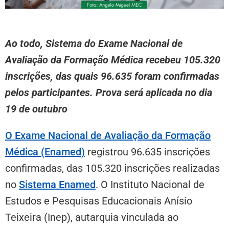
Ao todo, Sistema do Exame Nacional de
Avaliação da Formação Médica recebeu 105.320
inscrições, das quais 96.635 foram confirmadas
pelos participantes. Prova será aplicada no dia
19 de outubro
O Exame Nacional de Avaliação da Formação
Médica (Enamed)
registrou 96.635 inscrições
confirmadas, das 105.320 inscrições realizadas
no
Sistema Enamed
. O Instituto Nacional de
Estudos e Pesquisas Educacionais Anísio
Teixeira (Inep), autarquia vinculada ao