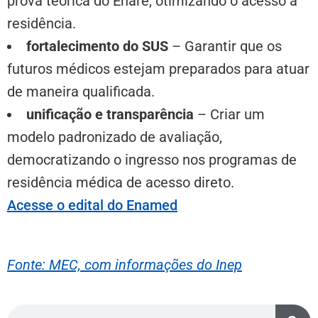
prova teórica do Enare, otimizando o acesso à
residência.
fortalecimento do SUS
– Garantir que os
futuros médicos estejam preparados para atuar
de maneira qualificada.
unificação e transparência
– Criar um
modelo padronizado de avaliação,
democratizando o ingresso nos programas de
residência médica de acesso direto.
Acesse o edital do Enamed
Fonte: MEC, com informações do Inep