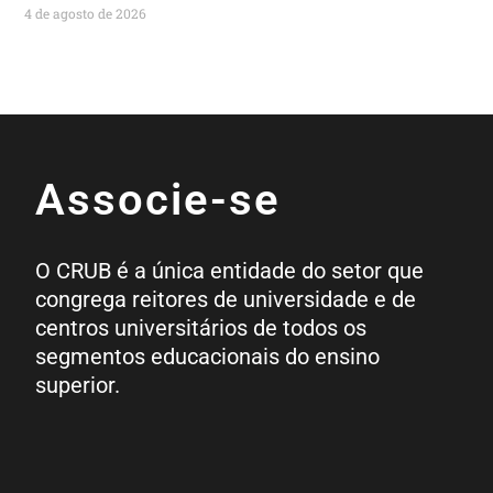
4 de agosto de 2026
Associe-se
O CRUB é a única entidade do setor que
congrega reitores de universidade e de
centros universitários de todos os
segmentos educacionais do ensino
superior.