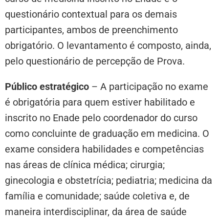
questionário contextual para os demais
participantes, ambos de preenchimento
obrigatório. O levantamento é composto, ainda,
pelo questionário de percepção de Prova.
Público estratégico
–
A participação no exame
é obrigatória para quem estiver habilitado e
inscrito no Enade pelo coordenador do curso
como concluinte de graduação em medicina. O
exame considera habilidades e competências
nas áreas de clínica médica; cirurgia;
ginecologia e obstetrícia; pediatria; medicina da
família e comunidade; saúde coletiva e, de
maneira interdisciplinar, da área de saúde