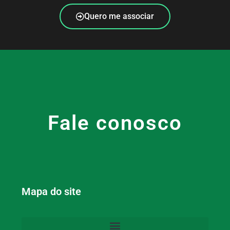
Quero me associar
Fale conosco
Mapa do site