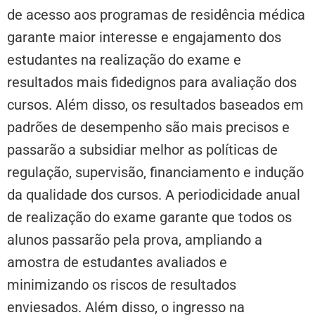
de acesso aos programas de residência médica
garante maior interesse e engajamento dos
estudantes na realização do exame e
resultados mais fidedignos para avaliação dos
cursos. Além disso, os resultados baseados em
padrões de desempenho são mais precisos e
passarão a subsidiar melhor as políticas de
regulação, supervisão, financiamento e indução
da qualidade dos cursos. A periodicidade anual
de realização do exame garante que todos os
alunos passarão pela prova, ampliando a
amostra de estudantes avaliados e
minimizando os riscos de resultados
enviesados. Além disso, o ingresso na