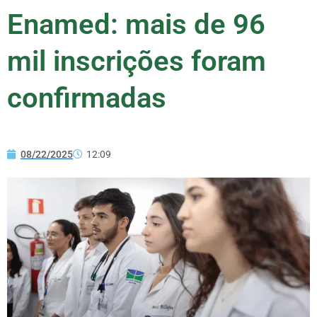
Enamed: mais de 96
mil inscrições foram
confirmadas
08/22/2025
12:09