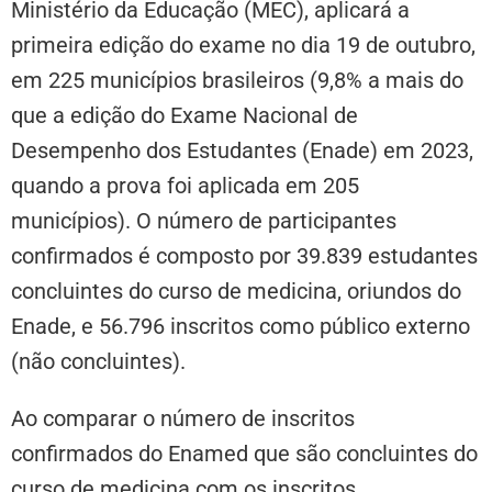
Ministério da Educação (MEC), aplicará a
primeira edição do exame no dia 19 de outubro,
em 225 municípios brasileiros (9,8% a mais do
que a edição do Exame Nacional de
Desempenho dos Estudantes (Enade) em 2023,
quando a prova foi aplicada em 205
municípios).
O número de participantes
confirmados é composto por 39.839 estudantes
concluintes do curso de medicina, oriundos do
Enade, e 56.796 inscritos como público externo
(não concluintes).
Ao comparar o número de inscritos
confirmados do Enamed que são concluintes do
curso de medicina com os inscritos