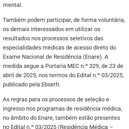
mental.
Também podem participar, de forma voluntária,
os demais interessados em utilizar os
resultados nos processos seletivos das
especialidades médicas de acesso direto do
Exame Nacional de Residência (Enare). A
medida segue a Portaria MEC n.º 329, de 23 de
abril de 2025, nos termos do Edital n.º 03/2025,
publicado pela Ebserh.
As regras para os processos de seleção e
ingresso nos programas de residência médica,
no âmbito do Enare, também estão presentes
no Edital n.º 03/2025 (Residência Médica –