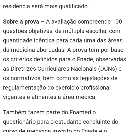
residência será mais qualificado.
Sobre a prova
–
A avaliação compreende 100
questões objetivas, de múltipla escolha, com
quantidade idêntica para cada uma das áreas
da medicina abordadas. A prova tem por base
os critérios definidos para o Enade, observadas
as Diretrizes Curriculares Nacionais (DCNs) e
os normativos, bem como as legislações de
regulamentação do exercício profissional
vigentes e atinentes à área médica.
Também fazem parte do Enamed o
questionário para o estudante concluinte do
curso de medicina inscrito no Enade e o