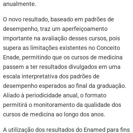
anualmente.
O novo resultado, baseado em padrões de
desempenho, traz um aperfeiçoamento
importante na avaliação desses cursos, pois
supera as limitações existentes no Conceito
Enade, permitindo que os cursos de medicina
passem a ter resultados divulgados em uma
escala interpretativa dos padrões de
desempenho esperados ao final da graduação.
Aliado à periodicidade anual, o formato
permitirá o monitoramento da qualidade dos
cursos de medicina ao longo dos anos.
A utilização dos resultados do Enamed para fins