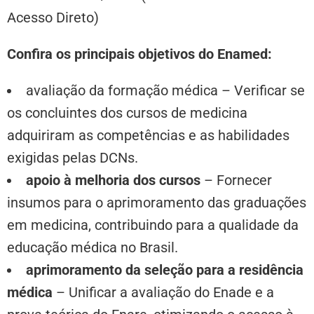
Acesso Direto)
Confira os principais objetivos do Enamed:
avaliação da formação médica – Verificar se
os concluintes dos cursos de medicina
adquiriram as competências e as habilidades
exigidas pelas DCNs.
apoio à melhoria dos cursos
– Fornecer
insumos para o aprimoramento das graduações
em medicina, contribuindo para a qualidade da
educação médica no Brasil.
aprimoramento da seleção para a residência
médica
– Unificar a avaliação do Enade e a