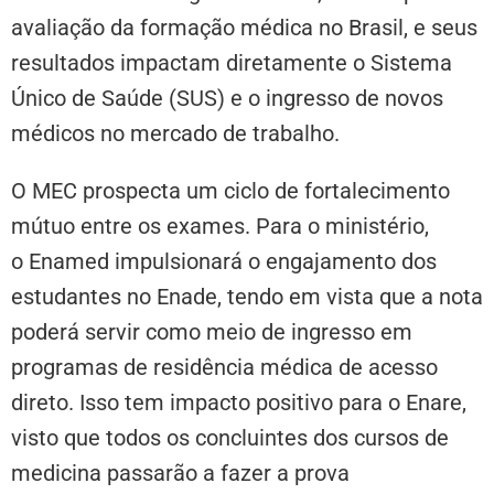
avaliação da formação médica no Brasil, e seus
resultados impactam diretamente o Sistema
Único de Saúde (SUS) e o ingresso de novos
médicos no mercado de trabalho.
O MEC prospecta um ciclo de fortalecimento
mútuo entre os exames. Para o ministério,
o Enamed impulsionará o engajamento dos
estudantes no Enade, tendo em vista que a nota
poderá servir como meio de ingresso em
programas de residência médica de acesso
direto. Isso tem impacto positivo para o Enare,
visto que todos os concluintes dos cursos de
medicina passarão a fazer a prova