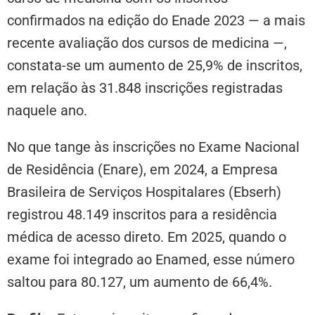
confirmados na edição do Enade 2023 — a mais
recente avaliação dos cursos de medicina —,
constata-se um aumento de 25,9% de inscritos,
em relação às 31.848 inscrições registradas
naquele ano.
No que tange às inscrições no Exame Nacional
de Residência (Enare), em 2024, a Empresa
Brasileira de Serviços Hospitalares (Ebserh)
registrou 48.149 inscritos para a residência
médica de acesso direto. Em 2025, quando o
exame foi integrado ao Enamed, esse número
saltou para 80.127, um aumento de 66,4%.