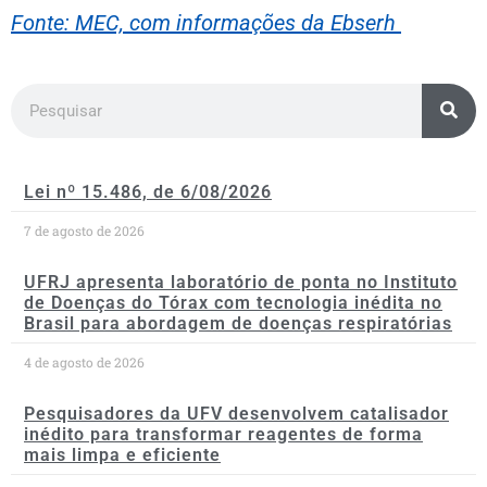
Fonte: MEC, com informações da Ebserh
Lei nº 15.486, de 6/08/2026
7 de agosto de 2026
UFRJ apresenta laboratório de ponta no Instituto
de Doenças do Tórax com tecnologia inédita no
Brasil para abordagem de doenças respiratórias
4 de agosto de 2026
Pesquisadores da UFV desenvolvem catalisador
inédito para transformar reagentes de forma
mais limpa e eficiente