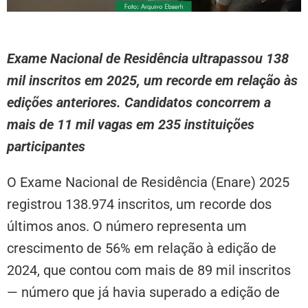
Exame Nacional de Residência ultrapassou 138
mil inscritos em 2025, um recorde em relação às
edições anteriores. Candidatos concorrem a
mais de 11 mil vagas em 235 instituições
participantes
O Exame Nacional de Residência (Enare) 2025
registrou 138.974 inscritos, um recorde dos
últimos anos. O número representa um
crescimento de 56% em relação à edição de
2024, que contou com mais de 89 mil inscritos
— número que já havia superado a edição de