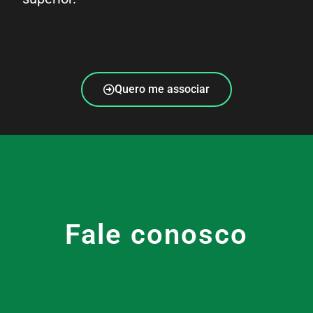
Quero me associar
Fale conosco