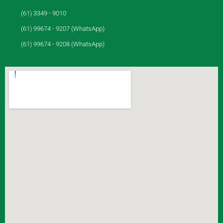
(61) 3349 - 9010
(61) 99674 - 9207 (WhatsApp)
(61) 99674 - 9208 (WhatsApp)