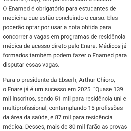
O Enamed é obrigatório para estudantes de
medicina que estão concluindo o curso. Eles
poderão optar por usar a nota obtida para
concorrer a vagas em programas de residência
médica de acesso direto pelo Enare. Médicos já
formados também podem fazer o Enamed para
disputar essas vagas.
Para o presidente da Ebserh, Arthur Chioro,
o Enare já é um sucesso em 2025. “Quase 139
mil inscritos, sendo 51 mil para residência uni e
multiprofissional, contemplando 15 profissões
da área da saúde, e 87 mil para residência
médica. Desses, mais de 80 mil farão as provas