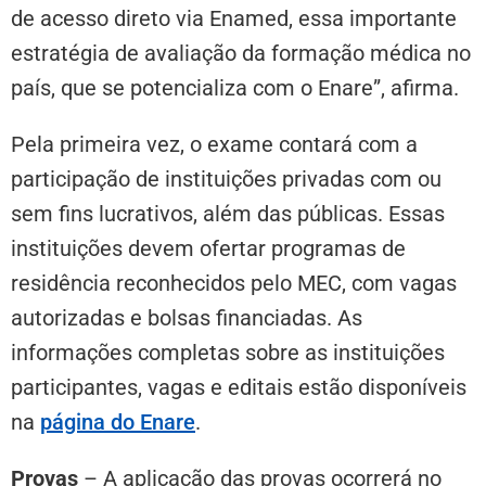
de acesso direto via Enamed, essa importante
estratégia de avaliação da formação médica no
país, que se potencializa com o Enare”, afirma.
Pela primeira vez, o exame contará com a
participação de instituições privadas com ou
sem fins lucrativos, além das públicas. Essas
instituições devem ofertar programas de
residência reconhecidos pelo MEC, com vagas
autorizadas e bolsas financiadas. As
informações completas sobre as instituições
participantes, vagas e editais estão disponíveis
na
página do Enare
.
Provas
– A aplicação das provas ocorrerá no