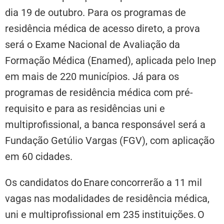
dia 19 de outubro. Para os programas de
residência médica de acesso direto, a prova
será o Exame Nacional de Avaliação da
Formação Médica (Enamed), aplicada pelo Inep
em mais de 220 municípios. Já para os
programas de residência médica com pré-
requisito e para as residências uni e
multiprofissional, a banca responsável será a
Fundação Getúlio Vargas (FGV), com aplicação
em 60 cidades.
Os candidatos do Enare concorrerão a 11 mil
vagas nas modalidades de residência médica,
uni e multiprofissional em 235 instituições. O