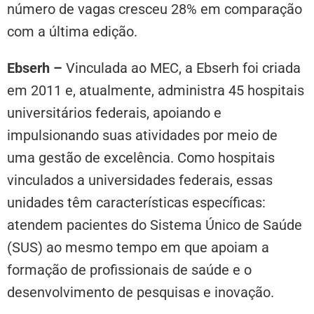
número de vagas cresceu 28% em comparação
com a última edição.
Ebserh –
Vinculada ao MEC, a Ebserh foi criada
em 2011 e, atualmente, administra 45 hospitais
universitários federais, apoiando e
impulsionando suas atividades por meio de
uma gestão de excelência. Como hospitais
vinculados a universidades federais, essas
unidades têm características específicas:
atendem pacientes do Sistema Único de Saúde
(SUS) ao mesmo tempo em que apoiam a
formação de profissionais de saúde e o
desenvolvimento de pesquisas e inovação.