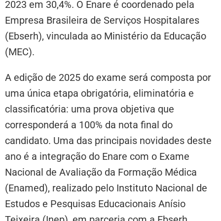
2023 em 30,4%. O Enare é coordenado pela
Empresa Brasileira de Serviços Hospitalares
(Ebserh), vinculada ao Ministério da Educação
(MEC).
A edição de 2025 do exame será composta por
uma única etapa obrigatória, eliminatória e
classificatória: uma prova objetiva que
corresponderá a 100% da nota final do
candidato. Uma das principais novidades deste
ano é a integração do Enare com o Exame
Nacional de Avaliação da Formação Médica
(Enamed), realizado pelo Instituto Nacional de
Estudos e Pesquisas Educacionais Anísio
Teixeira (Inep), em parceria com a Ebserh.