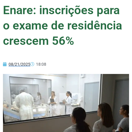
Enare: inscrições para
o exame de residência
crescem 56%
08/21/2025
18:08