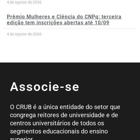
4 de agosto de 2026
Prêmio Mulheres e Ciência do CNPq: terceira
edição tem inscrições abertas até 10/09
4 de agosto de 2026
Associe-se
O CRUB é a única entidade do setor que
congrega reitores de universidade e de
centros universitários de todos os
segmentos educacionais do ensino
superior.