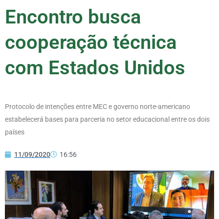
Encontro busca
cooperação técnica
com Estados Unidos
Protocolo de intenções entre MEC e governo norte-americano
estabelecerá bases para parceria no setor educacional entre os dois
países
11/09/2020
16:56