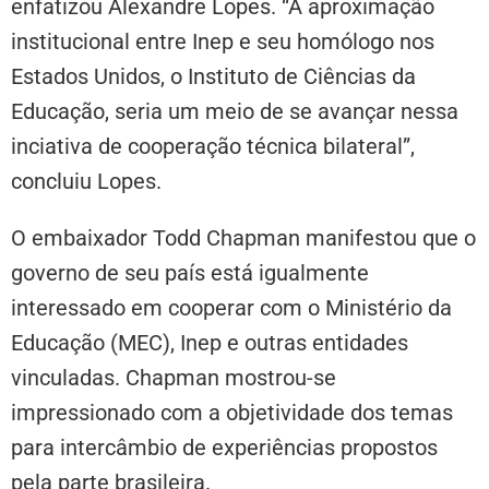
enfatizou Alexandre Lopes. “A aproximação
institucional entre Inep e seu homólogo nos
Estados Unidos, o Instituto de Ciências da
Educação, seria um meio de se avançar nessa
inciativa de cooperação técnica bilateral”,
concluiu Lopes.
O embaixador Todd Chapman manifestou que o
governo de seu país está igualmente
interessado em cooperar com o Ministério da
Educação (MEC), Inep e outras entidades
vinculadas. Chapman mostrou-se
impressionado com a objetividade dos temas
para intercâmbio de experiências propostos
pela parte brasileira.