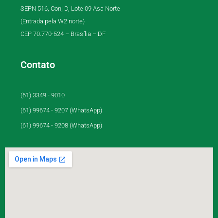
SEPN 516, Conj D, Lote 09 Asa Norte
(Entrada pela W2 norte)
CEP 70.770-524 – Brasília – DF
Contato
(61) 3349 - 9010
(61) 99674 - 9207 (WhatsApp)
(61) 99674 - 9208 (WhatsApp)