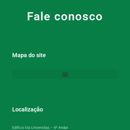
Fale conosco
Mapa do site
Localização
Edifício Via Universitas – 4º Andar