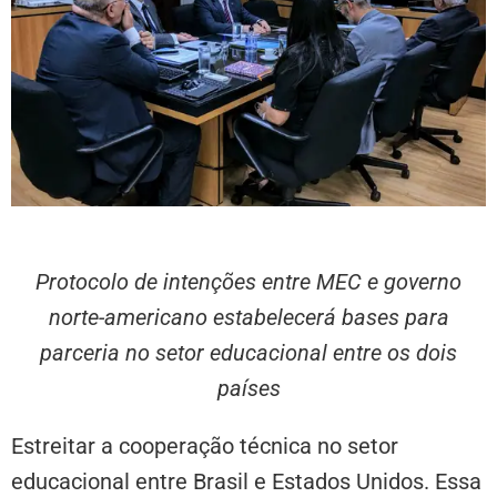
Protocolo de intenções entre MEC e governo
norte-americano estabelecerá bases para
parceria no setor educacional entre os dois
países
Estreitar a cooperação técnica no setor
educacional entre Brasil e Estados Unidos. Essa