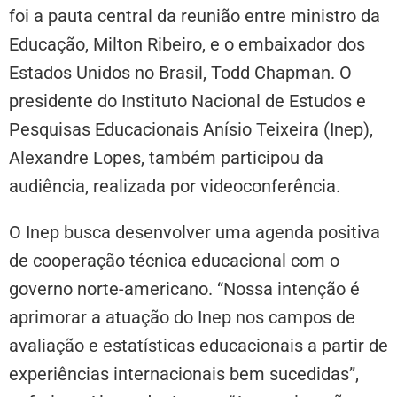
foi a pauta central da reunião entre ministro da
Educação, Milton Ribeiro, e o embaixador dos
Estados Unidos no Brasil, Todd Chapman. O
presidente do Instituto Nacional de Estudos e
Pesquisas Educacionais Anísio Teixeira (Inep),
Alexandre Lopes, também participou da
audiência, realizada por videoconferência.
O Inep busca desenvolver uma agenda positiva
de cooperação técnica educacional com o
governo norte-americano. “Nossa intenção é
aprimorar a atuação do Inep nos campos de
avaliação e estatísticas educacionais a partir de
experiências internacionais bem sucedidas”,