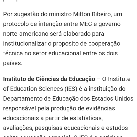
Por sugestão do ministro Milton Ribeiro, um
protocolo de intenção entre MEC e governo
norte-americano será elaborado para
institucionalizar o propósito de cooperação
técnica no setor educacional entre os dois
países.
Instituto de Ciências da Educação
– O Institute
of Education Sciences (IES) é a instituição do
Departamento de Educação dos Estados Unidos
responsável pela produção de evidências
educacionais a partir de estatísticas,
avaliações, pesquisas educacionais e estudos