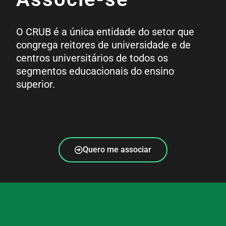
O CRUB é a única entidade do setor que
congrega reitores de universidade e de
centros universitários de todos os
segmentos educacionais do ensino
superior.
Quero me associar