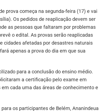
 de prova começa na segunda-feira (17) e vai
sília). Os pedidos de reaplicação devem ser
tende as pessoas que faltaram por problemas
revê o edital. As provas serão reaplicadas
e cidades afetadas por desastres naturais
 fará apenas a prova do dia em que sua
tilizado para a conclusão do ensino médio.
licitaram a certificação pelo exame em
tos em cada uma das áreas de conhecimento e
s para os participantes de Belém, Ananindeua