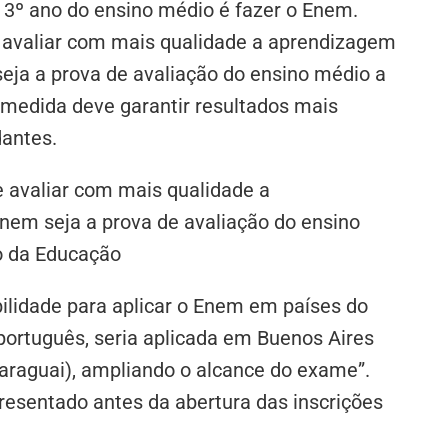
 3º ano do ensino médio é fazer o Enem.
avaliar com mais qualidade a aprendizagem
seja a prova de avaliação do ensino médio a
a medida deve garantir resultados mais
dantes.
 avaliar com mais qualidade a
nem seja a prova de avaliação do ensino
ro da Educação
ilidade para aplicar o Enem em países do
ortuguês, seria aplicada em Buenos Aires
araguai), ampliando o alcance do exame”.
resentado antes da abertura das inscrições