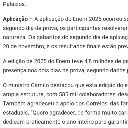
Palacios.
Aplicação –
A aplicação do Enem 2025 ocorreu se
segundo dia de prova, os participantes resolver
natureza. Os gabaritos do segundo dia de aplicaç
20 de novembro, e os resultados finais estão prev
A edição de 2025 do Enem teve 4,8 milhões de 
presença nos dois dias de prova, segundo dados 
O ministro Camilo destacou que esta edição do e
ampla estrutura, com 585 mil colaboradores, des
Também agradeceu o apoio dos Correios, das força
estaduais. “Quero agradecer, de forma muito cari
dedicam praticamente o ano inteiro para garantir