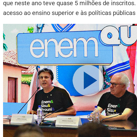
que neste ano teve quase 5 milhões de inscrito
acesso ao ensino superior e às políticas públicas