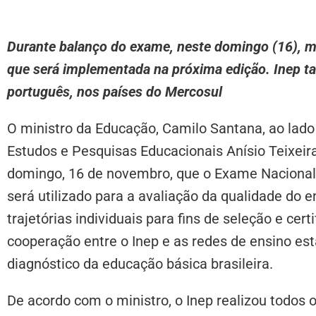
Durante balanço do exame, neste domingo (16), m
que será implementada na próxima edição. Inep 
português, nos países do Mercosul
O ministro da Educação, Camilo Santana, ao lado 
Estudos e Pesquisas Educacionais Anísio Teixeira
domingo, 16 de novembro, que o Exame Nacional 
será utilizado para a avaliação da qualidade do 
trajetórias individuais para fins de seleção e ce
cooperação entre o Inep e as redes de ensino es
diagnóstico da educação básica brasileira.
De acordo com o ministro, o Inep realizou todos 