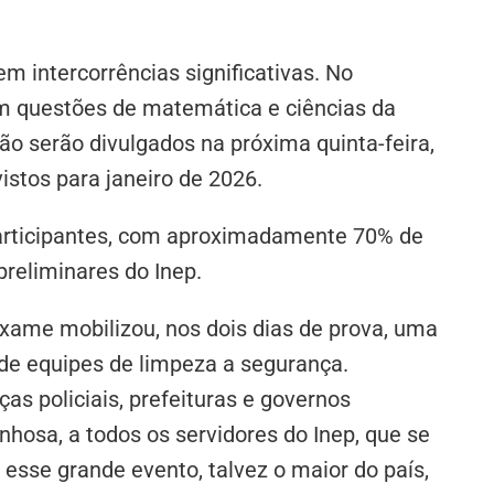
m intercorrências significativas. No
am questões de matemática e ciências da
ão serão divulgados na próxima quinta-feira,
istos para janeiro de 2026.
participantes, com aproximadamente 70% de
preliminares do Inep.
xame mobilizou, nos dois dias de prova, uma
de equipes de limpeza a segurança.
s policiais, prefeituras e governos
nhosa, a todos os servidores do Inep, que se
 esse grande evento, talvez o maior do país,