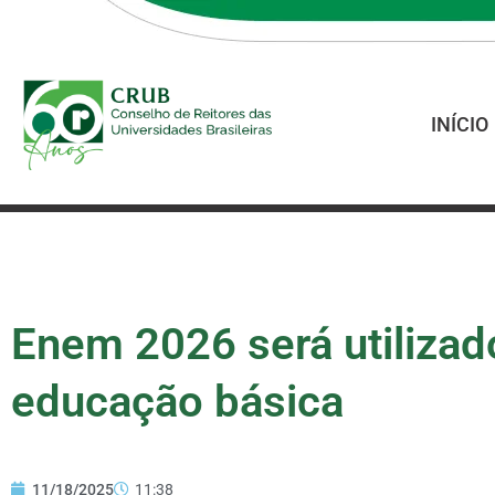
INÍCIO
Enem 2026 será utilizad
educação básica
11/18/2025
11:38