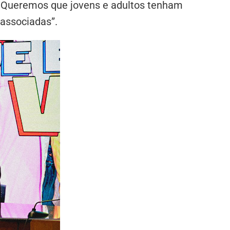
s. Queremos que jovens e adultos tenham
 associadas”.