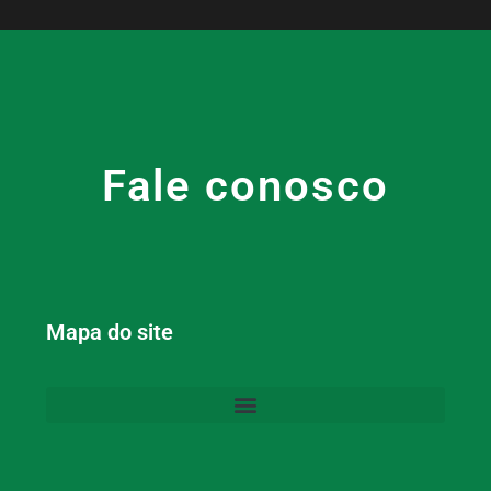
Fale conosco
Mapa do site