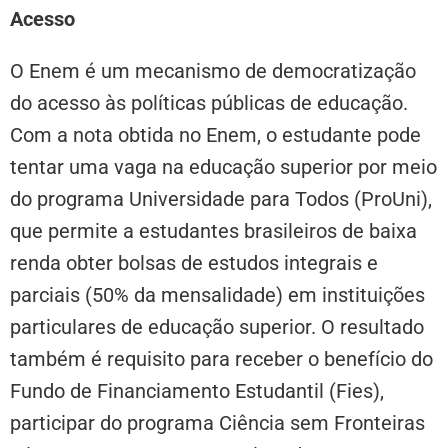
Acesso
O Enem é um mecanismo de democratização
do acesso às políticas públicas de educação.
Com a nota obtida no Enem, o estudante pode
tentar uma vaga na educação superior por meio
do programa Universidade para Todos (ProUni),
que permite a estudantes brasileiros de baixa
renda obter bolsas de estudos integrais e
parciais (50% da mensalidade) em instituições
particulares de educação superior. O resultado
também é requisito para receber o benefício do
Fundo de Financiamento Estudantil (Fies),
participar do programa Ciência sem Fronteiras