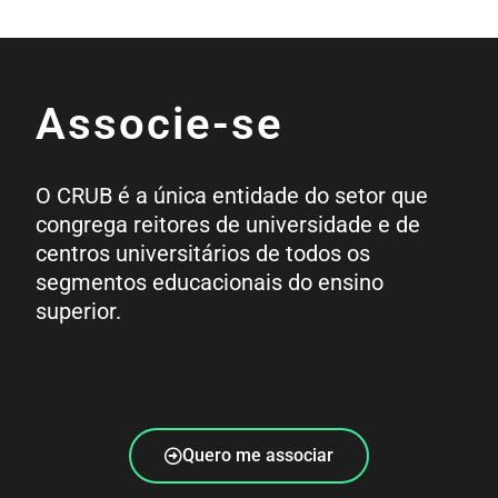
Associe-se
O CRUB é a única entidade do setor que
congrega reitores de universidade e de
centros universitários de todos os
segmentos educacionais do ensino
superior.
Quero me associar