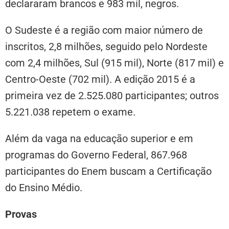
declararam brancos e 983 mil, negros.
O Sudeste é a região com maior número de
inscritos, 2,8 milhões, seguido pelo Nordeste
com 2,4 milhões, Sul (915 mil), Norte (817 mil) e
Centro-Oeste (702 mil). A edição 2015 é a
primeira vez de 2.525.080 participantes; outros
5.221.038 repetem o exame.
Além da vaga na educação superior e em
programas do Governo Federal, 867.968
participantes do Enem buscam a Certificação
do Ensino Médio.
Provas