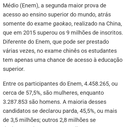
Médio (Enem), a segunda maior prova de
acesso ao ensino superior do mundo, atrás
somente do exame
gaokao
, realizado na China,
que em 2015 superou os 9 milhões de inscritos.
Diferente do Enem, que pode ser prestado
várias vezes, no exame chinês os estudantes
tem apenas uma chance de acesso à educação
superior.
Entre os participantes do Enem, 4.458.265, ou
cerca de 57,5%, são mulheres, enquanto
3.287.853 são homens. A maioria desses
candidatos se declarou parda, 45,5%, ou mais
de 3,5 milhões; outros 2,8 milhões se