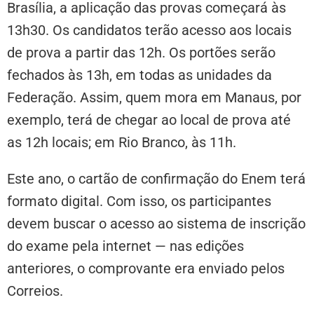
Brasília, a aplicação das provas começará às
13h30. Os candidatos terão acesso aos locais
de prova a partir das 12h. Os portões serão
fechados às 13h, em todas as unidades da
Federação. Assim, quem mora em Manaus, por
exemplo, terá de chegar ao local de prova até
as 12h locais; em Rio Branco, às 11h.
Este ano, o cartão de confirmação do Enem terá
formato digital. Com isso, os participantes
devem buscar o acesso ao sistema de inscrição
do exame pela internet — nas edições
anteriores, o comprovante era enviado pelos
Correios.