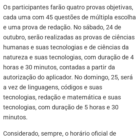
Os participantes farão quatro provas objetivas,
cada uma com 45 questões de múltipla escolha
e uma prova de redação. No sábado, 24 de
outubro, serão realizadas as provas de ciências
humanas e suas tecnologias e de ciências da
natureza e suas tecnologias, com duração de 4
horas e 30 minutos, contadas a partir da
autorização do aplicador. No domingo, 25, será
a vez de linguagens, códigos e suas
tecnologias, redação e matemática e suas
tecnologias, com duração de 5 horas e 30
minutos.
Considerado, sempre, o horário oficial de