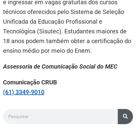
e ingressar em vagas gratuitas dos cursos
técnicos oferecidos pelo Sistema de Seleção
Unificada da Educação Profissional e
Tecnológica (Sisutec). Estudantes maiores de
18 anos podem também obter a certificação do
ensino médio por meio do Enem.
Assessoria de Comunicação Social do MEC
Comunicação CRUB
(61) 3349-9010