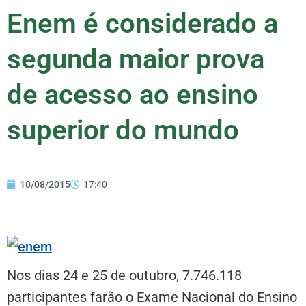
Enem é considerado a
segunda maior prova
de acesso ao ensino
superior do mundo
10/08/2015
17:40
Nos dias 24 e 25 de outubro, 7.746.118
participantes farão o Exame Nacional do Ensino