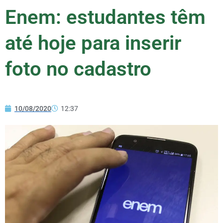
Enem: estudantes têm
até hoje para inserir
foto no cadastro
10/08/2020
12:37