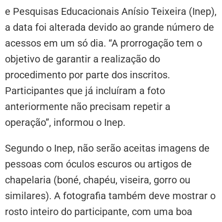
e Pesquisas Educacionais Anísio Teixeira (Inep),
a data foi alterada devido ao grande número de
acessos em um só dia. “A prorrogação tem o
objetivo de garantir a realização do
procedimento por parte dos inscritos.
Participantes que já incluíram a foto
anteriormente não precisam repetir a
operação”, informou o Inep.
Segundo o Inep, não serão aceitas imagens de
pessoas com óculos escuros ou artigos de
chapelaria (boné, chapéu, viseira, gorro ou
similares). A fotografia também deve mostrar o
rosto inteiro do participante, com uma boa