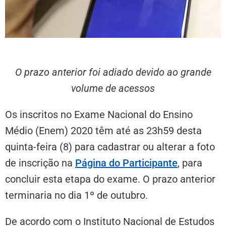
O prazo anterior foi adiado devido ao grande
volume de acessos
Os inscritos no Exame Nacional do Ensino
Médio (Enem) 2020 têm até as 23h59 desta
quinta-feira (8) para cadastrar ou alterar a foto
de inscrição na
Página do Participante
, para
concluir esta etapa do exame. O prazo anterior
terminaria no dia 1º de outubro.
De acordo com o Instituto Nacional de Estudos