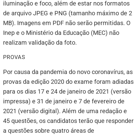
iluminação e foco, além de estar nos formatos
de arquivo JPEG e PNG (tamanho máximo de 2
MB). Imagens em PDF não serão permitidas. O
Inep e o Ministério da Educação (MEC) não
realizam validação da foto.
PROVAS
Por causa da pandemia do novo coronavírus, as
provas da edição 2020 do exame foram adiadas
para os dias 17 e 24 de janeiro de 2021 (versão
impressa) e 31 de janeiro e 7 de fevereiro de
2021 (versão digital). Além de uma redação e
45 questões, os candidatos terão que responder
a questões sobre quatro áreas de