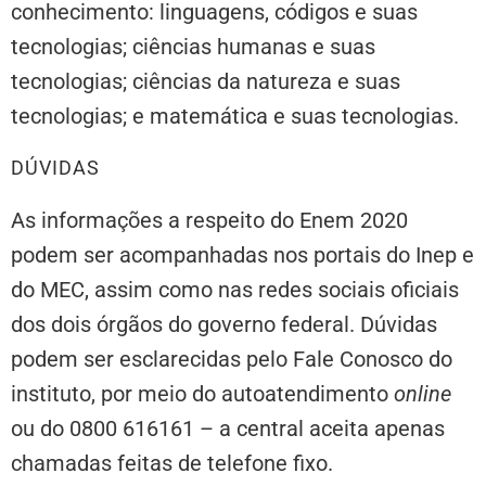
conhecimento: linguagens, códigos e suas
tecnologias; ciências humanas e suas
tecnologias; ciências da natureza e suas
tecnologias; e matemática e suas tecnologias.
DÚVIDAS
As informações a respeito do Enem 2020
podem ser acompanhadas nos portais do Inep e
do MEC, assim como nas redes sociais oficiais
dos dois órgãos do governo federal. Dúvidas
podem ser esclarecidas pelo Fale Conosco do
instituto, por meio do autoatendimento
online
ou do 0800 616161 – a central aceita apenas
chamadas feitas de telefone fixo.