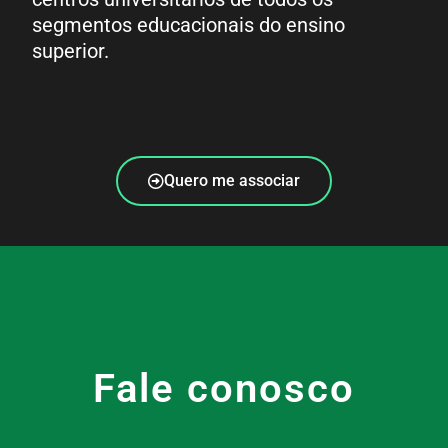
segmentos educacionais do ensino
superior.
Quero me associar
Fale conosco